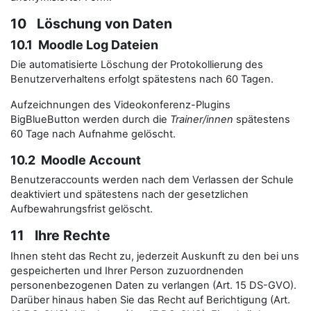
10 Löschung von Daten
10.1 Moodle Log Dateien
Die automatisierte Löschung der Protokollierung des
Benutzerverhaltens erfolgt spätestens nach 60 Tagen.
Aufzeichnungen des Videokonferenz-Plugins
BigBlueButton werden durch die
Trainer/innen
spätestens
60 Tage nach Aufnahme gelöscht.
10.2 Moodle Account
Benutzeraccounts werden nach dem Verlassen der Schule
deaktiviert und spätestens nach der gesetzlichen
Aufbewahrungsfrist gelöscht.
11 Ihre Rechte
Ihnen steht das Recht zu, jederzeit Auskunft zu den bei uns
gespeicherten und Ihrer Person zuzuordnenden
personenbezogenen Daten zu verlangen (Art. 15 DS-GVO).
Darüber hinaus haben Sie das Recht auf Berichtigung (Art.