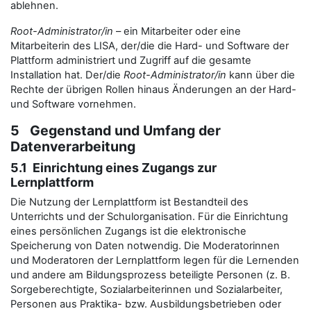
ablehnen.
Root-Administrator/in
– ein Mitarbeiter oder eine
Mitarbeiterin des LISA, der/die die Hard- und Software der
Plattform administriert und Zugriff auf die gesamte
Installation hat. Der/die
Root-Administrator/in
kann über die
Rechte der übrigen Rollen hinaus Änderungen an der Hard-
und Software vornehmen.
5 Gegenstand und Umfang der
Datenverarbeitung
5.1 Einrichtung eines Zugangs zur
Lernplattform
Die Nutzung der Lernplattform ist Bestandteil des
Unterrichts und der Schulorganisation. Für die Einrichtung
eines persönlichen Zugangs ist die elektronische
Speicherung von Daten notwendig. Die Moderatorinnen
und Moderatoren der Lernplattform legen für die Lernenden
und andere am Bildungsprozess beteiligte Personen (z. B.
Sorgeberechtigte, Sozialarbeiterinnen und Sozialarbeiter,
Personen aus Praktika- bzw. Ausbildungsbetrieben oder