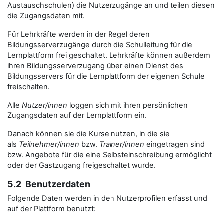
Austauschschulen) die Nutzerzugänge an und teilen diesen
die Zugangsdaten mit.
Für Lehrkräfte werden in der Regel deren
Bildungsserverzugänge durch die Schulleitung für die
Lernplattform frei geschaltet. Lehrkräfte können außerdem
ihren Bildungsserverzugang über einen Dienst des
Bildungsservers für die Lernplattform der eigenen Schule
freischalten.
Alle
Nutzer/innen
loggen sich mit ihren persönlichen
Zugangsdaten auf der Lernplattform ein.
Danach können sie die Kurse nutzen, in die sie
als
Teilnehmer/innen
bzw.
Trainer/innen
eingetragen sind
bzw. Angebote für die eine Selbsteinschreibung ermöglicht
oder der Gastzugang freigeschaltet wurde.
5.2 Benutzerdaten
Folgende Daten werden in den Nutzerprofilen erfasst und
auf der Plattform benutzt: