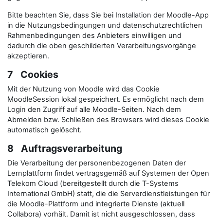
Bitte beachten Sie, dass Sie bei Installation der Moodle-App
in die Nutzungsbedingungen und datenschutzrechtlichen
Rahmenbedingungen des Anbieters einwilligen und
dadurch die oben geschilderten Verarbeitungsvorgänge
akzeptieren.
7 Cookies
Mit der Nutzung von Moodle wird das Cookie
MoodleSession lokal gespeichert. Es ermöglicht nach dem
Login den Zugriff auf alle Moodle-Seiten. Nach dem
Abmelden bzw. Schließen des Browsers wird dieses Cookie
automatisch gelöscht.
8 Auftragsverarbeitung
Die Verarbeitung der personenbezogenen Daten der
Lernplattform findet vertragsgemäß auf Systemen der Open
Telekom Cloud (bereitgestellt durch die T-Systems
International GmbH) statt, die die Serverdienstleistungen für
die Moodle-Plattform und integrierte Dienste (aktuell
Collabora) vorhält. Damit ist nicht ausgeschlossen, dass