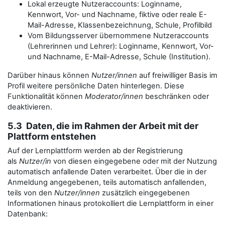
Lokal erzeugte Nutzeraccounts: Loginname,
Kennwort, Vor- und Nachname, fiktive oder reale E-
Mail-Adresse, Klassenbezeichnung, Schule, Profilbild
Vom Bildungsserver übernommene Nutzeraccounts
(Lehrerinnen und Lehrer): Loginname, Kennwort, Vor-
und Nachname, E-Mail-Adresse, Schule (Institution).
Darüber hinaus können
Nutzer/innen
auf freiwilliger Basis im
Profil weitere persönliche Daten hinterlegen. Diese
Funktionalität können
Moderator/innen
beschränken oder
deaktivieren.
5.3 Daten, die im Rahmen der Arbeit mit der
Plattform entstehen
Auf der Lernplattform werden ab der Registrierung
als
Nutzer/in
von diesen eingegebene oder mit der Nutzung
automatisch anfallende Daten verarbeitet. Über die in der
Anmeldung angegebenen, teils automatisch anfallenden,
teils von den
Nutzer/innen
zusätzlich eingegebenen
Informationen hinaus protokolliert die Lernplattform in einer
Datenbank: