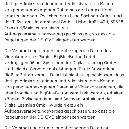
dortige Administratorinnen und Administratoren Kenntnis
von personenbezogenen Daten aus der Lernplattform
erhalten können. Zwischen dem Land Sachsen-Anhalt und
der T-Systems International GmbH, Hahnstraße 43d, 60528
Frankfurt/Main wurde hierzu ein
Auftragsverarbeitungsvertrag geschlossen, so dass die
Regelungen der DS-GVO eingehalten werden.
Die Verarbeitung der personenbezogenen Daten des
Videokonferenz-Plugins BigBlueButton findet
vertragsgemäß auf Systemen der Digital Learning GmbH
statt, die die Serverdienstleistungen für die Anwendung
BigBlueButton vorhält. Damit ist nicht ausgeschlossen, dass
dortige Administratorinnen und Administratoren Kenntnis
von personenbezogenen Daten aus Videokonferenzen, die
über Moodle und BigBlueButton vermittelt werden, erhalten
können. Zwischen dem Land Sachsen-Anhalt und der
Digital Learning GmbH wurde hierzu ein
Auftragsverarbeitungsvertrag geschlossen, so dass die
Regelungen der DS-GVO eingehalten werden.
Die Verarbeitung der personenbezogenen Daten aus