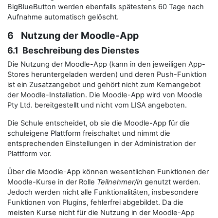
BigBlueButton werden ebenfalls spätestens 60 Tage nach
Aufnahme automatisch gelöscht.
6 Nutzung der Moodle-App
6.1 Beschreibung des Dienstes
Die Nutzung der Moodle-App (kann in den jeweiligen App-
Stores heruntergeladen werden) und deren Push-Funktion
ist ein Zusatzangebot und gehört nicht zum Kernangebot
der Moodle-Installation. Die Moodle-App wird von Moodle
Pty Ltd. bereitgestellt und nicht vom LISA angeboten.
Die Schule entscheidet, ob sie die Moodle-App für die
schuleigene Plattform freischaltet und nimmt die
entsprechenden Einstellungen in der Administration der
Plattform vor.
Über die Moodle-App können wesentlichen Funktionen der
Moodle-Kurse in der Rolle
Teilnehmer/in
genutzt werden.
Jedoch werden nicht alle Funktionalitäten, insbesondere
Funktionen von Plugins, fehlerfrei abgebildet. Da die
meisten Kurse nicht für die Nutzung in der Moodle-App