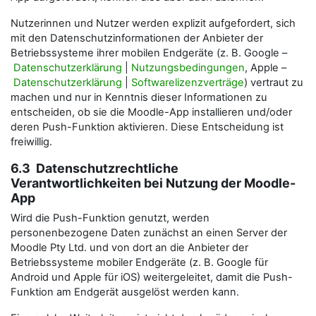
Nutzerinnen und Nutzer werden explizit aufgefordert, sich
mit den Datenschutzinformationen der Anbieter der
Betriebssysteme ihrer mobilen Endgeräte (z. B. Google –
Datenschutzerklärung
|
Nutzungsbedingungen
, Apple –
Datenschutzerklärung
|
Softwarelizenzverträge
) vertraut zu
machen und nur in Kenntnis dieser Informationen zu
entscheiden, ob sie die Moodle-App installieren und/oder
deren Push-Funktion aktivieren. Diese Entscheidung ist
freiwillig.
6.3 Datenschutzrechtliche
Verantwortlichkeiten bei Nutzung der Moodle-
App
Wird die Push-Funktion genutzt, werden
personenbezogene Daten zunächst an einen Server der
Moodle Pty Ltd. und von dort an die Anbieter der
Betriebssysteme mobiler Endgeräte (z. B. Google für
Android und Apple für iOS) weitergeleitet, damit die Push-
Funktion am Endgerät ausgelöst werden kann.