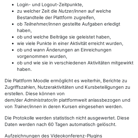
Login- und Logout-Zeitpunkte,
zu welcher Zeit die
Nutzer/innen
auf welche
Bestandteile der Plattform zugreifen,
ob
Teilnehmer/innen
gestellte Aufgaben erledigt
haben,
ob und welche Beiträge sie geleistet haben,
wie viele Punkte in einer Aktivität erreicht wurden,
ob und wann Änderungen an Einreichungen
vorgenommen wurden,
ob und wie sie in verschiedenen Aktivitäten mitgewirkt
haben.
Die Plattform Moodle ermöglicht es weiterhin, Berichte zu
Zugriffszahlen, Nutzeraktivitäten und Kursbeteiligungen zu
erstellen. Diese können von
dem/der
Administrator/in
plattformweit anlassbezogen und
von
Trainer/innen
in deren Kursen eingesehen werden.
Die Protokolle werden statistisch nicht ausgewertet. Diese
Daten werden nach 60 Tagen automatisch gelöscht.
Aufzeichnungen des Videokonferenz-Plugins