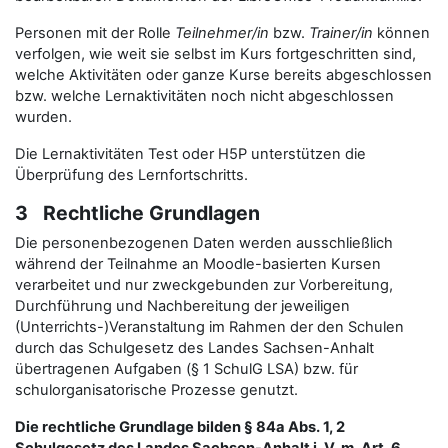
Personen mit der Rolle
Teilnehmer/in
bzw.
Trainer/in
können
verfolgen, wie weit sie selbst im Kurs fortgeschritten sind,
welche Aktivitäten oder ganze Kurse bereits abgeschlossen
bzw. welche Lernaktivitäten noch nicht abgeschlossen
wurden.
Die Lernaktivitäten Test oder H5P unterstützen die
Überprüfung des Lernfortschritts.
3 Rechtliche Grundlagen
Die personenbezogenen Daten werden ausschließlich
während der Teilnahme an Moodle-basierten Kursen
verarbeitet und nur zweckgebunden zur Vorbereitung,
Durchführung und Nachbereitung der jeweiligen
(Unterrichts-)Veranstaltung im Rahmen der den Schulen
durch das Schulgesetz des Landes Sachsen-Anhalt
übertragenen Aufgaben (§ 1 SchulG LSA) bzw. für
schulorganisatorische Prozesse genutzt.
Die rechtliche Grundlage bilden § 84a Abs. 1, 2