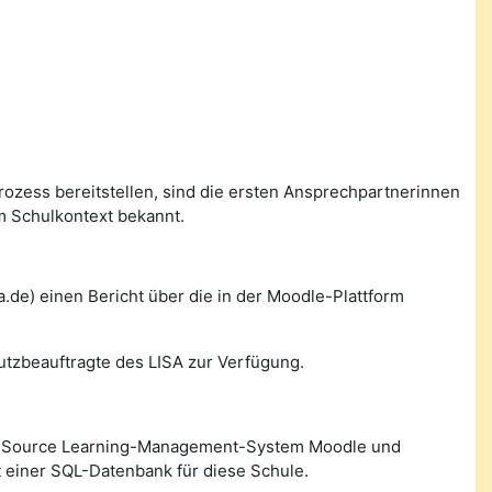
prozess bereitstellen, sind die ersten Ansprechpartnerinnen
m Schulkontext bekannt.
de) einen Bericht über die in der Moodle-Plattform
utzbeauftragte des LISA zur Verfügung.
n Source Learning-Management-System Moodle und
 einer SQL-Datenbank für diese Schule.