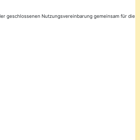
n der geschlossenen Nutzungsvereinbarung gemeinsam für die