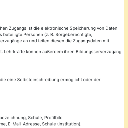
ichen Zugangs ist die elektronische Speicherung von Daten
beteiligte Personen (z. B. Sorgeberechtigte,
zerzugänge an und teilen diesen die Zugangsdaten mit.
tet. Lehrkräfte können außerdem ihren Bildungsserverzugang
die eine Selbsteinschreibung ermöglicht oder der
ezeichnung, Schule, Profilbild
 E-Mail-Adresse, Schule (Institution).