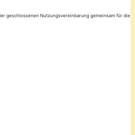
n der geschlossenen Nutzungsvereinbarung gemeinsam für die