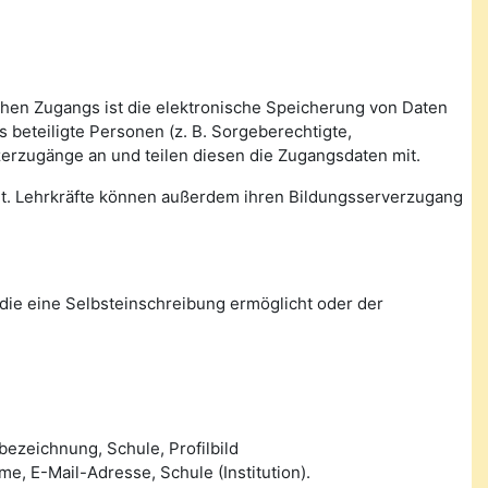
ichen Zugangs ist die elektronische Speicherung von Daten
beteiligte Personen (z. B. Sorgeberechtigte,
zerzugänge an und teilen diesen die Zugangsdaten mit.
tet. Lehrkräfte können außerdem ihren Bildungsserverzugang
die eine Selbsteinschreibung ermöglicht oder der
ezeichnung, Schule, Profilbild
 E-Mail-Adresse, Schule (Institution).