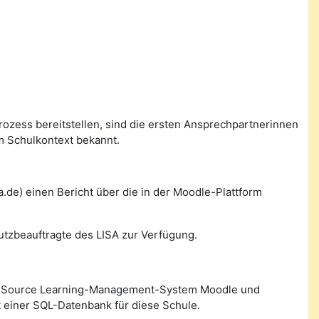
prozess bereitstellen, sind die ersten Ansprechpartnerinnen
m Schulkontext bekannt.
de) einen Bericht über die in der Moodle-Plattform
utzbeauftragte des LISA zur Verfügung.
n Source Learning-Management-System Moodle und
 einer SQL-Datenbank für diese Schule.