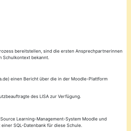
prozess bereitstellen, sind die ersten Ansprechpartnerinnen
m Schulkontext bekannt.
de) einen Bericht über die in der Moodle-Plattform
utzbeauftragte des LISA zur Verfügung.
n Source Learning-Management-System Moodle und
 einer SQL-Datenbank für diese Schule.