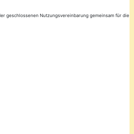
n der geschlossenen Nutzungsvereinbarung gemeinsam für die