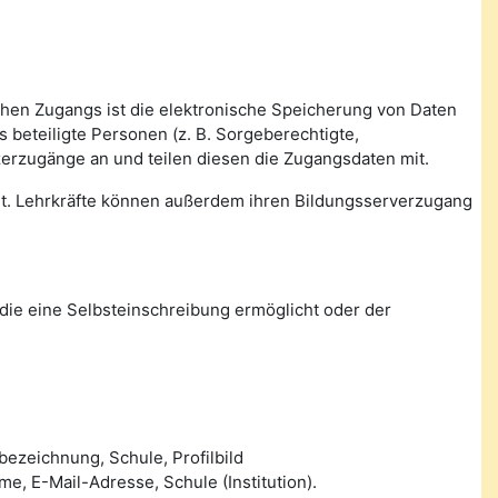
ichen Zugangs ist die elektronische Speicherung von Daten
beteiligte Personen (z. B. Sorgeberechtigte,
zerzugänge an und teilen diesen die Zugangsdaten mit.
tet. Lehrkräfte können außerdem ihren Bildungsserverzugang
die eine Selbsteinschreibung ermöglicht oder der
ezeichnung, Schule, Profilbild
 E-Mail-Adresse, Schule (Institution).