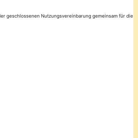
n der geschlossenen Nutzungsvereinbarung gemeinsam für die