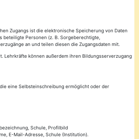
ichen Zugangs ist die elektronische Speicherung von Daten
beteiligte Personen (z. B. Sorgeberechtigte,
zerzugänge an und teilen diesen die Zugangsdaten mit.
tet. Lehrkräfte können außerdem ihren Bildungsserverzugang
die eine Selbsteinschreibung ermöglicht oder der
ezeichnung, Schule, Profilbild
 E-Mail-Adresse, Schule (Institution).