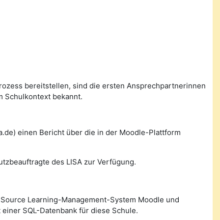
prozess bereitstellen, sind die ersten Ansprechpartnerinnen
m Schulkontext bekannt.
de) einen Bericht über die in der Moodle-Plattform
utzbeauftragte des LISA zur Verfügung.
n Source Learning-Management-System Moodle und
 einer SQL-Datenbank für diese Schule.