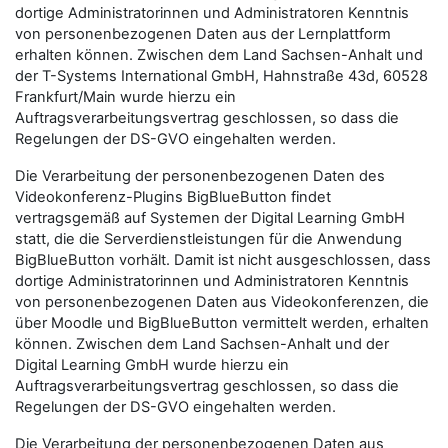
dortige Administratorinnen und Administratoren Kenntnis
von personenbezogenen Daten aus der Lernplattform
erhalten können. Zwischen dem Land Sachsen-Anhalt und
der T-Systems International GmbH, Hahnstraße 43d, 60528
Frankfurt/Main wurde hierzu ein
Auftragsverarbeitungsvertrag geschlossen, so dass die
Regelungen der DS-GVO eingehalten werden.
Die Verarbeitung der personenbezogenen Daten des
Videokonferenz-Plugins BigBlueButton findet
vertragsgemäß auf Systemen der Digital Learning GmbH
statt, die die Serverdienstleistungen für die Anwendung
BigBlueButton vorhält. Damit ist nicht ausgeschlossen, dass
dortige Administratorinnen und Administratoren Kenntnis
von personenbezogenen Daten aus Videokonferenzen, die
über Moodle und BigBlueButton vermittelt werden, erhalten
können. Zwischen dem Land Sachsen-Anhalt und der
Digital Learning GmbH wurde hierzu ein
Auftragsverarbeitungsvertrag geschlossen, so dass die
Regelungen der DS-GVO eingehalten werden.
Die Verarbeitung der personenbezogenen Daten aus