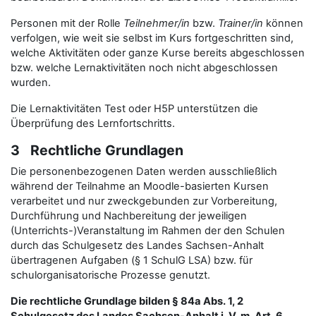
Personen mit der Rolle
Teilnehmer/in
bzw.
Trainer/in
können
verfolgen, wie weit sie selbst im Kurs fortgeschritten sind,
welche Aktivitäten oder ganze Kurse bereits abgeschlossen
bzw. welche Lernaktivitäten noch nicht abgeschlossen
wurden.
Die Lernaktivitäten Test oder H5P unterstützen die
Überprüfung des Lernfortschritts.
3 Rechtliche Grundlagen
Die personenbezogenen Daten werden ausschließlich
während der Teilnahme an Moodle-basierten Kursen
verarbeitet und nur zweckgebunden zur Vorbereitung,
Durchführung und Nachbereitung der jeweiligen
(Unterrichts-)Veranstaltung im Rahmen der den Schulen
durch das Schulgesetz des Landes Sachsen-Anhalt
übertragenen Aufgaben (§ 1 SchulG LSA) bzw. für
schulorganisatorische Prozesse genutzt.
Die rechtliche Grundlage bilden § 84a Abs. 1, 2