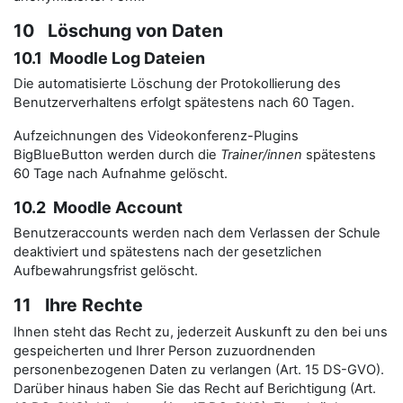
10 Löschung von Daten
10.1 Moodle Log Dateien
Die automatisierte Löschung der Protokollierung des
Benutzerverhaltens erfolgt spätestens nach 60 Tagen.
Aufzeichnungen des Videokonferenz-Plugins
BigBlueButton werden durch die
Trainer/innen
spätestens
60 Tage nach Aufnahme gelöscht.
10.2 Moodle Account
Benutzeraccounts werden nach dem Verlassen der Schule
deaktiviert und spätestens nach der gesetzlichen
Aufbewahrungsfrist gelöscht.
11 Ihre Rechte
Ihnen steht das Recht zu, jederzeit Auskunft zu den bei uns
gespeicherten und Ihrer Person zuzuordnenden
personenbezogenen Daten zu verlangen (Art. 15 DS-GVO).
Darüber hinaus haben Sie das Recht auf Berichtigung (Art.