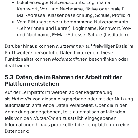
Lokal erzeugte Nutzeraccounts: Loginname,
Kennwort, Vor- und Nachname, fiktive oder reale E-
Mail-Adresse, Klassenbezeichnung, Schule, Profilbild
Vom Bildungsserver übernommene Nutzeraccounts
(Lehrerinnen und Lehrer): Loginname, Kennwort, Vor-
und Nachname, E-Mail-Adresse, Schule (Institution).
Darüber hinaus können
Nutzer/innen
auf freiwilliger Basis im
Profil weitere persönliche Daten hinterlegen. Diese
Funktionalität können
Moderator/innen
beschränken oder
deaktivieren.
5.3 Daten, die im Rahmen der Arbeit mit der
Plattform entstehen
Auf der Lernplattform werden ab der Registrierung
als
Nutzer/in
von diesen eingegebene oder mit der Nutzung
automatisch anfallende Daten verarbeitet. Über die in der
Anmeldung angegebenen, teils automatisch anfallenden,
teils von den
Nutzer/innen
zusätzlich eingegebenen
Informationen hinaus protokolliert die Lernplattform in einer
Datenbank: