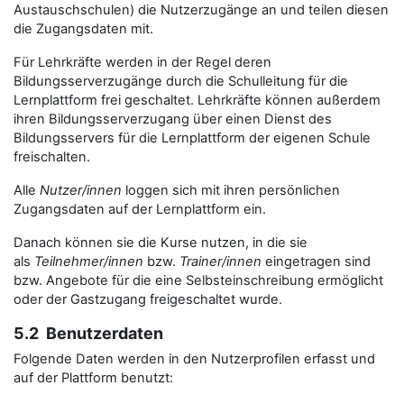
Austauschschulen) die Nutzerzugänge an und teilen diesen
die Zugangsdaten mit.
Für Lehrkräfte werden in der Regel deren
Bildungsserverzugänge durch die Schulleitung für die
Lernplattform frei geschaltet. Lehrkräfte können außerdem
ihren Bildungsserverzugang über einen Dienst des
Bildungsservers für die Lernplattform der eigenen Schule
freischalten.
Alle
Nutzer/innen
loggen sich mit ihren persönlichen
Zugangsdaten auf der Lernplattform ein.
Danach können sie die Kurse nutzen, in die sie
als
Teilnehmer/innen
bzw.
Trainer/innen
eingetragen sind
bzw. Angebote für die eine Selbsteinschreibung ermöglicht
oder der Gastzugang freigeschaltet wurde.
5.2 Benutzerdaten
Folgende Daten werden in den Nutzerprofilen erfasst und
auf der Plattform benutzt: