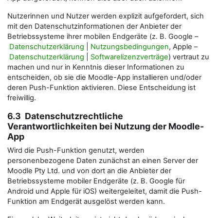
Nutzerinnen und Nutzer werden explizit aufgefordert, sich
mit den Datenschutzinformationen der Anbieter der
Betriebssysteme ihrer mobilen Endgeräte (z. B. Google –
Datenschutzerklärung
|
Nutzungsbedingungen
, Apple –
Datenschutzerklärung
|
Softwarelizenzverträge
) vertraut zu
machen und nur in Kenntnis dieser Informationen zu
entscheiden, ob sie die Moodle-App installieren und/oder
deren Push-Funktion aktivieren. Diese Entscheidung ist
freiwillig.
6.3 Datenschutzrechtliche
Verantwortlichkeiten bei Nutzung der Moodle-
App
Wird die Push-Funktion genutzt, werden
personenbezogene Daten zunächst an einen Server der
Moodle Pty Ltd. und von dort an die Anbieter der
Betriebssysteme mobiler Endgeräte (z. B. Google für
Android und Apple für iOS) weitergeleitet, damit die Push-
Funktion am Endgerät ausgelöst werden kann.