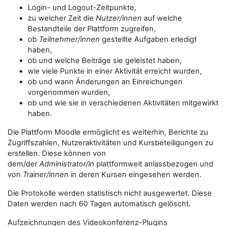
Login- und Logout-Zeitpunkte,
zu welcher Zeit die
Nutzer/innen
auf welche
Bestandteile der Plattform zugreifen,
ob
Teilnehmer/innen
gestellte Aufgaben erledigt
haben,
ob und welche Beiträge sie geleistet haben,
wie viele Punkte in einer Aktivität erreicht wurden,
ob und wann Änderungen an Einreichungen
vorgenommen wurden,
ob und wie sie in verschiedenen Aktivitäten mitgewirkt
haben.
Die Plattform Moodle ermöglicht es weiterhin, Berichte zu
Zugriffszahlen, Nutzeraktivitäten und Kursbeteiligungen zu
erstellen. Diese können von
dem/der
Administrator/in
plattformweit anlassbezogen und
von
Trainer/innen
in deren Kursen eingesehen werden.
Die Protokolle werden statistisch nicht ausgewertet. Diese
Daten werden nach 60 Tagen automatisch gelöscht.
Aufzeichnungen des Videokonferenz-Plugins