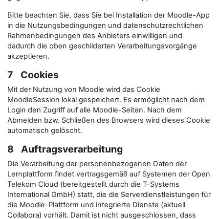
Bitte beachten Sie, dass Sie bei Installation der Moodle-App
in die Nutzungsbedingungen und datenschutzrechtlichen
Rahmenbedingungen des Anbieters einwilligen und
dadurch die oben geschilderten Verarbeitungsvorgänge
akzeptieren.
7 Cookies
Mit der Nutzung von Moodle wird das Cookie
MoodleSession lokal gespeichert. Es ermöglicht nach dem
Login den Zugriff auf alle Moodle-Seiten. Nach dem
Abmelden bzw. Schließen des Browsers wird dieses Cookie
automatisch gelöscht.
8 Auftragsverarbeitung
Die Verarbeitung der personenbezogenen Daten der
Lernplattform findet vertragsgemäß auf Systemen der Open
Telekom Cloud (bereitgestellt durch die T-Systems
International GmbH) statt, die die Serverdienstleistungen für
die Moodle-Plattform und integrierte Dienste (aktuell
Collabora) vorhält. Damit ist nicht ausgeschlossen, dass