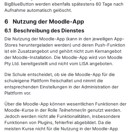
BigBlueButton werden ebenfalls spätestens 60 Tage nach
Aufnahme automatisch gelöscht.
6 Nutzung der Moodle-App
6.1 Beschreibung des Dienstes
Die Nutzung der Moodle-App (kann in den jeweiligen App-
Stores heruntergeladen werden) und deren Push-Funktion
ist ein Zusatzangebot und gehört nicht zum Kernangebot
der Moodle-Installation. Die Moodle-App wird von Moodle
Pty Ltd. bereitgestellt und nicht vom LISA angeboten.
Die Schule entscheidet, ob sie die Moodle-App für die
schuleigene Plattform freischaltet und nimmt die
entsprechenden Einstellungen in der Administration der
Plattform vor.
Über die Moodle-App können wesentlichen Funktionen der
Moodle-Kurse in der Rolle
Teilnehmer/in
genutzt werden.
Jedoch werden nicht alle Funktionalitäten, insbesondere
Funktionen von Plugins, fehlerfrei abgebildet. Da die
meisten Kurse nicht für die Nutzung in der Moodle-App