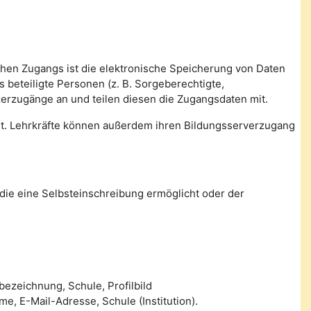
ichen Zugangs ist die elektronische Speicherung von Daten
beteiligte Personen (z. B. Sorgeberechtigte,
zerzugänge an und teilen diesen die Zugangsdaten mit.
tet. Lehrkräfte können außerdem ihren Bildungsserverzugang
die eine Selbsteinschreibung ermöglicht oder der
ezeichnung, Schule, Profilbild
 E-Mail-Adresse, Schule (Institution).