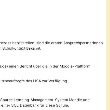
prozess bereitstellen, sind die ersten Ansprechpartnerinnen
m Schulkontext bekannt.
de) einen Bericht über die in der Moodle-Plattform
utzbeauftragte des LISA zur Verfügung.
n Source Learning-Management-System Moodle und
 einer SQL-Datenbank für diese Schule.