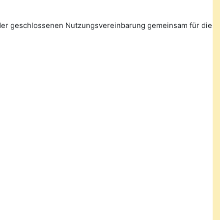
n der geschlossenen Nutzungsvereinbarung gemeinsam für die