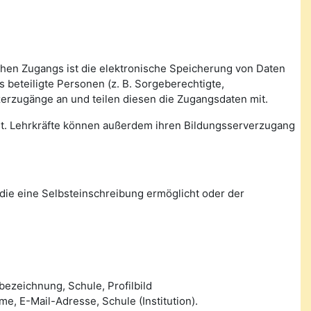
ichen Zugangs ist die elektronische Speicherung von Daten
beteiligte Personen (z. B. Sorgeberechtigte,
zerzugänge an und teilen diesen die Zugangsdaten mit.
tet. Lehrkräfte können außerdem ihren Bildungsserverzugang
die eine Selbsteinschreibung ermöglicht oder der
ezeichnung, Schule, Profilbild
 E-Mail-Adresse, Schule (Institution).