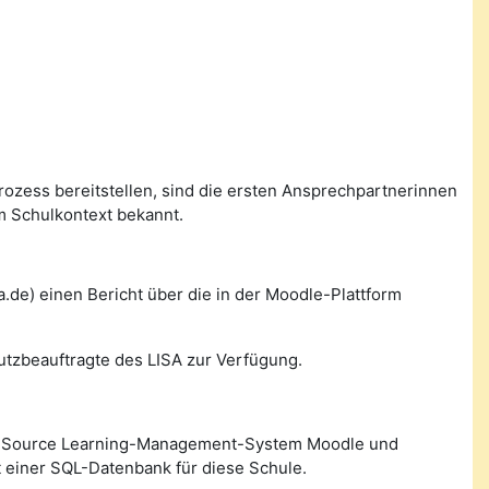
prozess bereitstellen, sind die ersten Ansprechpartnerinnen
m Schulkontext bekannt.
de) einen Bericht über die in der Moodle-Plattform
utzbeauftragte des LISA zur Verfügung.
n Source Learning-Management-System Moodle und
 einer SQL-Datenbank für diese Schule.