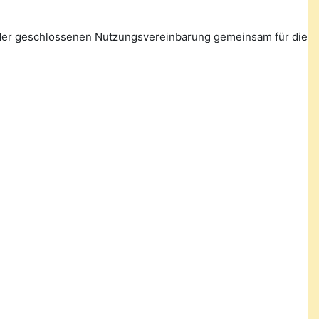
n der geschlossenen Nutzungsvereinbarung gemeinsam für die