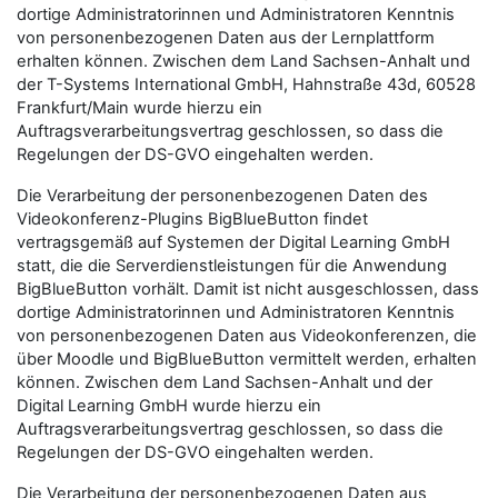
dortige Administratorinnen und Administratoren Kenntnis
von personenbezogenen Daten aus der Lernplattform
erhalten können. Zwischen dem Land Sachsen-Anhalt und
der T-Systems International GmbH, Hahnstraße 43d, 60528
Frankfurt/Main wurde hierzu ein
Auftragsverarbeitungsvertrag geschlossen, so dass die
Regelungen der DS-GVO eingehalten werden.
Die Verarbeitung der personenbezogenen Daten des
Videokonferenz-Plugins BigBlueButton findet
vertragsgemäß auf Systemen der Digital Learning GmbH
statt, die die Serverdienstleistungen für die Anwendung
BigBlueButton vorhält. Damit ist nicht ausgeschlossen, dass
dortige Administratorinnen und Administratoren Kenntnis
von personenbezogenen Daten aus Videokonferenzen, die
über Moodle und BigBlueButton vermittelt werden, erhalten
können. Zwischen dem Land Sachsen-Anhalt und der
Digital Learning GmbH wurde hierzu ein
Auftragsverarbeitungsvertrag geschlossen, so dass die
Regelungen der DS-GVO eingehalten werden.
Die Verarbeitung der personenbezogenen Daten aus