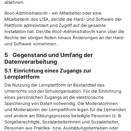
ablehnen.
Root-Administrator/in
– ein Mitarbeiter oder eine
Mitarbeiterin des LISA, der/die die Hard- und Software der
Plattform administriert und Zugriff auf die gesamte
Installation hat. Der/die
Root-Administrator/in
kann über die
Rechte der übrigen Rollen hinaus Änderungen an der Hard-
und Software vornehmen.
5 Gegenstand und Umfang der
Datenverarbeitung
5.1 Einrichtung eines Zugangs zur
Lernplattform
Die Nutzung der Lernplattform ist Bestandteil des
Unterrichts und der Schulorganisation. Für die Einrichtung
eines persönlichen Zugangs ist die elektronische
Speicherung von Daten notwendig. Die Moderatorinnen
und Moderatoren der Lernplattform legen für die Lernenden
und andere am Bildungsprozess beteiligte Personen (z. B.
Sorgeberechtigte, Sozialarbeiterinnen und Sozialarbeiter,
Personen aus Praktika- bzw. Ausbildungsbetrieben oder