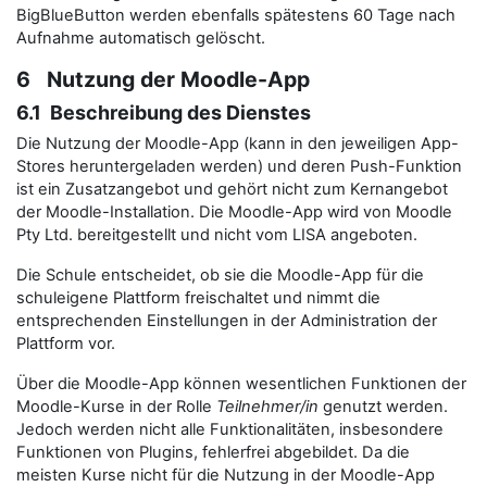
BigBlueButton werden ebenfalls spätestens 60 Tage nach
Aufnahme automatisch gelöscht.
6 Nutzung der Moodle-App
6.1 Beschreibung des Dienstes
Die Nutzung der Moodle-App (kann in den jeweiligen App-
Stores heruntergeladen werden) und deren Push-Funktion
ist ein Zusatzangebot und gehört nicht zum Kernangebot
der Moodle-Installation. Die Moodle-App wird von Moodle
Pty Ltd. bereitgestellt und nicht vom LISA angeboten.
Die Schule entscheidet, ob sie die Moodle-App für die
schuleigene Plattform freischaltet und nimmt die
entsprechenden Einstellungen in der Administration der
Plattform vor.
Über die Moodle-App können wesentlichen Funktionen der
Moodle-Kurse in der Rolle
Teilnehmer/in
genutzt werden.
Jedoch werden nicht alle Funktionalitäten, insbesondere
Funktionen von Plugins, fehlerfrei abgebildet. Da die
meisten Kurse nicht für die Nutzung in der Moodle-App