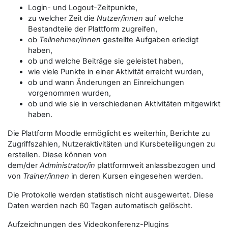
Login- und Logout-Zeitpunkte,
zu welcher Zeit die
Nutzer/innen
auf welche
Bestandteile der Plattform zugreifen,
ob
Teilnehmer/innen
gestellte Aufgaben erledigt
haben,
ob und welche Beiträge sie geleistet haben,
wie viele Punkte in einer Aktivität erreicht wurden,
ob und wann Änderungen an Einreichungen
vorgenommen wurden,
ob und wie sie in verschiedenen Aktivitäten mitgewirkt
haben.
Die Plattform Moodle ermöglicht es weiterhin, Berichte zu
Zugriffszahlen, Nutzeraktivitäten und Kursbeteiligungen zu
erstellen. Diese können von
dem/der
Administrator/in
plattformweit anlassbezogen und
von
Trainer/innen
in deren Kursen eingesehen werden.
Die Protokolle werden statistisch nicht ausgewertet. Diese
Daten werden nach 60 Tagen automatisch gelöscht.
Aufzeichnungen des Videokonferenz-Plugins