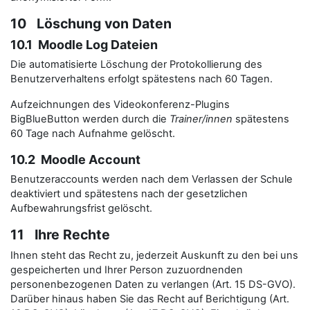
10 Löschung von Daten
10.1 Moodle Log Dateien
Die automatisierte Löschung der Protokollierung des
Benutzerverhaltens erfolgt spätestens nach 60 Tagen.
Aufzeichnungen des Videokonferenz-Plugins
BigBlueButton werden durch die
Trainer/innen
spätestens
60 Tage nach Aufnahme gelöscht.
10.2 Moodle Account
Benutzeraccounts werden nach dem Verlassen der Schule
deaktiviert und spätestens nach der gesetzlichen
Aufbewahrungsfrist gelöscht.
11 Ihre Rechte
Ihnen steht das Recht zu, jederzeit Auskunft zu den bei uns
gespeicherten und Ihrer Person zuzuordnenden
personenbezogenen Daten zu verlangen (Art. 15 DS-GVO).
Darüber hinaus haben Sie das Recht auf Berichtigung (Art.