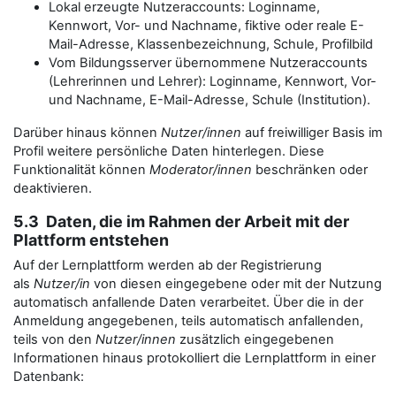
Lokal erzeugte Nutzeraccounts: Loginname,
Kennwort, Vor- und Nachname, fiktive oder reale E-
Mail-Adresse, Klassenbezeichnung, Schule, Profilbild
Vom Bildungsserver übernommene Nutzeraccounts
(Lehrerinnen und Lehrer): Loginname, Kennwort, Vor-
und Nachname, E-Mail-Adresse, Schule (Institution).
Darüber hinaus können
Nutzer/innen
auf freiwilliger Basis im
Profil weitere persönliche Daten hinterlegen. Diese
Funktionalität können
Moderator/innen
beschränken oder
deaktivieren.
5.3 Daten, die im Rahmen der Arbeit mit der
Plattform entstehen
Auf der Lernplattform werden ab der Registrierung
als
Nutzer/in
von diesen eingegebene oder mit der Nutzung
automatisch anfallende Daten verarbeitet. Über die in der
Anmeldung angegebenen, teils automatisch anfallenden,
teils von den
Nutzer/innen
zusätzlich eingegebenen
Informationen hinaus protokolliert die Lernplattform in einer
Datenbank: