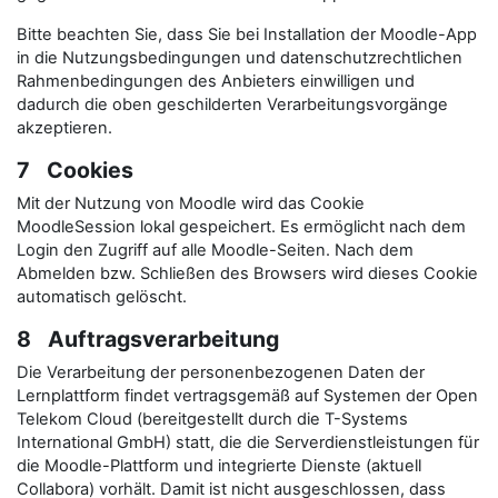
Bitte beachten Sie, dass Sie bei Installation der Moodle-App
in die Nutzungsbedingungen und datenschutzrechtlichen
Rahmenbedingungen des Anbieters einwilligen und
dadurch die oben geschilderten Verarbeitungsvorgänge
akzeptieren.
7 Cookies
Mit der Nutzung von Moodle wird das Cookie
MoodleSession lokal gespeichert. Es ermöglicht nach dem
Login den Zugriff auf alle Moodle-Seiten. Nach dem
Abmelden bzw. Schließen des Browsers wird dieses Cookie
automatisch gelöscht.
8 Auftragsverarbeitung
Die Verarbeitung der personenbezogenen Daten der
Lernplattform findet vertragsgemäß auf Systemen der Open
Telekom Cloud (bereitgestellt durch die T-Systems
International GmbH) statt, die die Serverdienstleistungen für
die Moodle-Plattform und integrierte Dienste (aktuell
Collabora) vorhält. Damit ist nicht ausgeschlossen, dass