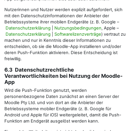
Nutzerinnen und Nutzer werden explizit aufgefordert, sich
mit den Datenschutzinformationen der Anbieter der
Betriebssysteme ihrer mobilen Endgeräte (z. B. Google –
Datenschutzerklärung
|
Nutzungsbedingungen
, Apple –
Datenschutzerklärung
|
Softwarelizenzverträge
) vertraut zu
machen und nur in Kenntnis dieser Informationen zu
entscheiden, ob sie die Moodle-App installieren und/oder
deren Push-Funktion aktivieren. Diese Entscheidung ist
freiwillig.
6.3 Datenschutzrechtliche
Verantwortlichkeiten bei Nutzung der Moodle-
App
Wird die Push-Funktion genutzt, werden
personenbezogene Daten zunächst an einen Server der
Moodle Pty Ltd. und von dort an die Anbieter der
Betriebssysteme mobiler Endgeräte (z. B. Google für
Android und Apple für iOS) weitergeleitet, damit die Push-
Funktion am Endgerät ausgelöst werden kann.