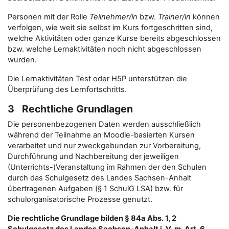
Personen mit der Rolle
Teilnehmer/in
bzw.
Trainer/in
können
verfolgen, wie weit sie selbst im Kurs fortgeschritten sind,
welche Aktivitäten oder ganze Kurse bereits abgeschlossen
bzw. welche Lernaktivitäten noch nicht abgeschlossen
wurden.
Die Lernaktivitäten Test oder H5P unterstützen die
Überprüfung des Lernfortschritts.
3 Rechtliche Grundlagen
Die personenbezogenen Daten werden ausschließlich
während der Teilnahme an Moodle-basierten Kursen
verarbeitet und nur zweckgebunden zur Vorbereitung,
Durchführung und Nachbereitung der jeweiligen
(Unterrichts-)Veranstaltung im Rahmen der den Schulen
durch das Schulgesetz des Landes Sachsen-Anhalt
übertragenen Aufgaben (§ 1 SchulG LSA) bzw. für
schulorganisatorische Prozesse genutzt.
Die rechtliche Grundlage bilden § 84a Abs. 1, 2