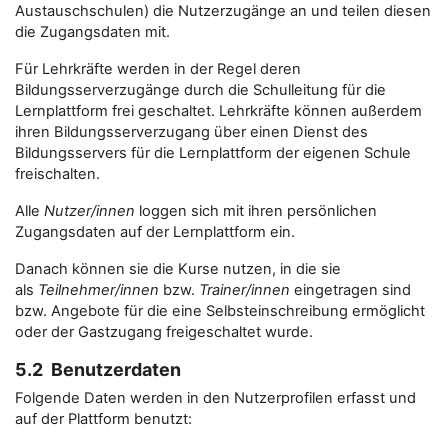
Austauschschulen) die Nutzerzugänge an und teilen diesen
die Zugangsdaten mit.
Für Lehrkräfte werden in der Regel deren
Bildungsserverzugänge durch die Schulleitung für die
Lernplattform frei geschaltet. Lehrkräfte können außerdem
ihren Bildungsserverzugang über einen Dienst des
Bildungsservers für die Lernplattform der eigenen Schule
freischalten.
Alle
Nutzer/innen
loggen sich mit ihren persönlichen
Zugangsdaten auf der Lernplattform ein.
Danach können sie die Kurse nutzen, in die sie
als
Teilnehmer/innen
bzw.
Trainer/innen
eingetragen sind
bzw. Angebote für die eine Selbsteinschreibung ermöglicht
oder der Gastzugang freigeschaltet wurde.
5.2 Benutzerdaten
Folgende Daten werden in den Nutzerprofilen erfasst und
auf der Plattform benutzt: