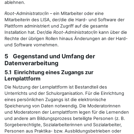
ablehnen.
Root-Administrator/in
– ein Mitarbeiter oder eine
Mitarbeiterin des LISA, der/die die Hard- und Software der
Plattform administriert und Zugriff auf die gesamte
Installation hat. Der/die
Root-Administrator/in
kann über die
Rechte der übrigen Rollen hinaus Änderungen an der Hard-
und Software vornehmen.
5 Gegenstand und Umfang der
Datenverarbeitung
5.1 Einrichtung eines Zugangs zur
Lernplattform
Die Nutzung der Lernplattform ist Bestandteil des
Unterrichts und der Schulorganisation. Für die Einrichtung
eines persönlichen Zugangs ist die elektronische
Speicherung von Daten notwendig. Die Moderatorinnen
und Moderatoren der Lernplattform legen für die Lernenden
und andere am Bildungsprozess beteiligte Personen (z. B.
Sorgeberechtigte, Sozialarbeiterinnen und Sozialarbeiter,
Personen aus Praktika- bzw. Ausbildungsbetrieben oder