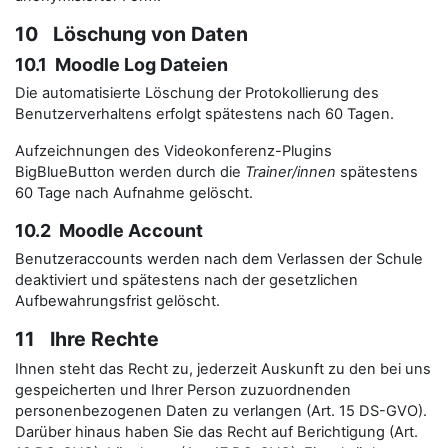
10 Löschung von Daten
10.1 Moodle Log Dateien
Die automatisierte Löschung der Protokollierung des
Benutzerverhaltens erfolgt spätestens nach 60 Tagen.
Aufzeichnungen des Videokonferenz-Plugins
BigBlueButton werden durch die
Trainer/innen
spätestens
60 Tage nach Aufnahme gelöscht.
10.2 Moodle Account
Benutzeraccounts werden nach dem Verlassen der Schule
deaktiviert und spätestens nach der gesetzlichen
Aufbewahrungsfrist gelöscht.
11 Ihre Rechte
Ihnen steht das Recht zu, jederzeit Auskunft zu den bei uns
gespeicherten und Ihrer Person zuzuordnenden
personenbezogenen Daten zu verlangen (Art. 15 DS-GVO).
Darüber hinaus haben Sie das Recht auf Berichtigung (Art.