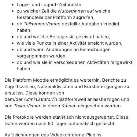
Login- und Logout-Zeitpunkte,
zu welcher Zeit die
Nutzer/innen
auf welche
Bestandteile der Plattform zugreifen,
ob
Teilnehmer/innen
gestellte Aufgaben erledigt
haben,
ob und welche Beiträge sie geleistet haben,
wie viele Punkte in einer Aktivität erreicht wurden,
ob und wann Änderungen an Einreichungen
vorgenommen wurden,
ob und wie sie in verschiedenen Aktivitäten mitgewirkt
haben.
Die Plattform Moodle ermöglicht es weiterhin, Berichte zu
Zugriffszahlen, Nutzeraktivitäten und Kursbeteiligungen zu
erstellen. Diese können von
dem/der
Administrator/in
plattformweit anlassbezogen und
von
Trainer/innen
in deren Kursen eingesehen werden.
Die Protokolle werden statistisch nicht ausgewertet. Diese
Daten werden nach 60 Tagen automatisch gelöscht.
Aufzeichnungen des Videokonferenz-Plugins