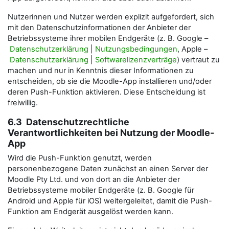
Nutzerinnen und Nutzer werden explizit aufgefordert, sich
mit den Datenschutzinformationen der Anbieter der
Betriebssysteme ihrer mobilen Endgeräte (z. B. Google –
Datenschutzerklärung
|
Nutzungsbedingungen
, Apple –
Datenschutzerklärung
|
Softwarelizenzverträge
) vertraut zu
machen und nur in Kenntnis dieser Informationen zu
entscheiden, ob sie die Moodle-App installieren und/oder
deren Push-Funktion aktivieren. Diese Entscheidung ist
freiwillig.
6.3 Datenschutzrechtliche
Verantwortlichkeiten bei Nutzung der Moodle-
App
Wird die Push-Funktion genutzt, werden
personenbezogene Daten zunächst an einen Server der
Moodle Pty Ltd. und von dort an die Anbieter der
Betriebssysteme mobiler Endgeräte (z. B. Google für
Android und Apple für iOS) weitergeleitet, damit die Push-
Funktion am Endgerät ausgelöst werden kann.