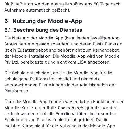
BigBlueButton werden ebenfalls spätestens 60 Tage nach
Aufnahme automatisch gelöscht.
6 Nutzung der Moodle-App
6.1 Beschreibung des Dienstes
Die Nutzung der Moodle-App (kann in den jeweiligen App-
Stores heruntergeladen werden) und deren Push-Funktion
ist ein Zusatzangebot und gehört nicht zum Kernangebot
der Moodle-Installation. Die Moodle-App wird von Moodle
Pty Ltd. bereitgestellt und nicht vom LISA angeboten.
Die Schule entscheidet, ob sie die Moodle-App für die
schuleigene Plattform freischaltet und nimmt die
entsprechenden Einstellungen in der Administration der
Plattform vor.
Über die Moodle-App können wesentlichen Funktionen der
Moodle-Kurse in der Rolle
Teilnehmer/in
genutzt werden.
Jedoch werden nicht alle Funktionalitäten, insbesondere
Funktionen von Plugins, fehlerfrei abgebildet. Da die
meisten Kurse nicht für die Nutzung in der Moodle-App