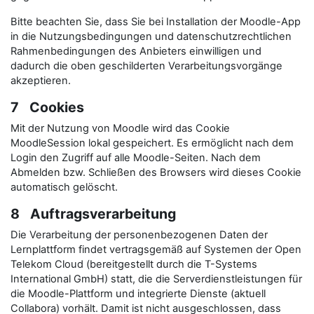
Bitte beachten Sie, dass Sie bei Installation der Moodle-App
in die Nutzungsbedingungen und datenschutzrechtlichen
Rahmenbedingungen des Anbieters einwilligen und
dadurch die oben geschilderten Verarbeitungsvorgänge
akzeptieren.
7 Cookies
Mit der Nutzung von Moodle wird das Cookie
MoodleSession lokal gespeichert. Es ermöglicht nach dem
Login den Zugriff auf alle Moodle-Seiten. Nach dem
Abmelden bzw. Schließen des Browsers wird dieses Cookie
automatisch gelöscht.
8 Auftragsverarbeitung
Die Verarbeitung der personenbezogenen Daten der
Lernplattform findet vertragsgemäß auf Systemen der Open
Telekom Cloud (bereitgestellt durch die T-Systems
International GmbH) statt, die die Serverdienstleistungen für
die Moodle-Plattform und integrierte Dienste (aktuell
Collabora) vorhält. Damit ist nicht ausgeschlossen, dass