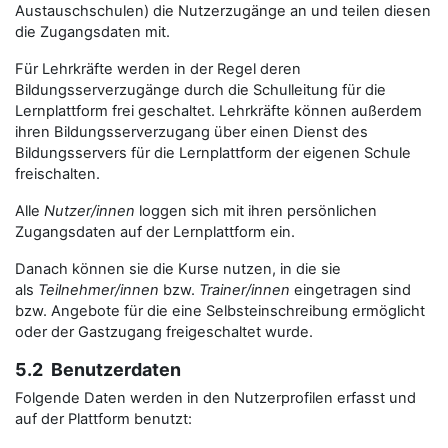
Austauschschulen) die Nutzerzugänge an und teilen diesen
die Zugangsdaten mit.
Für Lehrkräfte werden in der Regel deren
Bildungsserverzugänge durch die Schulleitung für die
Lernplattform frei geschaltet. Lehrkräfte können außerdem
ihren Bildungsserverzugang über einen Dienst des
Bildungsservers für die Lernplattform der eigenen Schule
freischalten.
Alle
Nutzer/innen
loggen sich mit ihren persönlichen
Zugangsdaten auf der Lernplattform ein.
Danach können sie die Kurse nutzen, in die sie
als
Teilnehmer/innen
bzw.
Trainer/innen
eingetragen sind
bzw. Angebote für die eine Selbsteinschreibung ermöglicht
oder der Gastzugang freigeschaltet wurde.
5.2 Benutzerdaten
Folgende Daten werden in den Nutzerprofilen erfasst und
auf der Plattform benutzt: