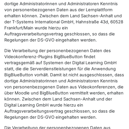
dortige Administratorinnen und Administratoren Kenntnis
von personenbezogenen Daten aus der Lernplattform
erhalten können. Zwischen dem Land Sachsen-Anhalt und
der T-Systems International GmbH, Hahnstraße 43d, 60528
Frankfurt/Main wurde hierzu ein
Auftragsverarbeitungsvertrag geschlossen, so dass die
Regelungen der DS-GVO eingehalten werden.
Die Verarbeitung der personenbezogenen Daten des
Videokonferenz-Plugins BigBlueButton findet
vertragsgemäß auf Systemen der Digital Learning GmbH
statt, die die Serverdienstleistungen für die Anwendung
BigBlueButton vorhält. Damit ist nicht ausgeschlossen, dass
dortige Administratorinnen und Administratoren Kenntnis
von personenbezogenen Daten aus Videokonferenzen, die
über Moodle und BigBlueButton vermittelt werden, erhalten
können. Zwischen dem Land Sachsen-Anhalt und der
Digital Learning GmbH wurde hierzu ein
Auftragsverarbeitungsvertrag geschlossen, so dass die
Regelungen der DS-GVO eingehalten werden.
Die Verarbeitung der personenbezogenen Daten aus