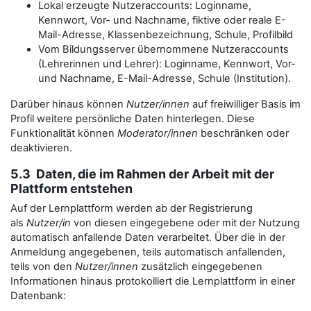
Lokal erzeugte Nutzeraccounts: Loginname,
Kennwort, Vor- und Nachname, fiktive oder reale E-
Mail-Adresse, Klassenbezeichnung, Schule, Profilbild
Vom Bildungsserver übernommene Nutzeraccounts
(Lehrerinnen und Lehrer): Loginname, Kennwort, Vor-
und Nachname, E-Mail-Adresse, Schule (Institution).
Darüber hinaus können
Nutzer/innen
auf freiwilliger Basis im
Profil weitere persönliche Daten hinterlegen. Diese
Funktionalität können
Moderator/innen
beschränken oder
deaktivieren.
5.3 Daten, die im Rahmen der Arbeit mit der
Plattform entstehen
Auf der Lernplattform werden ab der Registrierung
als
Nutzer/in
von diesen eingegebene oder mit der Nutzung
automatisch anfallende Daten verarbeitet. Über die in der
Anmeldung angegebenen, teils automatisch anfallenden,
teils von den
Nutzer/innen
zusätzlich eingegebenen
Informationen hinaus protokolliert die Lernplattform in einer
Datenbank: