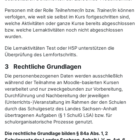
Personen mit der Rolle
Teilnehmer/in
bzw.
Trainer/in
können
verfolgen, wie weit sie selbst im Kurs fortgeschritten sind,
welche Aktivitäten oder ganze Kurse bereits abgeschlossen
bzw. welche Lernaktivitäten noch nicht abgeschlossen
wurden.
Die Lernaktivitäten Test oder H5P unterstützen die
Überprüfung des Lernfortschritts.
3 Rechtliche Grundlagen
Die personenbezogenen Daten werden ausschließlich
während der Teilnahme an Moodle-basierten Kursen
verarbeitet und nur zweckgebunden zur Vorbereitung,
Durchführung und Nachbereitung der jeweiligen
(Unterrichts-)Veranstaltung im Rahmen der den Schulen
durch das Schulgesetz des Landes Sachsen-Anhalt
übertragenen Aufgaben (§ 1 SchulG LSA) bzw. für
schulorganisatorische Prozesse genutzt.
Die rechtliche Grundlage bilden § 84a Abs. 1, 2