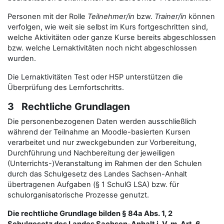
Personen mit der Rolle
Teilnehmer/in
bzw.
Trainer/in
können
verfolgen, wie weit sie selbst im Kurs fortgeschritten sind,
welche Aktivitäten oder ganze Kurse bereits abgeschlossen
bzw. welche Lernaktivitäten noch nicht abgeschlossen
wurden.
Die Lernaktivitäten Test oder H5P unterstützen die
Überprüfung des Lernfortschritts.
3 Rechtliche Grundlagen
Die personenbezogenen Daten werden ausschließlich
während der Teilnahme an Moodle-basierten Kursen
verarbeitet und nur zweckgebunden zur Vorbereitung,
Durchführung und Nachbereitung der jeweiligen
(Unterrichts-)Veranstaltung im Rahmen der den Schulen
durch das Schulgesetz des Landes Sachsen-Anhalt
übertragenen Aufgaben (§ 1 SchulG LSA) bzw. für
schulorganisatorische Prozesse genutzt.
Die rechtliche Grundlage bilden § 84a Abs. 1, 2