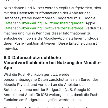
Nutzerinnen und Nutzer werden explizit aufgefordert, sich
mit den Datenschutzinformationen der Anbieter der
Betriebssysteme ihrer mobilen Endgeräte (z. B. Google –
Datenschutzerklärung
|
Nutzungsbedingungen
, Apple –
Datenschutzerklärung
|
Softwarelizenzverträge
) vertraut zu
machen und nur in Kenntnis dieser Informationen zu
entscheiden, ob sie die Moodle-App installieren und/oder
deren Push-Funktion aktivieren. Diese Entscheidung ist
freiwillig.
6.3 Datenschutzrechtliche
Verantwortlichkeiten bei Nutzung der Moodle-
App
Wird die Push-Funktion genutzt, werden
personenbezogene Daten zunächst an einen Server der
Moodle Pty Ltd. und von dort an die Anbieter der
Betriebssysteme mobiler Endgeräte (z. B. Google für
Android und Apple für iOS) weitergeleitet, damit die Push-
Funktion am Endgerät ausgelöst werden kann.