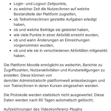
Login- und Logout-Zeitpunkte,
zu welcher Zeit die
Nutzer/innen
auf welche
Bestandteile der Plattform zugreifen,
ob
Teilnehmer/innen
gestellte Aufgaben erledigt
haben,
ob und welche Beiträge sie geleistet haben,
wie viele Punkte in einer Aktivität erreicht wurden,
ob und wann Änderungen an Einreichungen
vorgenommen wurden,
ob und wie sie in verschiedenen Aktivitäten mitgewirkt
haben.
Die Plattform Moodle ermöglicht es weiterhin, Berichte zu
Zugriffszahlen, Nutzeraktivitäten und Kursbeteiligungen zu
erstellen. Diese können von
dem/der
Administrator/in
plattformweit anlassbezogen und
von
Trainer/innen
in deren Kursen eingesehen werden.
Die Protokolle werden statistisch nicht ausgewertet. Diese
Daten werden nach 60 Tagen automatisch gelöscht.
Aufzeichnungen des Videokonferenz-Plugins