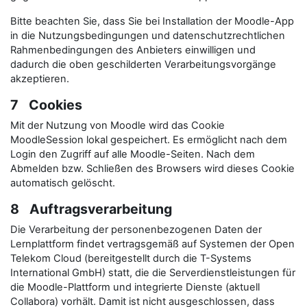
Bitte beachten Sie, dass Sie bei Installation der Moodle-App
in die Nutzungsbedingungen und datenschutzrechtlichen
Rahmenbedingungen des Anbieters einwilligen und
dadurch die oben geschilderten Verarbeitungsvorgänge
akzeptieren.
7 Cookies
Mit der Nutzung von Moodle wird das Cookie
MoodleSession lokal gespeichert. Es ermöglicht nach dem
Login den Zugriff auf alle Moodle-Seiten. Nach dem
Abmelden bzw. Schließen des Browsers wird dieses Cookie
automatisch gelöscht.
8 Auftragsverarbeitung
Die Verarbeitung der personenbezogenen Daten der
Lernplattform findet vertragsgemäß auf Systemen der Open
Telekom Cloud (bereitgestellt durch die T-Systems
International GmbH) statt, die die Serverdienstleistungen für
die Moodle-Plattform und integrierte Dienste (aktuell
Collabora) vorhält. Damit ist nicht ausgeschlossen, dass