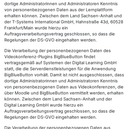
dortige Administratorinnen und Administratoren Kenntnis
von personenbezogenen Daten aus der Lernplattform
erhalten können. Zwischen dem Land Sachsen-Anhalt und
der T-Systems International GmbH, Hahnstraße 43d, 60528
Frankfurt/Main wurde hierzu ein
Auftragsverarbeitungsvertrag geschlossen, so dass die
Regelungen der DS-GVO eingehalten werden.
Die Verarbeitung der personenbezogenen Daten des
Videokonferenz-Plugins BigBlueButton findet
vertragsgemäß auf Systemen der Digital Learning GmbH
statt, die die Serverdienstleistungen für die Anwendung
BigBlueButton vorhält. Damit ist nicht ausgeschlossen, dass
dortige Administratorinnen und Administratoren Kenntnis
von personenbezogenen Daten aus Videokonferenzen, die
über Moodle und BigBlueButton vermittelt werden, erhalten
können. Zwischen dem Land Sachsen-Anhalt und der
Digital Learning GmbH wurde hierzu ein
Auftragsverarbeitungsvertrag geschlossen, so dass die
Regelungen der DS-GVO eingehalten werden.
Die Verarbeitung der personenbezogenen Daten aus