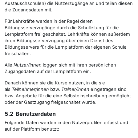
Austauschschulen) die Nutzerzugänge an und teilen diesen
die Zugangsdaten mit.
Für Lehrkräfte werden in der Regel deren
Bildungsserverzugänge durch die Schulleitung für die
Lernplattform frei geschaltet. Lehrkräfte können außerdem
ihren Bildungsserverzugang über einen Dienst des
Bildungsservers für die Lernplattform der eigenen Schule
freischalten.
Alle
Nutzer/innen
loggen sich mit ihren persönlichen
Zugangsdaten auf der Lernplattform ein.
Danach können sie die Kurse nutzen, in die sie
als
Teilnehmer/innen
bzw.
Trainer/innen
eingetragen sind
bzw. Angebote für die eine Selbsteinschreibung ermöglicht
oder der Gastzugang freigeschaltet wurde.
5.2 Benutzerdaten
Folgende Daten werden in den Nutzerprofilen erfasst und
auf der Plattform benutzt: