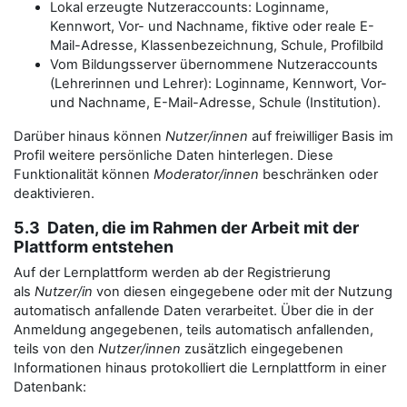
Lokal erzeugte Nutzeraccounts: Loginname,
Kennwort, Vor- und Nachname, fiktive oder reale E-
Mail-Adresse, Klassenbezeichnung, Schule, Profilbild
Vom Bildungsserver übernommene Nutzeraccounts
(Lehrerinnen und Lehrer): Loginname, Kennwort, Vor-
und Nachname, E-Mail-Adresse, Schule (Institution).
Darüber hinaus können
Nutzer/innen
auf freiwilliger Basis im
Profil weitere persönliche Daten hinterlegen. Diese
Funktionalität können
Moderator/innen
beschränken oder
deaktivieren.
5.3 Daten, die im Rahmen der Arbeit mit der
Plattform entstehen
Auf der Lernplattform werden ab der Registrierung
als
Nutzer/in
von diesen eingegebene oder mit der Nutzung
automatisch anfallende Daten verarbeitet. Über die in der
Anmeldung angegebenen, teils automatisch anfallenden,
teils von den
Nutzer/innen
zusätzlich eingegebenen
Informationen hinaus protokolliert die Lernplattform in einer
Datenbank: