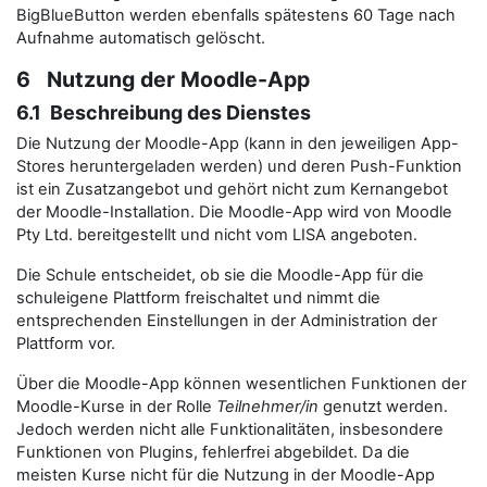
BigBlueButton werden ebenfalls spätestens 60 Tage nach
Aufnahme automatisch gelöscht.
6 Nutzung der Moodle-App
6.1 Beschreibung des Dienstes
Die Nutzung der Moodle-App (kann in den jeweiligen App-
Stores heruntergeladen werden) und deren Push-Funktion
ist ein Zusatzangebot und gehört nicht zum Kernangebot
der Moodle-Installation. Die Moodle-App wird von Moodle
Pty Ltd. bereitgestellt und nicht vom LISA angeboten.
Die Schule entscheidet, ob sie die Moodle-App für die
schuleigene Plattform freischaltet und nimmt die
entsprechenden Einstellungen in der Administration der
Plattform vor.
Über die Moodle-App können wesentlichen Funktionen der
Moodle-Kurse in der Rolle
Teilnehmer/in
genutzt werden.
Jedoch werden nicht alle Funktionalitäten, insbesondere
Funktionen von Plugins, fehlerfrei abgebildet. Da die
meisten Kurse nicht für die Nutzung in der Moodle-App