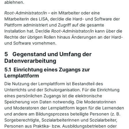
ablehnen.
Root-Administrator/in
– ein Mitarbeiter oder eine
Mitarbeiterin des LISA, der/die die Hard- und Software der
Plattform administriert und Zugriff auf die gesamte
Installation hat. Der/die
Root-Administrator/in
kann über die
Rechte der übrigen Rollen hinaus Änderungen an der Hard-
und Software vornehmen.
5 Gegenstand und Umfang der
Datenverarbeitung
5.1 Einrichtung eines Zugangs zur
Lernplattform
Die Nutzung der Lernplattform ist Bestandteil des
Unterrichts und der Schulorganisation. Für die Einrichtung
eines persönlichen Zugangs ist die elektronische
Speicherung von Daten notwendig. Die Moderatorinnen
und Moderatoren der Lernplattform legen für die Lernenden
und andere am Bildungsprozess beteiligte Personen (z. B.
Sorgeberechtigte, Sozialarbeiterinnen und Sozialarbeiter,
Personen aus Praktika- bzw. Ausbildungsbetrieben oder