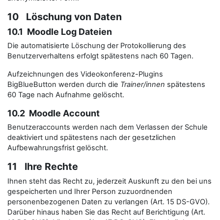
10 Löschung von Daten
10.1 Moodle Log Dateien
Die automatisierte Löschung der Protokollierung des
Benutzerverhaltens erfolgt spätestens nach 60 Tagen.
Aufzeichnungen des Videokonferenz-Plugins
BigBlueButton werden durch die
Trainer/innen
spätestens
60 Tage nach Aufnahme gelöscht.
10.2 Moodle Account
Benutzeraccounts werden nach dem Verlassen der Schule
deaktiviert und spätestens nach der gesetzlichen
Aufbewahrungsfrist gelöscht.
11 Ihre Rechte
Ihnen steht das Recht zu, jederzeit Auskunft zu den bei uns
gespeicherten und Ihrer Person zuzuordnenden
personenbezogenen Daten zu verlangen (Art. 15 DS-GVO).
Darüber hinaus haben Sie das Recht auf Berichtigung (Art.