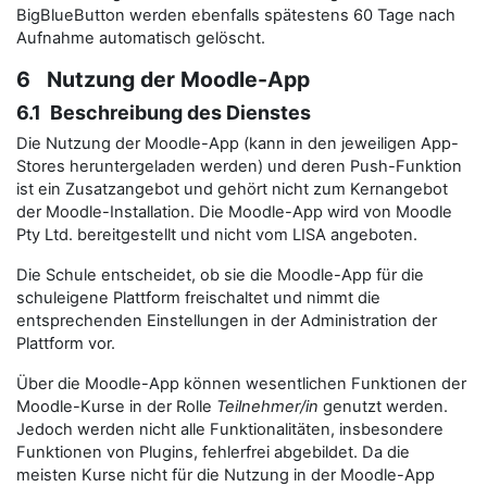
BigBlueButton werden ebenfalls spätestens 60 Tage nach
Aufnahme automatisch gelöscht.
6 Nutzung der Moodle-App
6.1 Beschreibung des Dienstes
Die Nutzung der Moodle-App (kann in den jeweiligen App-
Stores heruntergeladen werden) und deren Push-Funktion
ist ein Zusatzangebot und gehört nicht zum Kernangebot
der Moodle-Installation. Die Moodle-App wird von Moodle
Pty Ltd. bereitgestellt und nicht vom LISA angeboten.
Die Schule entscheidet, ob sie die Moodle-App für die
schuleigene Plattform freischaltet und nimmt die
entsprechenden Einstellungen in der Administration der
Plattform vor.
Über die Moodle-App können wesentlichen Funktionen der
Moodle-Kurse in der Rolle
Teilnehmer/in
genutzt werden.
Jedoch werden nicht alle Funktionalitäten, insbesondere
Funktionen von Plugins, fehlerfrei abgebildet. Da die
meisten Kurse nicht für die Nutzung in der Moodle-App