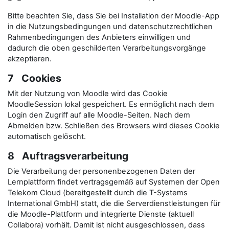
Bitte beachten Sie, dass Sie bei Installation der Moodle-App
in die Nutzungsbedingungen und datenschutzrechtlichen
Rahmenbedingungen des Anbieters einwilligen und
dadurch die oben geschilderten Verarbeitungsvorgänge
akzeptieren.
7 Cookies
Mit der Nutzung von Moodle wird das Cookie
MoodleSession lokal gespeichert. Es ermöglicht nach dem
Login den Zugriff auf alle Moodle-Seiten. Nach dem
Abmelden bzw. Schließen des Browsers wird dieses Cookie
automatisch gelöscht.
8 Auftragsverarbeitung
Die Verarbeitung der personenbezogenen Daten der
Lernplattform findet vertragsgemäß auf Systemen der Open
Telekom Cloud (bereitgestellt durch die T-Systems
International GmbH) statt, die die Serverdienstleistungen für
die Moodle-Plattform und integrierte Dienste (aktuell
Collabora) vorhält. Damit ist nicht ausgeschlossen, dass