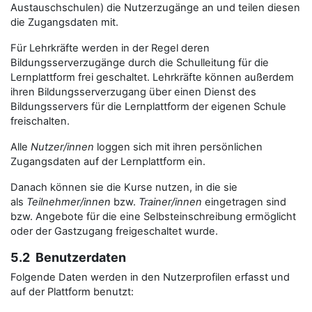
Austauschschulen) die Nutzerzugänge an und teilen diesen
die Zugangsdaten mit.
Für Lehrkräfte werden in der Regel deren
Bildungsserverzugänge durch die Schulleitung für die
Lernplattform frei geschaltet. Lehrkräfte können außerdem
ihren Bildungsserverzugang über einen Dienst des
Bildungsservers für die Lernplattform der eigenen Schule
freischalten.
Alle
Nutzer/innen
loggen sich mit ihren persönlichen
Zugangsdaten auf der Lernplattform ein.
Danach können sie die Kurse nutzen, in die sie
als
Teilnehmer/innen
bzw.
Trainer/innen
eingetragen sind
bzw. Angebote für die eine Selbsteinschreibung ermöglicht
oder der Gastzugang freigeschaltet wurde.
5.2 Benutzerdaten
Folgende Daten werden in den Nutzerprofilen erfasst und
auf der Plattform benutzt: