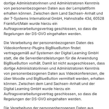
dortige Administratorinnen und Administratoren Kenntnis
von personenbezogenen Daten aus der Lernplattform
erhalten können. Zwischen dem Land Sachsen-Anhalt und
der T-Systems International GmbH, Hahnstraße 43d, 60528
Frankfurt/Main wurde hierzu ein
Auftragsverarbeitungsvertrag geschlossen, so dass die
Regelungen der DS-GVO eingehalten werden.
Die Verarbeitung der personenbezogenen Daten des
Videokonferenz-Plugins BigBlueButton findet
vertragsgemäß auf Systemen der Digital Learning GmbH
statt, die die Serverdienstleistungen für die Anwendung
BigBlueButton vorhält. Damit ist nicht ausgeschlossen, dass
dortige Administratorinnen und Administratoren Kenntnis
von personenbezogenen Daten aus Videokonferenzen, die
über Moodle und BigBlueButton vermittelt werden, erhalten
können. Zwischen dem Land Sachsen-Anhalt und der
Digital Learning GmbH wurde hierzu ein
Auftragsverarbeitungsvertrag geschlossen, so dass die
Regelungen der DS-GVO eingehalten werden.
Die Verarbeitung der personenbezogenen Daten aus