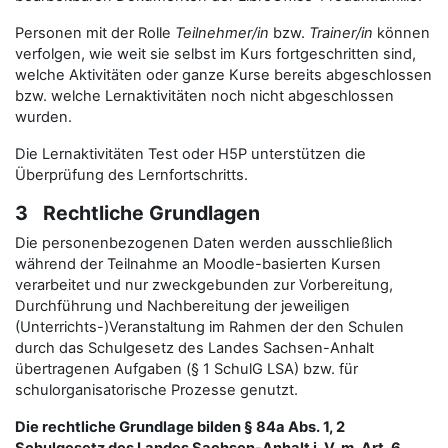
Personen mit der Rolle
Teilnehmer/in
bzw.
Trainer/in
können
verfolgen, wie weit sie selbst im Kurs fortgeschritten sind,
welche Aktivitäten oder ganze Kurse bereits abgeschlossen
bzw. welche Lernaktivitäten noch nicht abgeschlossen
wurden.
Die Lernaktivitäten Test oder H5P unterstützen die
Überprüfung des Lernfortschritts.
3 Rechtliche Grundlagen
Die personenbezogenen Daten werden ausschließlich
während der Teilnahme an Moodle-basierten Kursen
verarbeitet und nur zweckgebunden zur Vorbereitung,
Durchführung und Nachbereitung der jeweiligen
(Unterrichts-)Veranstaltung im Rahmen der den Schulen
durch das Schulgesetz des Landes Sachsen-Anhalt
übertragenen Aufgaben (§ 1 SchulG LSA) bzw. für
schulorganisatorische Prozesse genutzt.
Die rechtliche Grundlage bilden § 84a Abs. 1, 2