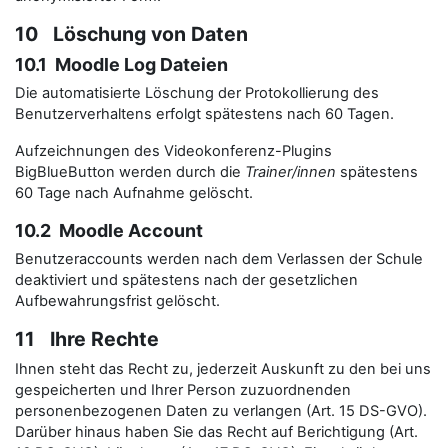
10 Löschung von Daten
10.1 Moodle Log Dateien
Die automatisierte Löschung der Protokollierung des
Benutzerverhaltens erfolgt spätestens nach 60 Tagen.
Aufzeichnungen des Videokonferenz-Plugins
BigBlueButton werden durch die
Trainer/innen
spätestens
60 Tage nach Aufnahme gelöscht.
10.2 Moodle Account
Benutzeraccounts werden nach dem Verlassen der Schule
deaktiviert und spätestens nach der gesetzlichen
Aufbewahrungsfrist gelöscht.
11 Ihre Rechte
Ihnen steht das Recht zu, jederzeit Auskunft zu den bei uns
gespeicherten und Ihrer Person zuzuordnenden
personenbezogenen Daten zu verlangen (Art. 15 DS-GVO).
Darüber hinaus haben Sie das Recht auf Berichtigung (Art.