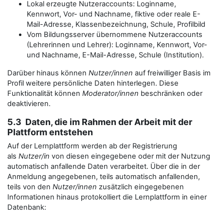
Lokal erzeugte Nutzeraccounts: Loginname,
Kennwort, Vor- und Nachname, fiktive oder reale E-
Mail-Adresse, Klassenbezeichnung, Schule, Profilbild
Vom Bildungsserver übernommene Nutzeraccounts
(Lehrerinnen und Lehrer): Loginname, Kennwort, Vor-
und Nachname, E-Mail-Adresse, Schule (Institution).
Darüber hinaus können
Nutzer/innen
auf freiwilliger Basis im
Profil weitere persönliche Daten hinterlegen. Diese
Funktionalität können
Moderator/innen
beschränken oder
deaktivieren.
5.3 Daten, die im Rahmen der Arbeit mit der
Plattform entstehen
Auf der Lernplattform werden ab der Registrierung
als
Nutzer/in
von diesen eingegebene oder mit der Nutzung
automatisch anfallende Daten verarbeitet. Über die in der
Anmeldung angegebenen, teils automatisch anfallenden,
teils von den
Nutzer/innen
zusätzlich eingegebenen
Informationen hinaus protokolliert die Lernplattform in einer
Datenbank: