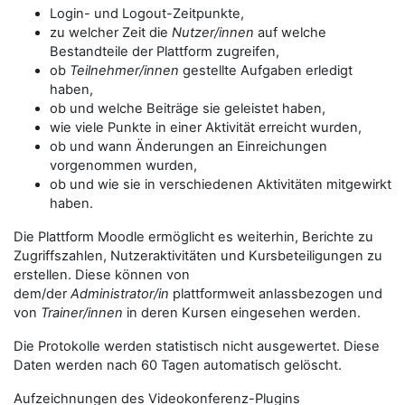
Login- und Logout-Zeitpunkte,
zu welcher Zeit die
Nutzer/innen
auf welche
Bestandteile der Plattform zugreifen,
ob
Teilnehmer/innen
gestellte Aufgaben erledigt
haben,
ob und welche Beiträge sie geleistet haben,
wie viele Punkte in einer Aktivität erreicht wurden,
ob und wann Änderungen an Einreichungen
vorgenommen wurden,
ob und wie sie in verschiedenen Aktivitäten mitgewirkt
haben.
Die Plattform Moodle ermöglicht es weiterhin, Berichte zu
Zugriffszahlen, Nutzeraktivitäten und Kursbeteiligungen zu
erstellen. Diese können von
dem/der
Administrator/in
plattformweit anlassbezogen und
von
Trainer/innen
in deren Kursen eingesehen werden.
Die Protokolle werden statistisch nicht ausgewertet. Diese
Daten werden nach 60 Tagen automatisch gelöscht.
Aufzeichnungen des Videokonferenz-Plugins