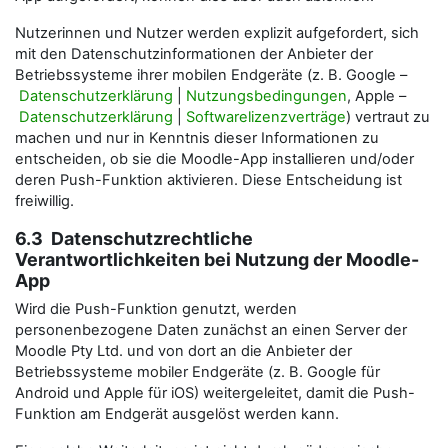
Nutzerinnen und Nutzer werden explizit aufgefordert, sich
mit den Datenschutzinformationen der Anbieter der
Betriebssysteme ihrer mobilen Endgeräte (z. B. Google –
Datenschutzerklärung
|
Nutzungsbedingungen
, Apple –
Datenschutzerklärung
|
Softwarelizenzverträge
) vertraut zu
machen und nur in Kenntnis dieser Informationen zu
entscheiden, ob sie die Moodle-App installieren und/oder
deren Push-Funktion aktivieren. Diese Entscheidung ist
freiwillig.
6.3 Datenschutzrechtliche
Verantwortlichkeiten bei Nutzung der Moodle-
App
Wird die Push-Funktion genutzt, werden
personenbezogene Daten zunächst an einen Server der
Moodle Pty Ltd. und von dort an die Anbieter der
Betriebssysteme mobiler Endgeräte (z. B. Google für
Android und Apple für iOS) weitergeleitet, damit die Push-
Funktion am Endgerät ausgelöst werden kann.