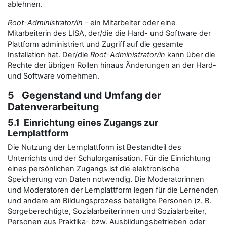
ablehnen.
Root-Administrator/in
– ein Mitarbeiter oder eine
Mitarbeiterin des LISA, der/die die Hard- und Software der
Plattform administriert und Zugriff auf die gesamte
Installation hat. Der/die
Root-Administrator/in
kann über die
Rechte der übrigen Rollen hinaus Änderungen an der Hard-
und Software vornehmen.
5 Gegenstand und Umfang der
Datenverarbeitung
5.1 Einrichtung eines Zugangs zur
Lernplattform
Die Nutzung der Lernplattform ist Bestandteil des
Unterrichts und der Schulorganisation. Für die Einrichtung
eines persönlichen Zugangs ist die elektronische
Speicherung von Daten notwendig. Die Moderatorinnen
und Moderatoren der Lernplattform legen für die Lernenden
und andere am Bildungsprozess beteiligte Personen (z. B.
Sorgeberechtigte, Sozialarbeiterinnen und Sozialarbeiter,
Personen aus Praktika- bzw. Ausbildungsbetrieben oder