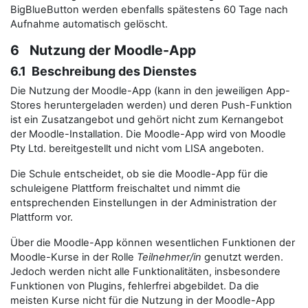
BigBlueButton werden ebenfalls spätestens 60 Tage nach
Aufnahme automatisch gelöscht.
6 Nutzung der Moodle-App
6.1 Beschreibung des Dienstes
Die Nutzung der Moodle-App (kann in den jeweiligen App-
Stores heruntergeladen werden) und deren Push-Funktion
ist ein Zusatzangebot und gehört nicht zum Kernangebot
der Moodle-Installation. Die Moodle-App wird von Moodle
Pty Ltd. bereitgestellt und nicht vom LISA angeboten.
Die Schule entscheidet, ob sie die Moodle-App für die
schuleigene Plattform freischaltet und nimmt die
entsprechenden Einstellungen in der Administration der
Plattform vor.
Über die Moodle-App können wesentlichen Funktionen der
Moodle-Kurse in der Rolle
Teilnehmer/in
genutzt werden.
Jedoch werden nicht alle Funktionalitäten, insbesondere
Funktionen von Plugins, fehlerfrei abgebildet. Da die
meisten Kurse nicht für die Nutzung in der Moodle-App