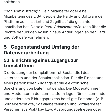
ablehnen.
Root-Administrator/in
– ein Mitarbeiter oder eine
Mitarbeiterin des LISA, der/die die Hard- und Software der
Plattform administriert und Zugriff auf die gesamte
Installation hat. Der/die
Root-Administrator/in
kann über die
Rechte der übrigen Rollen hinaus Änderungen an der Hard-
und Software vornehmen.
5 Gegenstand und Umfang der
Datenverarbeitung
5.1 Einrichtung eines Zugangs zur
Lernplattform
Die Nutzung der Lernplattform ist Bestandteil des
Unterrichts und der Schulorganisation. Für die Einrichtung
eines persönlichen Zugangs ist die elektronische
Speicherung von Daten notwendig. Die Moderatorinnen
und Moderatoren der Lernplattform legen für die Lernenden
und andere am Bildungsprozess beteiligte Personen (z. B.
Sorgeberechtigte, Sozialarbeiterinnen und Sozialarbeiter,
Personen aus Praktika- bzw. Ausbildungsbetrieben oder