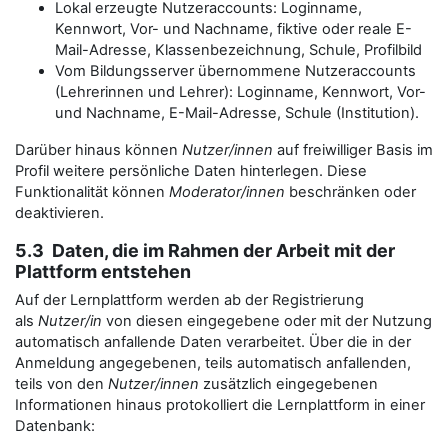
Lokal erzeugte Nutzeraccounts: Loginname,
Kennwort, Vor- und Nachname, fiktive oder reale E-
Mail-Adresse, Klassenbezeichnung, Schule, Profilbild
Vom Bildungsserver übernommene Nutzeraccounts
(Lehrerinnen und Lehrer): Loginname, Kennwort, Vor-
und Nachname, E-Mail-Adresse, Schule (Institution).
Darüber hinaus können
Nutzer/innen
auf freiwilliger Basis im
Profil weitere persönliche Daten hinterlegen. Diese
Funktionalität können
Moderator/innen
beschränken oder
deaktivieren.
5.3 Daten, die im Rahmen der Arbeit mit der
Plattform entstehen
Auf der Lernplattform werden ab der Registrierung
als
Nutzer/in
von diesen eingegebene oder mit der Nutzung
automatisch anfallende Daten verarbeitet. Über die in der
Anmeldung angegebenen, teils automatisch anfallenden,
teils von den
Nutzer/innen
zusätzlich eingegebenen
Informationen hinaus protokolliert die Lernplattform in einer
Datenbank: