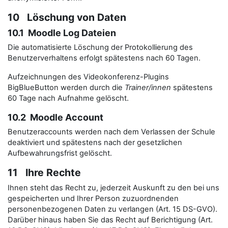
10 Löschung von Daten
10.1 Moodle Log Dateien
Die automatisierte Löschung der Protokollierung des
Benutzerverhaltens erfolgt spätestens nach 60 Tagen.
Aufzeichnungen des Videokonferenz-Plugins
BigBlueButton werden durch die
Trainer/innen
spätestens
60 Tage nach Aufnahme gelöscht.
10.2 Moodle Account
Benutzeraccounts werden nach dem Verlassen der Schule
deaktiviert und spätestens nach der gesetzlichen
Aufbewahrungsfrist gelöscht.
11 Ihre Rechte
Ihnen steht das Recht zu, jederzeit Auskunft zu den bei uns
gespeicherten und Ihrer Person zuzuordnenden
personenbezogenen Daten zu verlangen (Art. 15 DS-GVO).
Darüber hinaus haben Sie das Recht auf Berichtigung (Art.