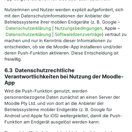
Nutzerinnen und Nutzer werden explizit aufgefordert, sich
mit den Datenschutzinformationen der Anbieter der
Betriebssysteme ihrer mobilen Endgeräte (z. B. Google –
Datenschutzerklärung
|
Nutzungsbedingungen
, Apple –
Datenschutzerklärung
|
Softwarelizenzverträge
) vertraut zu
machen und nur in Kenntnis dieser Informationen zu
entscheiden, ob sie die Moodle-App installieren und/oder
deren Push-Funktion aktivieren. Diese Entscheidung ist
freiwillig.
6.3 Datenschutzrechtliche
Verantwortlichkeiten bei Nutzung der Moodle-
App
Wird die Push-Funktion genutzt, werden
personenbezogene Daten zunächst an einen Server der
Moodle Pty Ltd. und von dort an die Anbieter der
Betriebssysteme mobiler Endgeräte (z. B. Google für
Android und Apple für iOS) weitergeleitet, damit die Push-
Funktion am Endgerät ausgelöst werden kann.