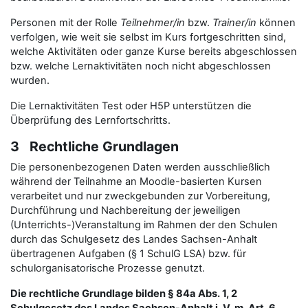
Personen mit der Rolle
Teilnehmer/in
bzw.
Trainer/in
können
verfolgen, wie weit sie selbst im Kurs fortgeschritten sind,
welche Aktivitäten oder ganze Kurse bereits abgeschlossen
bzw. welche Lernaktivitäten noch nicht abgeschlossen
wurden.
Die Lernaktivitäten Test oder H5P unterstützen die
Überprüfung des Lernfortschritts.
3 Rechtliche Grundlagen
Die personenbezogenen Daten werden ausschließlich
während der Teilnahme an Moodle-basierten Kursen
verarbeitet und nur zweckgebunden zur Vorbereitung,
Durchführung und Nachbereitung der jeweiligen
(Unterrichts-)Veranstaltung im Rahmen der den Schulen
durch das Schulgesetz des Landes Sachsen-Anhalt
übertragenen Aufgaben (§ 1 SchulG LSA) bzw. für
schulorganisatorische Prozesse genutzt.
Die rechtliche Grundlage bilden § 84a Abs. 1, 2