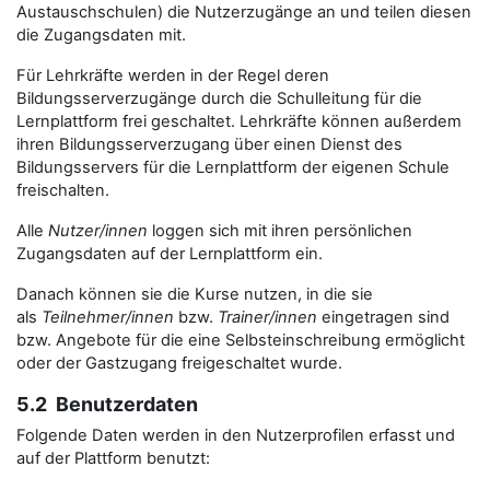
Austauschschulen) die Nutzerzugänge an und teilen diesen
die Zugangsdaten mit.
Für Lehrkräfte werden in der Regel deren
Bildungsserverzugänge durch die Schulleitung für die
Lernplattform frei geschaltet. Lehrkräfte können außerdem
ihren Bildungsserverzugang über einen Dienst des
Bildungsservers für die Lernplattform der eigenen Schule
freischalten.
Alle
Nutzer/innen
loggen sich mit ihren persönlichen
Zugangsdaten auf der Lernplattform ein.
Danach können sie die Kurse nutzen, in die sie
als
Teilnehmer/innen
bzw.
Trainer/innen
eingetragen sind
bzw. Angebote für die eine Selbsteinschreibung ermöglicht
oder der Gastzugang freigeschaltet wurde.
5.2 Benutzerdaten
Folgende Daten werden in den Nutzerprofilen erfasst und
auf der Plattform benutzt: