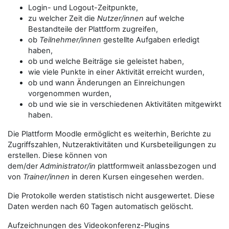
Login- und Logout-Zeitpunkte,
zu welcher Zeit die
Nutzer/innen
auf welche
Bestandteile der Plattform zugreifen,
ob
Teilnehmer/innen
gestellte Aufgaben erledigt
haben,
ob und welche Beiträge sie geleistet haben,
wie viele Punkte in einer Aktivität erreicht wurden,
ob und wann Änderungen an Einreichungen
vorgenommen wurden,
ob und wie sie in verschiedenen Aktivitäten mitgewirkt
haben.
Die Plattform Moodle ermöglicht es weiterhin, Berichte zu
Zugriffszahlen, Nutzeraktivitäten und Kursbeteiligungen zu
erstellen. Diese können von
dem/der
Administrator/in
plattformweit anlassbezogen und
von
Trainer/innen
in deren Kursen eingesehen werden.
Die Protokolle werden statistisch nicht ausgewertet. Diese
Daten werden nach 60 Tagen automatisch gelöscht.
Aufzeichnungen des Videokonferenz-Plugins