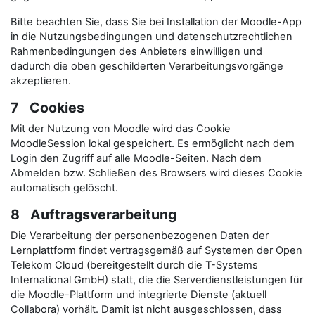
Bitte beachten Sie, dass Sie bei Installation der Moodle-App
in die Nutzungsbedingungen und datenschutzrechtlichen
Rahmenbedingungen des Anbieters einwilligen und
dadurch die oben geschilderten Verarbeitungsvorgänge
akzeptieren.
7 Cookies
Mit der Nutzung von Moodle wird das Cookie
MoodleSession lokal gespeichert. Es ermöglicht nach dem
Login den Zugriff auf alle Moodle-Seiten. Nach dem
Abmelden bzw. Schließen des Browsers wird dieses Cookie
automatisch gelöscht.
8 Auftragsverarbeitung
Die Verarbeitung der personenbezogenen Daten der
Lernplattform findet vertragsgemäß auf Systemen der Open
Telekom Cloud (bereitgestellt durch die T-Systems
International GmbH) statt, die die Serverdienstleistungen für
die Moodle-Plattform und integrierte Dienste (aktuell
Collabora) vorhält. Damit ist nicht ausgeschlossen, dass