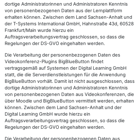
dortige Administratorinnen und Administratoren Kenntnis
von personenbezogenen Daten aus der Lernplattform
erhalten können. Zwischen dem Land Sachsen-Anhalt und
der T-Systems International GmbH, Hahnstraße 43d, 60528
Frankfurt/Main wurde hierzu ein
Auftragsverarbeitungsvertrag geschlossen, so dass die
Regelungen der DS-GVO eingehalten werden.
Die Verarbeitung der personenbezogenen Daten des
Videokonferenz-Plugins BigBlueButton findet
vertragsgemäß auf Systemen der Digital Learning GmbH
statt, die die Serverdienstleistungen für die Anwendung
BigBlueButton vorhält. Damit ist nicht ausgeschlossen, dass
dortige Administratorinnen und Administratoren Kenntnis
von personenbezogenen Daten aus Videokonferenzen, die
über Moodle und BigBlueButton vermittelt werden, erhalten
können. Zwischen dem Land Sachsen-Anhalt und der
Digital Learning GmbH wurde hierzu ein
Auftragsverarbeitungsvertrag geschlossen, so dass die
Regelungen der DS-GVO eingehalten werden.
Die Verarbeitung der personenbezogenen Daten aus