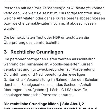
Personen mit der Rolle
Teilnehmer/in
bzw.
Trainer/in
können
verfolgen, wie weit sie selbst im Kurs fortgeschritten sind,
welche Aktivitäten oder ganze Kurse bereits abgeschlossen
bzw. welche Lernaktivitäten noch nicht abgeschlossen
wurden.
Die Lernaktivitäten Test oder H5P unterstützen die
Überprüfung des Lernfortschritts.
3 Rechtliche Grundlagen
Die personenbezogenen Daten werden ausschließlich
während der Teilnahme an Moodle-basierten Kursen
verarbeitet und nur zweckgebunden zur Vorbereitung,
Durchführung und Nachbereitung der jeweiligen
(Unterrichts-)Veranstaltung im Rahmen der den Schulen
durch das Schulgesetz des Landes Sachsen-Anhalt
übertragenen Aufgaben (§ 1 SchulG LSA) bzw. für
schulorganisatorische Prozesse genutzt.
Die rechtliche Grundlage bilden § 84a Abs. 1, 2