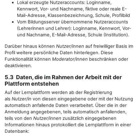
Lokal erzeugte Nutzeraccounts: Loginname,
Kennwort, Vor- und Nachname, fiktive oder reale E-
Mail-Adresse, Klassenbezeichnung, Schule, Profilbild
Vom Bildungsserver übernommene Nutzeraccounts
(Lehrerinnen und Lehrer): Loginname, Kennwort, Vor-
und Nachname, E-Mail-Adresse, Schule (Institution).
Darüber hinaus können
Nutzer/innen
auf freiwilliger Basis im
Profil weitere persönliche Daten hinterlegen. Diese
Funktionalität können
Moderator/innen
beschränken oder
deaktivieren.
5.3 Daten, die im Rahmen der Arbeit mit der
Plattform entstehen
Auf der Lernplattform werden ab der Registrierung
als
Nutzer/in
von diesen eingegebene oder mit der Nutzung
automatisch anfallende Daten verarbeitet. Über die in der
Anmeldung angegebenen, teils automatisch anfallenden,
teils von den
Nutzer/innen
zusätzlich eingegebenen
Informationen hinaus protokolliert die Lernplattform in einer
Datenbank: