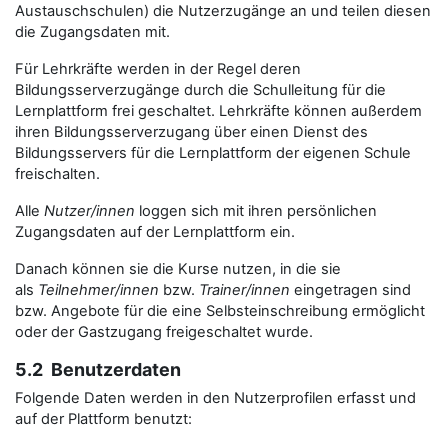
Austauschschulen) die Nutzerzugänge an und teilen diesen
die Zugangsdaten mit.
Für Lehrkräfte werden in der Regel deren
Bildungsserverzugänge durch die Schulleitung für die
Lernplattform frei geschaltet. Lehrkräfte können außerdem
ihren Bildungsserverzugang über einen Dienst des
Bildungsservers für die Lernplattform der eigenen Schule
freischalten.
Alle
Nutzer/innen
loggen sich mit ihren persönlichen
Zugangsdaten auf der Lernplattform ein.
Danach können sie die Kurse nutzen, in die sie
als
Teilnehmer/innen
bzw.
Trainer/innen
eingetragen sind
bzw. Angebote für die eine Selbsteinschreibung ermöglicht
oder der Gastzugang freigeschaltet wurde.
5.2 Benutzerdaten
Folgende Daten werden in den Nutzerprofilen erfasst und
auf der Plattform benutzt: