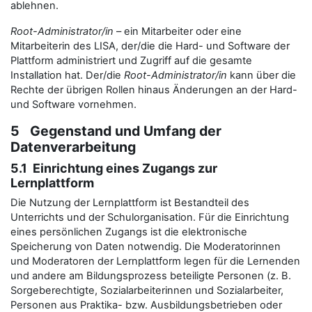
ablehnen.
Root-Administrator/in
– ein Mitarbeiter oder eine
Mitarbeiterin des LISA, der/die die Hard- und Software der
Plattform administriert und Zugriff auf die gesamte
Installation hat. Der/die
Root-Administrator/in
kann über die
Rechte der übrigen Rollen hinaus Änderungen an der Hard-
und Software vornehmen.
5 Gegenstand und Umfang der
Datenverarbeitung
5.1 Einrichtung eines Zugangs zur
Lernplattform
Die Nutzung der Lernplattform ist Bestandteil des
Unterrichts und der Schulorganisation. Für die Einrichtung
eines persönlichen Zugangs ist die elektronische
Speicherung von Daten notwendig. Die Moderatorinnen
und Moderatoren der Lernplattform legen für die Lernenden
und andere am Bildungsprozess beteiligte Personen (z. B.
Sorgeberechtigte, Sozialarbeiterinnen und Sozialarbeiter,
Personen aus Praktika- bzw. Ausbildungsbetrieben oder