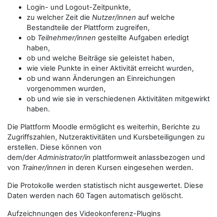
Login- und Logout-Zeitpunkte,
zu welcher Zeit die
Nutzer/innen
auf welche
Bestandteile der Plattform zugreifen,
ob
Teilnehmer/innen
gestellte Aufgaben erledigt
haben,
ob und welche Beiträge sie geleistet haben,
wie viele Punkte in einer Aktivität erreicht wurden,
ob und wann Änderungen an Einreichungen
vorgenommen wurden,
ob und wie sie in verschiedenen Aktivitäten mitgewirkt
haben.
Die Plattform Moodle ermöglicht es weiterhin, Berichte zu
Zugriffszahlen, Nutzeraktivitäten und Kursbeteiligungen zu
erstellen. Diese können von
dem/der
Administrator/in
plattformweit anlassbezogen und
von
Trainer/innen
in deren Kursen eingesehen werden.
Die Protokolle werden statistisch nicht ausgewertet. Diese
Daten werden nach 60 Tagen automatisch gelöscht.
Aufzeichnungen des Videokonferenz-Plugins