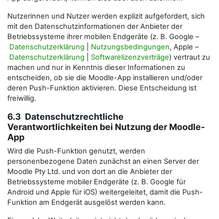
Nutzerinnen und Nutzer werden explizit aufgefordert, sich
mit den Datenschutzinformationen der Anbieter der
Betriebssysteme ihrer mobilen Endgeräte (z. B. Google –
Datenschutzerklärung
|
Nutzungsbedingungen
, Apple –
Datenschutzerklärung
|
Softwarelizenzverträge
) vertraut zu
machen und nur in Kenntnis dieser Informationen zu
entscheiden, ob sie die Moodle-App installieren und/oder
deren Push-Funktion aktivieren. Diese Entscheidung ist
freiwillig.
6.3 Datenschutzrechtliche
Verantwortlichkeiten bei Nutzung der Moodle-
App
Wird die Push-Funktion genutzt, werden
personenbezogene Daten zunächst an einen Server der
Moodle Pty Ltd. und von dort an die Anbieter der
Betriebssysteme mobiler Endgeräte (z. B. Google für
Android und Apple für iOS) weitergeleitet, damit die Push-
Funktion am Endgerät ausgelöst werden kann.