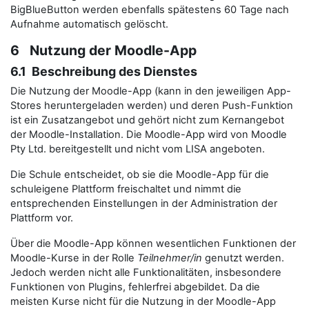
BigBlueButton werden ebenfalls spätestens 60 Tage nach
Aufnahme automatisch gelöscht.
6 Nutzung der Moodle-App
6.1 Beschreibung des Dienstes
Die Nutzung der Moodle-App (kann in den jeweiligen App-
Stores heruntergeladen werden) und deren Push-Funktion
ist ein Zusatzangebot und gehört nicht zum Kernangebot
der Moodle-Installation. Die Moodle-App wird von Moodle
Pty Ltd. bereitgestellt und nicht vom LISA angeboten.
Die Schule entscheidet, ob sie die Moodle-App für die
schuleigene Plattform freischaltet und nimmt die
entsprechenden Einstellungen in der Administration der
Plattform vor.
Über die Moodle-App können wesentlichen Funktionen der
Moodle-Kurse in der Rolle
Teilnehmer/in
genutzt werden.
Jedoch werden nicht alle Funktionalitäten, insbesondere
Funktionen von Plugins, fehlerfrei abgebildet. Da die
meisten Kurse nicht für die Nutzung in der Moodle-App