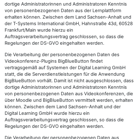
dortige Administratorinnen und Administratoren Kenntnis
von personenbezogenen Daten aus der Lernplattform
erhalten können. Zwischen dem Land Sachsen-Anhalt und
der T-Systems International GmbH, Hahnstraße 43d, 60528
Frankfurt/Main wurde hierzu ein
Auftragsverarbeitungsvertrag geschlossen, so dass die
Regelungen der DS-GVO eingehalten werden.
Die Verarbeitung der personenbezogenen Daten des
Videokonferenz-Plugins BigBlueButton findet
vertragsgemäß auf Systemen der Digital Learning GmbH
statt, die die Serverdienstleistungen für die Anwendung
BigBlueButton vorhält. Damit ist nicht ausgeschlossen, dass
dortige Administratorinnen und Administratoren Kenntnis
von personenbezogenen Daten aus Videokonferenzen, die
über Moodle und BigBlueButton vermittelt werden, erhalten
können. Zwischen dem Land Sachsen-Anhalt und der
Digital Learning GmbH wurde hierzu ein
Auftragsverarbeitungsvertrag geschlossen, so dass die
Regelungen der DS-GVO eingehalten werden.
Die Verarbeitung der personenbezogenen Daten aus