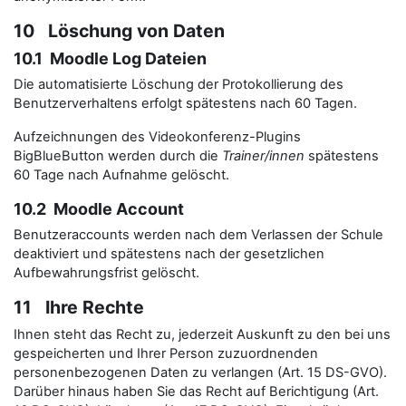
10 Löschung von Daten
10.1 Moodle Log Dateien
Die automatisierte Löschung der Protokollierung des
Benutzerverhaltens erfolgt spätestens nach 60 Tagen.
Aufzeichnungen des Videokonferenz-Plugins
BigBlueButton werden durch die
Trainer/innen
spätestens
60 Tage nach Aufnahme gelöscht.
10.2 Moodle Account
Benutzeraccounts werden nach dem Verlassen der Schule
deaktiviert und spätestens nach der gesetzlichen
Aufbewahrungsfrist gelöscht.
11 Ihre Rechte
Ihnen steht das Recht zu, jederzeit Auskunft zu den bei uns
gespeicherten und Ihrer Person zuzuordnenden
personenbezogenen Daten zu verlangen (Art. 15 DS-GVO).
Darüber hinaus haben Sie das Recht auf Berichtigung (Art.