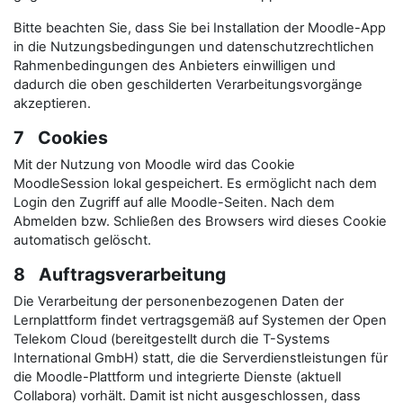
Bitte beachten Sie, dass Sie bei Installation der Moodle-App
in die Nutzungsbedingungen und datenschutzrechtlichen
Rahmenbedingungen des Anbieters einwilligen und
dadurch die oben geschilderten Verarbeitungsvorgänge
akzeptieren.
7 Cookies
Mit der Nutzung von Moodle wird das Cookie
MoodleSession lokal gespeichert. Es ermöglicht nach dem
Login den Zugriff auf alle Moodle-Seiten. Nach dem
Abmelden bzw. Schließen des Browsers wird dieses Cookie
automatisch gelöscht.
8 Auftragsverarbeitung
Die Verarbeitung der personenbezogenen Daten der
Lernplattform findet vertragsgemäß auf Systemen der Open
Telekom Cloud (bereitgestellt durch die T-Systems
International GmbH) statt, die die Serverdienstleistungen für
die Moodle-Plattform und integrierte Dienste (aktuell
Collabora) vorhält. Damit ist nicht ausgeschlossen, dass