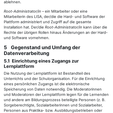
ablehnen.
Root-Administrator/in
– ein Mitarbeiter oder eine
Mitarbeiterin des LISA, der/die die Hard- und Software der
Plattform administriert und Zugriff auf die gesamte
Installation hat. Der/die
Root-Administrator/in
kann über die
Rechte der übrigen Rollen hinaus Änderungen an der Hard-
und Software vornehmen.
5 Gegenstand und Umfang der
Datenverarbeitung
5.1 Einrichtung eines Zugangs zur
Lernplattform
Die Nutzung der Lernplattform ist Bestandteil des
Unterrichts und der Schulorganisation. Für die Einrichtung
eines persönlichen Zugangs ist die elektronische
Speicherung von Daten notwendig. Die Moderatorinnen
und Moderatoren der Lernplattform legen für die Lernenden
und andere am Bildungsprozess beteiligte Personen (z. B.
Sorgeberechtigte, Sozialarbeiterinnen und Sozialarbeiter,
Personen aus Praktika- bzw. Ausbildungsbetrieben oder