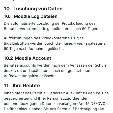
10 Löschung von Daten
10.1 Moodle Log Dateien
Die automatisierte Löschung der Protokollierung des
Benutzerverhaltens erfolgt spätestens nach 60 Tagen.
Aufzeichnungen des Videokonferenz-Plugins
BigBlueButton werden durch die
Trainer/innen
spätestens
60 Tage nach Aufnahme gelöscht.
10.2 Moodle Account
Benutzeraccounts werden nach dem Verlassen der Schule
deaktiviert und spätestens nach der gesetzlichen
Aufbewahrungsfrist gelöscht.
11 Ihre Rechte
Ihnen steht das Recht zu, jederzeit Auskunft zu den bei uns
gespeicherten und Ihrer Person zuzuordnenden
personenbezogenen Daten zu verlangen (Art. 15 DS-GVO).
Darüber hinaus haben Sie das Recht auf Berichtigung (Art.