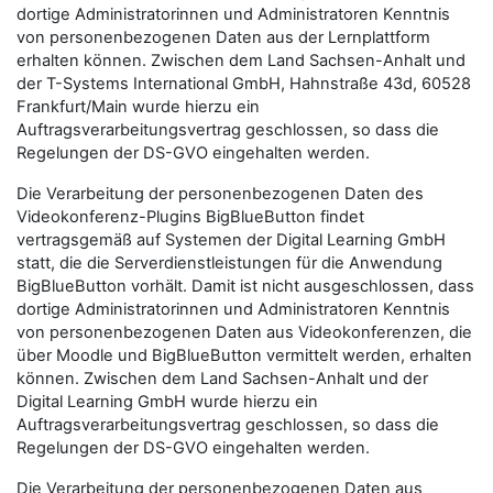
dortige Administratorinnen und Administratoren Kenntnis
von personenbezogenen Daten aus der Lernplattform
erhalten können. Zwischen dem Land Sachsen-Anhalt und
der T-Systems International GmbH, Hahnstraße 43d, 60528
Frankfurt/Main wurde hierzu ein
Auftragsverarbeitungsvertrag geschlossen, so dass die
Regelungen der DS-GVO eingehalten werden.
Die Verarbeitung der personenbezogenen Daten des
Videokonferenz-Plugins BigBlueButton findet
vertragsgemäß auf Systemen der Digital Learning GmbH
statt, die die Serverdienstleistungen für die Anwendung
BigBlueButton vorhält. Damit ist nicht ausgeschlossen, dass
dortige Administratorinnen und Administratoren Kenntnis
von personenbezogenen Daten aus Videokonferenzen, die
über Moodle und BigBlueButton vermittelt werden, erhalten
können. Zwischen dem Land Sachsen-Anhalt und der
Digital Learning GmbH wurde hierzu ein
Auftragsverarbeitungsvertrag geschlossen, so dass die
Regelungen der DS-GVO eingehalten werden.
Die Verarbeitung der personenbezogenen Daten aus