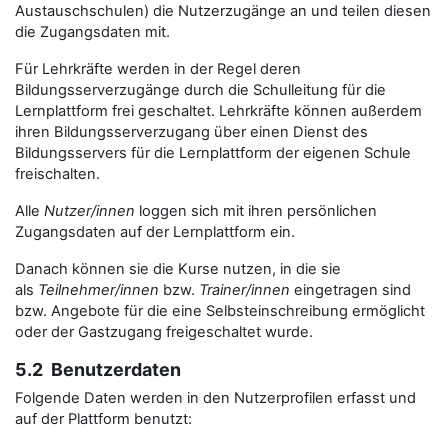
Austauschschulen) die Nutzerzugänge an und teilen diesen
die Zugangsdaten mit.
Für Lehrkräfte werden in der Regel deren
Bildungsserverzugänge durch die Schulleitung für die
Lernplattform frei geschaltet. Lehrkräfte können außerdem
ihren Bildungsserverzugang über einen Dienst des
Bildungsservers für die Lernplattform der eigenen Schule
freischalten.
Alle
Nutzer/innen
loggen sich mit ihren persönlichen
Zugangsdaten auf der Lernplattform ein.
Danach können sie die Kurse nutzen, in die sie
als
Teilnehmer/innen
bzw.
Trainer/innen
eingetragen sind
bzw. Angebote für die eine Selbsteinschreibung ermöglicht
oder der Gastzugang freigeschaltet wurde.
5.2 Benutzerdaten
Folgende Daten werden in den Nutzerprofilen erfasst und
auf der Plattform benutzt: