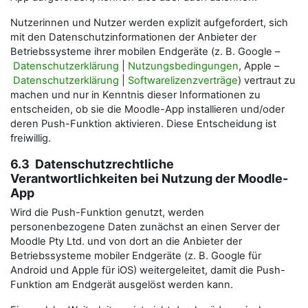
Nutzerinnen und Nutzer werden explizit aufgefordert, sich
mit den Datenschutzinformationen der Anbieter der
Betriebssysteme ihrer mobilen Endgeräte (z. B. Google –
Datenschutzerklärung
|
Nutzungsbedingungen
, Apple –
Datenschutzerklärung
|
Softwarelizenzverträge
) vertraut zu
machen und nur in Kenntnis dieser Informationen zu
entscheiden, ob sie die Moodle-App installieren und/oder
deren Push-Funktion aktivieren. Diese Entscheidung ist
freiwillig.
6.3 Datenschutzrechtliche
Verantwortlichkeiten bei Nutzung der Moodle-
App
Wird die Push-Funktion genutzt, werden
personenbezogene Daten zunächst an einen Server der
Moodle Pty Ltd. und von dort an die Anbieter der
Betriebssysteme mobiler Endgeräte (z. B. Google für
Android und Apple für iOS) weitergeleitet, damit die Push-
Funktion am Endgerät ausgelöst werden kann.