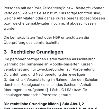
Personen mit der Rolle
Teilnehmer/in
bzw.
Trainer/in
können
verfolgen, wie weit sie selbst im Kurs fortgeschritten sind,
welche Aktivitäten oder ganze Kurse bereits abgeschlossen
bzw. welche Lernaktivitäten noch nicht abgeschlossen
wurden.
Die Lernaktivitäten Test oder H5P unterstützen die
Überprüfung des Lernfortschritts.
3 Rechtliche Grundlagen
Die personenbezogenen Daten werden ausschließlich
während der Teilnahme an Moodle-basierten Kursen
verarbeitet und nur zweckgebunden zur Vorbereitung,
Durchführung und Nachbereitung der jeweiligen
(Unterrichts-)Veranstaltung im Rahmen der den Schulen
durch das Schulgesetz des Landes Sachsen-Anhalt
übertragenen Aufgaben (§ 1 SchulG LSA) bzw. für
schulorganisatorische Prozesse genutzt.
Die rechtliche Grundlage bilden § 84a Abs. 1, 2