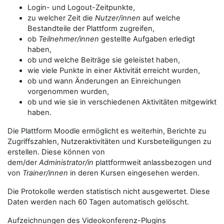
Login- und Logout-Zeitpunkte,
zu welcher Zeit die
Nutzer/innen
auf welche
Bestandteile der Plattform zugreifen,
ob
Teilnehmer/innen
gestellte Aufgaben erledigt
haben,
ob und welche Beiträge sie geleistet haben,
wie viele Punkte in einer Aktivität erreicht wurden,
ob und wann Änderungen an Einreichungen
vorgenommen wurden,
ob und wie sie in verschiedenen Aktivitäten mitgewirkt
haben.
Die Plattform Moodle ermöglicht es weiterhin, Berichte zu
Zugriffszahlen, Nutzeraktivitäten und Kursbeteiligungen zu
erstellen. Diese können von
dem/der
Administrator/in
plattformweit anlassbezogen und
von
Trainer/innen
in deren Kursen eingesehen werden.
Die Protokolle werden statistisch nicht ausgewertet. Diese
Daten werden nach 60 Tagen automatisch gelöscht.
Aufzeichnungen des Videokonferenz-Plugins