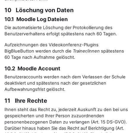
10 Löschung von Daten
10.1 Moodle Log Dateien
Die automatisierte Löschung der Protokollierung des
Benutzerverhaltens erfolgt spätestens nach 60 Tagen.
Aufzeichnungen des Videokonferenz-Plugins
BigBlueButton werden durch die
Trainer/innen
spätestens
60 Tage nach Aufnahme gelöscht.
10.2 Moodle Account
Benutzeraccounts werden nach dem Verlassen der Schule
deaktiviert und spätestens nach der gesetzlichen
Aufbewahrungsfrist gelöscht.
11 Ihre Rechte
Ihnen steht das Recht zu, jederzeit Auskunft zu den bei uns
gespeicherten und Ihrer Person zuzuordnenden
personenbezogenen Daten zu verlangen (Art. 15 DS-GVO).
Darüber hinaus haben Sie das Recht auf Berichtigung (Art.