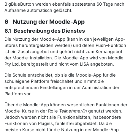
BigBlueButton werden ebenfalls spätestens 60 Tage nach
Aufnahme automatisch gelöscht.
6 Nutzung der Moodle-App
6.1 Beschreibung des Dienstes
Die Nutzung der Moodle-App (kann in den jeweiligen App-
Stores heruntergeladen werden) und deren Push-Funktion
ist ein Zusatzangebot und gehört nicht zum Kernangebot
der Moodle-Installation. Die Moodle-App wird von Moodle
Pty Ltd. bereitgestellt und nicht vom LISA angeboten.
Die Schule entscheidet, ob sie die Moodle-App für die
schuleigene Plattform freischaltet und nimmt die
entsprechenden Einstellungen in der Administration der
Plattform vor.
Über die Moodle-App können wesentlichen Funktionen der
Moodle-Kurse in der Rolle
Teilnehmer/in
genutzt werden.
Jedoch werden nicht alle Funktionalitäten, insbesondere
Funktionen von Plugins, fehlerfrei abgebildet. Da die
meisten Kurse nicht für die Nutzung in der Moodle-App