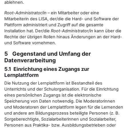
ablehnen.
Root-Administrator/in
– ein Mitarbeiter oder eine
Mitarbeiterin des LISA, der/die die Hard- und Software der
Plattform administriert und Zugriff auf die gesamte
Installation hat. Der/die
Root-Administrator/in
kann über die
Rechte der übrigen Rollen hinaus Änderungen an der Hard-
und Software vornehmen.
5 Gegenstand und Umfang der
Datenverarbeitung
5.1 Einrichtung eines Zugangs zur
Lernplattform
Die Nutzung der Lernplattform ist Bestandteil des
Unterrichts und der Schulorganisation. Für die Einrichtung
eines persönlichen Zugangs ist die elektronische
Speicherung von Daten notwendig. Die Moderatorinnen
und Moderatoren der Lernplattform legen für die Lernenden
und andere am Bildungsprozess beteiligte Personen (z. B.
Sorgeberechtigte, Sozialarbeiterinnen und Sozialarbeiter,
Personen aus Praktika- bzw. Ausbildungsbetrieben oder