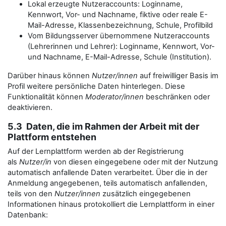
Lokal erzeugte Nutzeraccounts: Loginname,
Kennwort, Vor- und Nachname, fiktive oder reale E-
Mail-Adresse, Klassenbezeichnung, Schule, Profilbild
Vom Bildungsserver übernommene Nutzeraccounts
(Lehrerinnen und Lehrer): Loginname, Kennwort, Vor-
und Nachname, E-Mail-Adresse, Schule (Institution).
Darüber hinaus können
Nutzer/innen
auf freiwilliger Basis im
Profil weitere persönliche Daten hinterlegen. Diese
Funktionalität können
Moderator/innen
beschränken oder
deaktivieren.
5.3 Daten, die im Rahmen der Arbeit mit der
Plattform entstehen
Auf der Lernplattform werden ab der Registrierung
als
Nutzer/in
von diesen eingegebene oder mit der Nutzung
automatisch anfallende Daten verarbeitet. Über die in der
Anmeldung angegebenen, teils automatisch anfallenden,
teils von den
Nutzer/innen
zusätzlich eingegebenen
Informationen hinaus protokolliert die Lernplattform in einer
Datenbank: