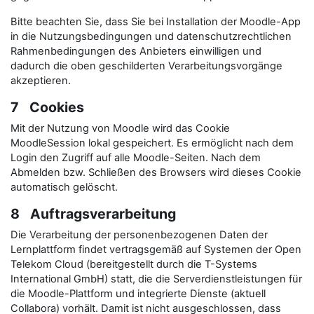
Bitte beachten Sie, dass Sie bei Installation der Moodle-App
in die Nutzungsbedingungen und datenschutzrechtlichen
Rahmenbedingungen des Anbieters einwilligen und
dadurch die oben geschilderten Verarbeitungsvorgänge
akzeptieren.
7 Cookies
Mit der Nutzung von Moodle wird das Cookie
MoodleSession lokal gespeichert. Es ermöglicht nach dem
Login den Zugriff auf alle Moodle-Seiten. Nach dem
Abmelden bzw. Schließen des Browsers wird dieses Cookie
automatisch gelöscht.
8 Auftragsverarbeitung
Die Verarbeitung der personenbezogenen Daten der
Lernplattform findet vertragsgemäß auf Systemen der Open
Telekom Cloud (bereitgestellt durch die T-Systems
International GmbH) statt, die die Serverdienstleistungen für
die Moodle-Plattform und integrierte Dienste (aktuell
Collabora) vorhält. Damit ist nicht ausgeschlossen, dass