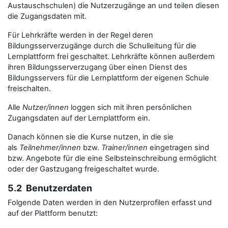
Austauschschulen) die Nutzerzugänge an und teilen diesen
die Zugangsdaten mit.
Für Lehrkräfte werden in der Regel deren
Bildungsserverzugänge durch die Schulleitung für die
Lernplattform frei geschaltet. Lehrkräfte können außerdem
ihren Bildungsserverzugang über einen Dienst des
Bildungsservers für die Lernplattform der eigenen Schule
freischalten.
Alle
Nutzer/innen
loggen sich mit ihren persönlichen
Zugangsdaten auf der Lernplattform ein.
Danach können sie die Kurse nutzen, in die sie
als
Teilnehmer/innen
bzw.
Trainer/innen
eingetragen sind
bzw. Angebote für die eine Selbsteinschreibung ermöglicht
oder der Gastzugang freigeschaltet wurde.
5.2 Benutzerdaten
Folgende Daten werden in den Nutzerprofilen erfasst und
auf der Plattform benutzt: