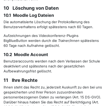
10 Löschung von Daten
10.1 Moodle Log Dateien
Die automatisierte Löschung der Protokollierung des
Benutzerverhaltens erfolgt spätestens nach 60 Tagen.
Aufzeichnungen des Videokonferenz-Plugins
BigBlueButton werden durch die
Trainer/innen
spätestens
60 Tage nach Aufnahme gelöscht.
10.2 Moodle Account
Benutzeraccounts werden nach dem Verlassen der Schule
deaktiviert und spätestens nach der gesetzlichen
Aufbewahrungsfrist gelöscht.
11 Ihre Rechte
Ihnen steht das Recht zu, jederzeit Auskunft zu den bei uns
gespeicherten und Ihrer Person zuzuordnenden
personenbezogenen Daten zu verlangen (Art. 15 DS-GVO).
Darüber hinaus haben Sie das Recht auf Berichtigung (Art.