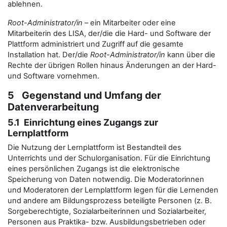
ablehnen.
Root-Administrator/in
– ein Mitarbeiter oder eine
Mitarbeiterin des LISA, der/die die Hard- und Software der
Plattform administriert und Zugriff auf die gesamte
Installation hat. Der/die
Root-Administrator/in
kann über die
Rechte der übrigen Rollen hinaus Änderungen an der Hard-
und Software vornehmen.
5 Gegenstand und Umfang der
Datenverarbeitung
5.1 Einrichtung eines Zugangs zur
Lernplattform
Die Nutzung der Lernplattform ist Bestandteil des
Unterrichts und der Schulorganisation. Für die Einrichtung
eines persönlichen Zugangs ist die elektronische
Speicherung von Daten notwendig. Die Moderatorinnen
und Moderatoren der Lernplattform legen für die Lernenden
und andere am Bildungsprozess beteiligte Personen (z. B.
Sorgeberechtigte, Sozialarbeiterinnen und Sozialarbeiter,
Personen aus Praktika- bzw. Ausbildungsbetrieben oder