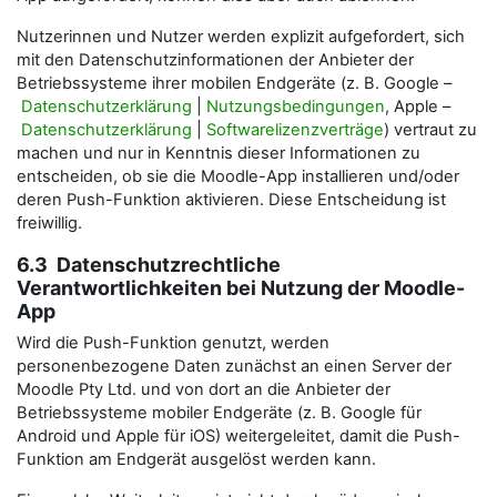
Nutzerinnen und Nutzer werden explizit aufgefordert, sich
mit den Datenschutzinformationen der Anbieter der
Betriebssysteme ihrer mobilen Endgeräte (z. B. Google –
Datenschutzerklärung
|
Nutzungsbedingungen
, Apple –
Datenschutzerklärung
|
Softwarelizenzverträge
) vertraut zu
machen und nur in Kenntnis dieser Informationen zu
entscheiden, ob sie die Moodle-App installieren und/oder
deren Push-Funktion aktivieren. Diese Entscheidung ist
freiwillig.
6.3 Datenschutzrechtliche
Verantwortlichkeiten bei Nutzung der Moodle-
App
Wird die Push-Funktion genutzt, werden
personenbezogene Daten zunächst an einen Server der
Moodle Pty Ltd. und von dort an die Anbieter der
Betriebssysteme mobiler Endgeräte (z. B. Google für
Android und Apple für iOS) weitergeleitet, damit die Push-
Funktion am Endgerät ausgelöst werden kann.