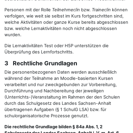
Personen mit der Rolle
Teilnehmer/in
bzw.
Trainer/in
können
verfolgen, wie weit sie selbst im Kurs fortgeschritten sind,
welche Aktivitäten oder ganze Kurse bereits abgeschlossen
bzw. welche Lernaktivitäten noch nicht abgeschlossen
wurden.
Die Lernaktivitäten Test oder H5P unterstützen die
Überprüfung des Lernfortschritts.
3 Rechtliche Grundlagen
Die personenbezogenen Daten werden ausschließlich
während der Teilnahme an Moodle-basierten Kursen
verarbeitet und nur zweckgebunden zur Vorbereitung,
Durchführung und Nachbereitung der jeweiligen
(Unterrichts-)Veranstaltung im Rahmen der den Schulen
durch das Schulgesetz des Landes Sachsen-Anhalt
übertragenen Aufgaben (§ 1 SchulG LSA) bzw. für
schulorganisatorische Prozesse genutzt.
Die rechtliche Grundlage bilden § 84a Abs. 1, 2