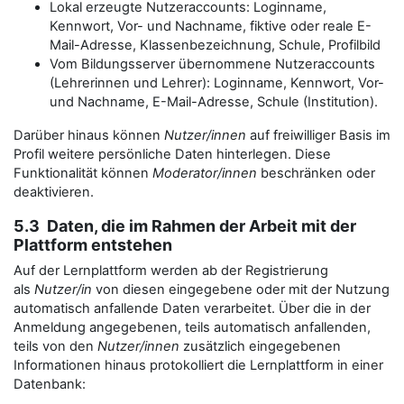
Lokal erzeugte Nutzeraccounts: Loginname,
Kennwort, Vor- und Nachname, fiktive oder reale E-
Mail-Adresse, Klassenbezeichnung, Schule, Profilbild
Vom Bildungsserver übernommene Nutzeraccounts
(Lehrerinnen und Lehrer): Loginname, Kennwort, Vor-
und Nachname, E-Mail-Adresse, Schule (Institution).
Darüber hinaus können
Nutzer/innen
auf freiwilliger Basis im
Profil weitere persönliche Daten hinterlegen. Diese
Funktionalität können
Moderator/innen
beschränken oder
deaktivieren.
5.3 Daten, die im Rahmen der Arbeit mit der
Plattform entstehen
Auf der Lernplattform werden ab der Registrierung
als
Nutzer/in
von diesen eingegebene oder mit der Nutzung
automatisch anfallende Daten verarbeitet. Über die in der
Anmeldung angegebenen, teils automatisch anfallenden,
teils von den
Nutzer/innen
zusätzlich eingegebenen
Informationen hinaus protokolliert die Lernplattform in einer
Datenbank: