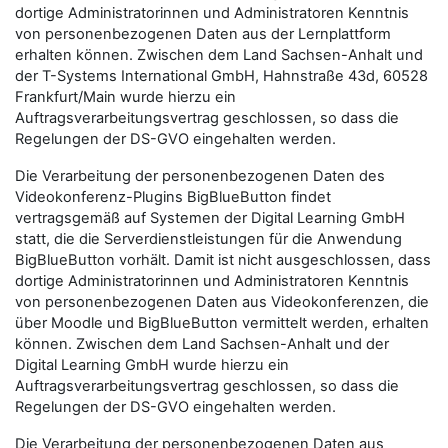
dortige Administratorinnen und Administratoren Kenntnis
von personenbezogenen Daten aus der Lernplattform
erhalten können. Zwischen dem Land Sachsen-Anhalt und
der T-Systems International GmbH, Hahnstraße 43d, 60528
Frankfurt/Main wurde hierzu ein
Auftragsverarbeitungsvertrag geschlossen, so dass die
Regelungen der DS-GVO eingehalten werden.
Die Verarbeitung der personenbezogenen Daten des
Videokonferenz-Plugins BigBlueButton findet
vertragsgemäß auf Systemen der Digital Learning GmbH
statt, die die Serverdienstleistungen für die Anwendung
BigBlueButton vorhält. Damit ist nicht ausgeschlossen, dass
dortige Administratorinnen und Administratoren Kenntnis
von personenbezogenen Daten aus Videokonferenzen, die
über Moodle und BigBlueButton vermittelt werden, erhalten
können. Zwischen dem Land Sachsen-Anhalt und der
Digital Learning GmbH wurde hierzu ein
Auftragsverarbeitungsvertrag geschlossen, so dass die
Regelungen der DS-GVO eingehalten werden.
Die Verarbeitung der personenbezogenen Daten aus