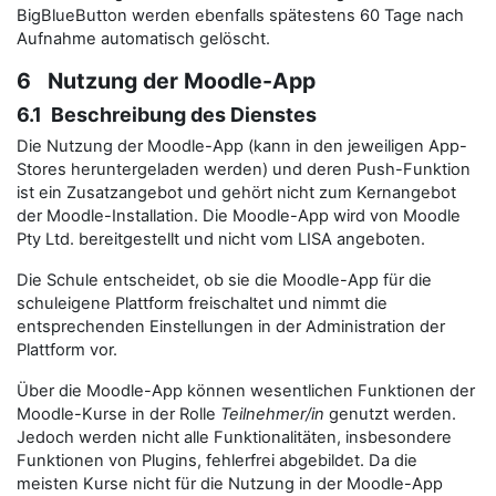
BigBlueButton werden ebenfalls spätestens 60 Tage nach
Aufnahme automatisch gelöscht.
6 Nutzung der Moodle-App
6.1 Beschreibung des Dienstes
Die Nutzung der Moodle-App (kann in den jeweiligen App-
Stores heruntergeladen werden) und deren Push-Funktion
ist ein Zusatzangebot und gehört nicht zum Kernangebot
der Moodle-Installation. Die Moodle-App wird von Moodle
Pty Ltd. bereitgestellt und nicht vom LISA angeboten.
Die Schule entscheidet, ob sie die Moodle-App für die
schuleigene Plattform freischaltet und nimmt die
entsprechenden Einstellungen in der Administration der
Plattform vor.
Über die Moodle-App können wesentlichen Funktionen der
Moodle-Kurse in der Rolle
Teilnehmer/in
genutzt werden.
Jedoch werden nicht alle Funktionalitäten, insbesondere
Funktionen von Plugins, fehlerfrei abgebildet. Da die
meisten Kurse nicht für die Nutzung in der Moodle-App