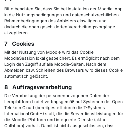
Bitte beachten Sie, dass Sie bei Installation der Moodle-App
in die Nutzungsbedingungen und datenschutzrechtlichen
Rahmenbedingungen des Anbieters einwilligen und
dadurch die oben geschilderten Verarbeitungsvorgänge
akzeptieren.
7 Cookies
Mit der Nutzung von Moodle wird das Cookie
MoodleSession lokal gespeichert. Es ermöglicht nach dem
Login den Zugriff auf alle Moodle-Seiten. Nach dem
Abmelden bzw. Schließen des Browsers wird dieses Cookie
automatisch gelöscht.
8 Auftragsverarbeitung
Die Verarbeitung der personenbezogenen Daten der
Lernplattform findet vertragsgemäß auf Systemen der Open
Telekom Cloud (bereitgestellt durch die T-Systems
International GmbH) statt, die die Serverdienstleistungen für
die Moodle-Plattform und integrierte Dienste (aktuell
Collabora) vorhält. Damit ist nicht ausgeschlossen, dass