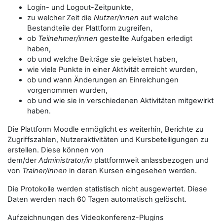
Login- und Logout-Zeitpunkte,
zu welcher Zeit die
Nutzer/innen
auf welche
Bestandteile der Plattform zugreifen,
ob
Teilnehmer/innen
gestellte Aufgaben erledigt
haben,
ob und welche Beiträge sie geleistet haben,
wie viele Punkte in einer Aktivität erreicht wurden,
ob und wann Änderungen an Einreichungen
vorgenommen wurden,
ob und wie sie in verschiedenen Aktivitäten mitgewirkt
haben.
Die Plattform Moodle ermöglicht es weiterhin, Berichte zu
Zugriffszahlen, Nutzeraktivitäten und Kursbeteiligungen zu
erstellen. Diese können von
dem/der
Administrator/in
plattformweit anlassbezogen und
von
Trainer/innen
in deren Kursen eingesehen werden.
Die Protokolle werden statistisch nicht ausgewertet. Diese
Daten werden nach 60 Tagen automatisch gelöscht.
Aufzeichnungen des Videokonferenz-Plugins