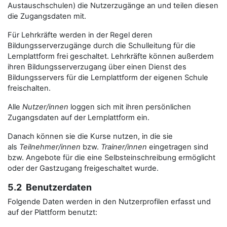
Austauschschulen) die Nutzerzugänge an und teilen diesen
die Zugangsdaten mit.
Für Lehrkräfte werden in der Regel deren
Bildungsserverzugänge durch die Schulleitung für die
Lernplattform frei geschaltet. Lehrkräfte können außerdem
ihren Bildungsserverzugang über einen Dienst des
Bildungsservers für die Lernplattform der eigenen Schule
freischalten.
Alle
Nutzer/innen
loggen sich mit ihren persönlichen
Zugangsdaten auf der Lernplattform ein.
Danach können sie die Kurse nutzen, in die sie
als
Teilnehmer/innen
bzw.
Trainer/innen
eingetragen sind
bzw. Angebote für die eine Selbsteinschreibung ermöglicht
oder der Gastzugang freigeschaltet wurde.
5.2 Benutzerdaten
Folgende Daten werden in den Nutzerprofilen erfasst und
auf der Plattform benutzt: