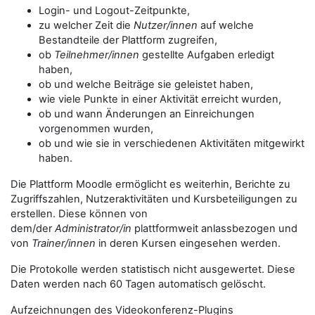
Login- und Logout-Zeitpunkte,
zu welcher Zeit die
Nutzer/innen
auf welche
Bestandteile der Plattform zugreifen,
ob
Teilnehmer/innen
gestellte Aufgaben erledigt
haben,
ob und welche Beiträge sie geleistet haben,
wie viele Punkte in einer Aktivität erreicht wurden,
ob und wann Änderungen an Einreichungen
vorgenommen wurden,
ob und wie sie in verschiedenen Aktivitäten mitgewirkt
haben.
Die Plattform Moodle ermöglicht es weiterhin, Berichte zu
Zugriffszahlen, Nutzeraktivitäten und Kursbeteiligungen zu
erstellen. Diese können von
dem/der
Administrator/in
plattformweit anlassbezogen und
von
Trainer/innen
in deren Kursen eingesehen werden.
Die Protokolle werden statistisch nicht ausgewertet. Diese
Daten werden nach 60 Tagen automatisch gelöscht.
Aufzeichnungen des Videokonferenz-Plugins