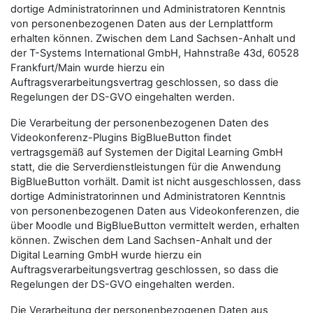
dortige Administratorinnen und Administratoren Kenntnis
von personenbezogenen Daten aus der Lernplattform
erhalten können. Zwischen dem Land Sachsen-Anhalt und
der T-Systems International GmbH, Hahnstraße 43d, 60528
Frankfurt/Main wurde hierzu ein
Auftragsverarbeitungsvertrag geschlossen, so dass die
Regelungen der DS-GVO eingehalten werden.
Die Verarbeitung der personenbezogenen Daten des
Videokonferenz-Plugins BigBlueButton findet
vertragsgemäß auf Systemen der Digital Learning GmbH
statt, die die Serverdienstleistungen für die Anwendung
BigBlueButton vorhält. Damit ist nicht ausgeschlossen, dass
dortige Administratorinnen und Administratoren Kenntnis
von personenbezogenen Daten aus Videokonferenzen, die
über Moodle und BigBlueButton vermittelt werden, erhalten
können. Zwischen dem Land Sachsen-Anhalt und der
Digital Learning GmbH wurde hierzu ein
Auftragsverarbeitungsvertrag geschlossen, so dass die
Regelungen der DS-GVO eingehalten werden.
Die Verarbeitung der personenbezogenen Daten aus