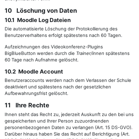
10 Löschung von Daten
10.1 Moodle Log Dateien
Die automatisierte Löschung der Protokollierung des
Benutzerverhaltens erfolgt spätestens nach 60 Tagen.
Aufzeichnungen des Videokonferenz-Plugins
BigBlueButton werden durch die
Trainer/innen
spätestens
60 Tage nach Aufnahme gelöscht.
10.2 Moodle Account
Benutzeraccounts werden nach dem Verlassen der Schule
deaktiviert und spätestens nach der gesetzlichen
Aufbewahrungsfrist gelöscht.
11 Ihre Rechte
Ihnen steht das Recht zu, jederzeit Auskunft zu den bei uns
gespeicherten und Ihrer Person zuzuordnenden
personenbezogenen Daten zu verlangen (Art. 15 DS-GVO).
Darüber hinaus haben Sie das Recht auf Berichtigung (Art.