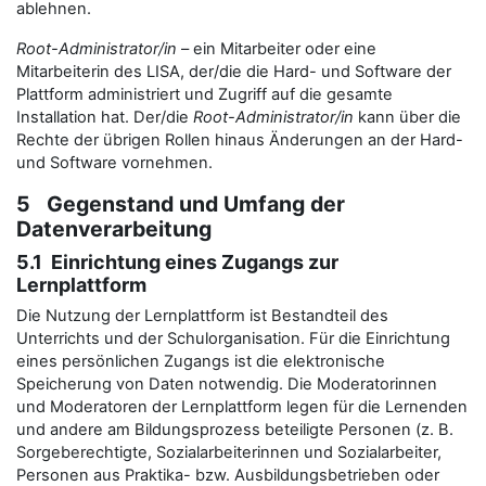
ablehnen.
Root-Administrator/in
– ein Mitarbeiter oder eine
Mitarbeiterin des LISA, der/die die Hard- und Software der
Plattform administriert und Zugriff auf die gesamte
Installation hat. Der/die
Root-Administrator/in
kann über die
Rechte der übrigen Rollen hinaus Änderungen an der Hard-
und Software vornehmen.
5 Gegenstand und Umfang der
Datenverarbeitung
5.1 Einrichtung eines Zugangs zur
Lernplattform
Die Nutzung der Lernplattform ist Bestandteil des
Unterrichts und der Schulorganisation. Für die Einrichtung
eines persönlichen Zugangs ist die elektronische
Speicherung von Daten notwendig. Die Moderatorinnen
und Moderatoren der Lernplattform legen für die Lernenden
und andere am Bildungsprozess beteiligte Personen (z. B.
Sorgeberechtigte, Sozialarbeiterinnen und Sozialarbeiter,
Personen aus Praktika- bzw. Ausbildungsbetrieben oder