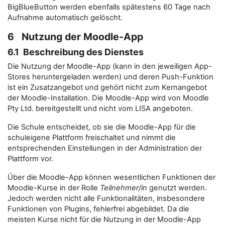
BigBlueButton werden ebenfalls spätestens 60 Tage nach
Aufnahme automatisch gelöscht.
6 Nutzung der Moodle-App
6.1 Beschreibung des Dienstes
Die Nutzung der Moodle-App (kann in den jeweiligen App-
Stores heruntergeladen werden) und deren Push-Funktion
ist ein Zusatzangebot und gehört nicht zum Kernangebot
der Moodle-Installation. Die Moodle-App wird von Moodle
Pty Ltd. bereitgestellt und nicht vom LISA angeboten.
Die Schule entscheidet, ob sie die Moodle-App für die
schuleigene Plattform freischaltet und nimmt die
entsprechenden Einstellungen in der Administration der
Plattform vor.
Über die Moodle-App können wesentlichen Funktionen der
Moodle-Kurse in der Rolle
Teilnehmer/in
genutzt werden.
Jedoch werden nicht alle Funktionalitäten, insbesondere
Funktionen von Plugins, fehlerfrei abgebildet. Da die
meisten Kurse nicht für die Nutzung in der Moodle-App