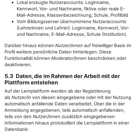
Lokal erzeugte Nutzeraccounts: Loginname,
Kennwort, Vor- und Nachname, fiktive oder reale E-
Mail-Adresse, Klassenbezeichnung, Schule, Profilbild
Vom Bildungsserver übernommene Nutzeraccounts
(Lehrerinnen und Lehrer): Loginname, Kennwort, Vor-
und Nachname, E-Mail-Adresse, Schule (Institution).
Darüber hinaus können
Nutzer/innen
auf freiwilliger Basis im
Profil weitere persönliche Daten hinterlegen. Diese
Funktionalität können
Moderator/innen
beschränken oder
deaktivieren.
5.3 Daten, die im Rahmen der Arbeit mit der
Plattform entstehen
Auf der Lernplattform werden ab der Registrierung
als
Nutzer/in
von diesen eingegebene oder mit der Nutzung
automatisch anfallende Daten verarbeitet. Über die in der
Anmeldung angegebenen, teils automatisch anfallenden,
teils von den
Nutzer/innen
zusätzlich eingegebenen
Informationen hinaus protokolliert die Lernplattform in einer
Datenbank: