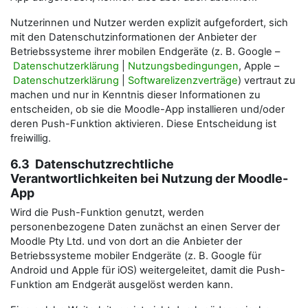
Nutzerinnen und Nutzer werden explizit aufgefordert, sich
mit den Datenschutzinformationen der Anbieter der
Betriebssysteme ihrer mobilen Endgeräte (z. B. Google –
Datenschutzerklärung
|
Nutzungsbedingungen
, Apple –
Datenschutzerklärung
|
Softwarelizenzverträge
) vertraut zu
machen und nur in Kenntnis dieser Informationen zu
entscheiden, ob sie die Moodle-App installieren und/oder
deren Push-Funktion aktivieren. Diese Entscheidung ist
freiwillig.
6.3 Datenschutzrechtliche
Verantwortlichkeiten bei Nutzung der Moodle-
App
Wird die Push-Funktion genutzt, werden
personenbezogene Daten zunächst an einen Server der
Moodle Pty Ltd. und von dort an die Anbieter der
Betriebssysteme mobiler Endgeräte (z. B. Google für
Android und Apple für iOS) weitergeleitet, damit die Push-
Funktion am Endgerät ausgelöst werden kann.