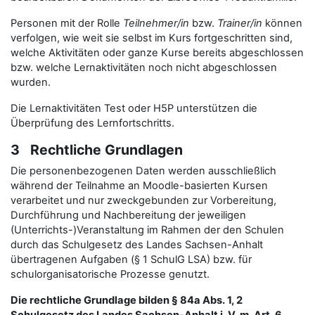
Personen mit der Rolle
Teilnehmer/in
bzw.
Trainer/in
können
verfolgen, wie weit sie selbst im Kurs fortgeschritten sind,
welche Aktivitäten oder ganze Kurse bereits abgeschlossen
bzw. welche Lernaktivitäten noch nicht abgeschlossen
wurden.
Die Lernaktivitäten Test oder H5P unterstützen die
Überprüfung des Lernfortschritts.
3 Rechtliche Grundlagen
Die personenbezogenen Daten werden ausschließlich
während der Teilnahme an Moodle-basierten Kursen
verarbeitet und nur zweckgebunden zur Vorbereitung,
Durchführung und Nachbereitung der jeweiligen
(Unterrichts-)Veranstaltung im Rahmen der den Schulen
durch das Schulgesetz des Landes Sachsen-Anhalt
übertragenen Aufgaben (§ 1 SchulG LSA) bzw. für
schulorganisatorische Prozesse genutzt.
Die rechtliche Grundlage bilden § 84a Abs. 1, 2