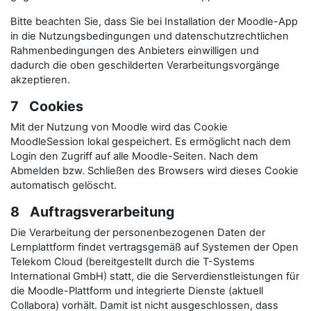
Bitte beachten Sie, dass Sie bei Installation der Moodle-App
in die Nutzungsbedingungen und datenschutzrechtlichen
Rahmenbedingungen des Anbieters einwilligen und
dadurch die oben geschilderten Verarbeitungsvorgänge
akzeptieren.
7 Cookies
Mit der Nutzung von Moodle wird das Cookie
MoodleSession lokal gespeichert. Es ermöglicht nach dem
Login den Zugriff auf alle Moodle-Seiten. Nach dem
Abmelden bzw. Schließen des Browsers wird dieses Cookie
automatisch gelöscht.
8 Auftragsverarbeitung
Die Verarbeitung der personenbezogenen Daten der
Lernplattform findet vertragsgemäß auf Systemen der Open
Telekom Cloud (bereitgestellt durch die T-Systems
International GmbH) statt, die die Serverdienstleistungen für
die Moodle-Plattform und integrierte Dienste (aktuell
Collabora) vorhält. Damit ist nicht ausgeschlossen, dass