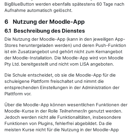
BigBlueButton werden ebenfalls spätestens 60 Tage nach
Aufnahme automatisch gelöscht.
6 Nutzung der Moodle-App
6.1 Beschreibung des Dienstes
Die Nutzung der Moodle-App (kann in den jeweiligen App-
Stores heruntergeladen werden) und deren Push-Funktion
ist ein Zusatzangebot und gehört nicht zum Kernangebot
der Moodle-Installation. Die Moodle-App wird von Moodle
Pty Ltd. bereitgestellt und nicht vom LISA angeboten.
Die Schule entscheidet, ob sie die Moodle-App für die
schuleigene Plattform freischaltet und nimmt die
entsprechenden Einstellungen in der Administration der
Plattform vor.
Über die Moodle-App können wesentlichen Funktionen der
Moodle-Kurse in der Rolle
Teilnehmer/in
genutzt werden.
Jedoch werden nicht alle Funktionalitäten, insbesondere
Funktionen von Plugins, fehlerfrei abgebildet. Da die
meisten Kurse nicht für die Nutzung in der Moodle-App