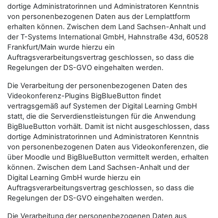
dortige Administratorinnen und Administratoren Kenntnis
von personenbezogenen Daten aus der Lernplattform
erhalten können. Zwischen dem Land Sachsen-Anhalt und
der T-Systems International GmbH, Hahnstraße 43d, 60528
Frankfurt/Main wurde hierzu ein
Auftragsverarbeitungsvertrag geschlossen, so dass die
Regelungen der DS-GVO eingehalten werden.
Die Verarbeitung der personenbezogenen Daten des
Videokonferenz-Plugins BigBlueButton findet
vertragsgemäß auf Systemen der Digital Learning GmbH
statt, die die Serverdienstleistungen für die Anwendung
BigBlueButton vorhält. Damit ist nicht ausgeschlossen, dass
dortige Administratorinnen und Administratoren Kenntnis
von personenbezogenen Daten aus Videokonferenzen, die
über Moodle und BigBlueButton vermittelt werden, erhalten
können. Zwischen dem Land Sachsen-Anhalt und der
Digital Learning GmbH wurde hierzu ein
Auftragsverarbeitungsvertrag geschlossen, so dass die
Regelungen der DS-GVO eingehalten werden.
Die Verarbeitung der personenbezogenen Daten aus