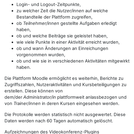
Login- und Logout-Zeitpunkte,
zu welcher Zeit die
Nutzer/innen
auf welche
Bestandteile der Plattform zugreifen,
ob
Teilnehmer/innen
gestellte Aufgaben erledigt
haben,
ob und welche Beiträge sie geleistet haben,
wie viele Punkte in einer Aktivität erreicht wurden,
ob und wann Änderungen an Einreichungen
vorgenommen wurden,
ob und wie sie in verschiedenen Aktivitäten mitgewirkt
haben.
Die Plattform Moodle ermöglicht es weiterhin, Berichte zu
Zugriffszahlen, Nutzeraktivitäten und Kursbeteiligungen zu
erstellen. Diese können von
dem/der
Administrator/in
plattformweit anlassbezogen und
von
Trainer/innen
in deren Kursen eingesehen werden.
Die Protokolle werden statistisch nicht ausgewertet. Diese
Daten werden nach 60 Tagen automatisch gelöscht.
Aufzeichnungen des Videokonferenz-Plugins