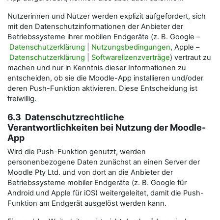
Nutzerinnen und Nutzer werden explizit aufgefordert, sich
mit den Datenschutzinformationen der Anbieter der
Betriebssysteme ihrer mobilen Endgeräte (z. B. Google –
Datenschutzerklärung
|
Nutzungsbedingungen
, Apple –
Datenschutzerklärung
|
Softwarelizenzverträge
) vertraut zu
machen und nur in Kenntnis dieser Informationen zu
entscheiden, ob sie die Moodle-App installieren und/oder
deren Push-Funktion aktivieren. Diese Entscheidung ist
freiwillig.
6.3 Datenschutzrechtliche
Verantwortlichkeiten bei Nutzung der Moodle-
App
Wird die Push-Funktion genutzt, werden
personenbezogene Daten zunächst an einen Server der
Moodle Pty Ltd. und von dort an die Anbieter der
Betriebssysteme mobiler Endgeräte (z. B. Google für
Android und Apple für iOS) weitergeleitet, damit die Push-
Funktion am Endgerät ausgelöst werden kann.