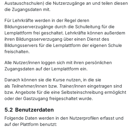
Austauschschulen) die Nutzerzugänge an und teilen diesen
die Zugangsdaten mit.
Für Lehrkräfte werden in der Regel deren
Bildungsserverzugänge durch die Schulleitung für die
Lernplattform frei geschaltet. Lehrkräfte können außerdem
ihren Bildungsserverzugang über einen Dienst des
Bildungsservers für die Lernplattform der eigenen Schule
freischalten.
Alle
Nutzer/innen
loggen sich mit ihren persönlichen
Zugangsdaten auf der Lernplattform ein.
Danach können sie die Kurse nutzen, in die sie
als
Teilnehmer/innen
bzw.
Trainer/innen
eingetragen sind
bzw. Angebote für die eine Selbsteinschreibung ermöglicht
oder der Gastzugang freigeschaltet wurde.
5.2 Benutzerdaten
Folgende Daten werden in den Nutzerprofilen erfasst und
auf der Plattform benutzt: