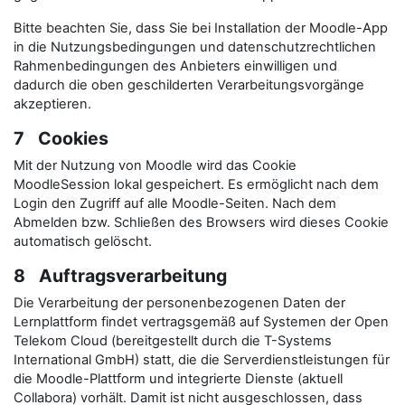
Bitte beachten Sie, dass Sie bei Installation der Moodle-App
in die Nutzungsbedingungen und datenschutzrechtlichen
Rahmenbedingungen des Anbieters einwilligen und
dadurch die oben geschilderten Verarbeitungsvorgänge
akzeptieren.
7 Cookies
Mit der Nutzung von Moodle wird das Cookie
MoodleSession lokal gespeichert. Es ermöglicht nach dem
Login den Zugriff auf alle Moodle-Seiten. Nach dem
Abmelden bzw. Schließen des Browsers wird dieses Cookie
automatisch gelöscht.
8 Auftragsverarbeitung
Die Verarbeitung der personenbezogenen Daten der
Lernplattform findet vertragsgemäß auf Systemen der Open
Telekom Cloud (bereitgestellt durch die T-Systems
International GmbH) statt, die die Serverdienstleistungen für
die Moodle-Plattform und integrierte Dienste (aktuell
Collabora) vorhält. Damit ist nicht ausgeschlossen, dass