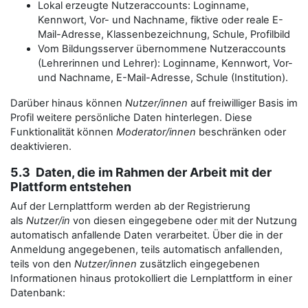
Lokal erzeugte Nutzeraccounts: Loginname,
Kennwort, Vor- und Nachname, fiktive oder reale E-
Mail-Adresse, Klassenbezeichnung, Schule, Profilbild
Vom Bildungsserver übernommene Nutzeraccounts
(Lehrerinnen und Lehrer): Loginname, Kennwort, Vor-
und Nachname, E-Mail-Adresse, Schule (Institution).
Darüber hinaus können
Nutzer/innen
auf freiwilliger Basis im
Profil weitere persönliche Daten hinterlegen. Diese
Funktionalität können
Moderator/innen
beschränken oder
deaktivieren.
5.3 Daten, die im Rahmen der Arbeit mit der
Plattform entstehen
Auf der Lernplattform werden ab der Registrierung
als
Nutzer/in
von diesen eingegebene oder mit der Nutzung
automatisch anfallende Daten verarbeitet. Über die in der
Anmeldung angegebenen, teils automatisch anfallenden,
teils von den
Nutzer/innen
zusätzlich eingegebenen
Informationen hinaus protokolliert die Lernplattform in einer
Datenbank: