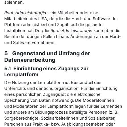
ablehnen.
Root-Administrator/in
– ein Mitarbeiter oder eine
Mitarbeiterin des LISA, der/die die Hard- und Software der
Plattform administriert und Zugriff auf die gesamte
Installation hat. Der/die
Root-Administrator/in
kann über die
Rechte der übrigen Rollen hinaus Änderungen an der Hard-
und Software vornehmen.
5 Gegenstand und Umfang der
Datenverarbeitung
5.1 Einrichtung eines Zugangs zur
Lernplattform
Die Nutzung der Lernplattform ist Bestandteil des
Unterrichts und der Schulorganisation. Für die Einrichtung
eines persönlichen Zugangs ist die elektronische
Speicherung von Daten notwendig. Die Moderatorinnen
und Moderatoren der Lernplattform legen für die Lernenden
und andere am Bildungsprozess beteiligte Personen (z. B.
Sorgeberechtigte, Sozialarbeiterinnen und Sozialarbeiter,
Personen aus Praktika- bzw. Ausbildungsbetrieben oder