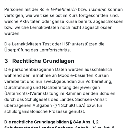
Personen mit der Rolle
Teilnehmer/in
bzw.
Trainer/in
können
verfolgen, wie weit sie selbst im Kurs fortgeschritten sind,
welche Aktivitäten oder ganze Kurse bereits abgeschlossen
bzw. welche Lernaktivitäten noch nicht abgeschlossen
wurden.
Die Lernaktivitäten Test oder H5P unterstützen die
Überprüfung des Lernfortschritts.
3 Rechtliche Grundlagen
Die personenbezogenen Daten werden ausschließlich
während der Teilnahme an Moodle-basierten Kursen
verarbeitet und nur zweckgebunden zur Vorbereitung,
Durchführung und Nachbereitung der jeweiligen
(Unterrichts-)Veranstaltung im Rahmen der den Schulen
durch das Schulgesetz des Landes Sachsen-Anhalt
übertragenen Aufgaben (§ 1 SchulG LSA) bzw. für
schulorganisatorische Prozesse genutzt.
Die rechtliche Grundlage bilden § 84a Abs. 1, 2