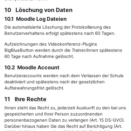
10 Löschung von Daten
10.1 Moodle Log Dateien
Die automatisierte Löschung der Protokollierung des
Benutzerverhaltens erfolgt spätestens nach 60 Tagen.
Aufzeichnungen des Videokonferenz-Plugins
BigBlueButton werden durch die
Trainer/innen
spätestens
60 Tage nach Aufnahme gelöscht.
10.2 Moodle Account
Benutzeraccounts werden nach dem Verlassen der Schule
deaktiviert und spätestens nach der gesetzlichen
Aufbewahrungsfrist gelöscht.
11 Ihre Rechte
Ihnen steht das Recht zu, jederzeit Auskunft zu den bei uns
gespeicherten und Ihrer Person zuzuordnenden
personenbezogenen Daten zu verlangen (Art. 15 DS-GVO).
Darüber hinaus haben Sie das Recht auf Berichtigung (Art.