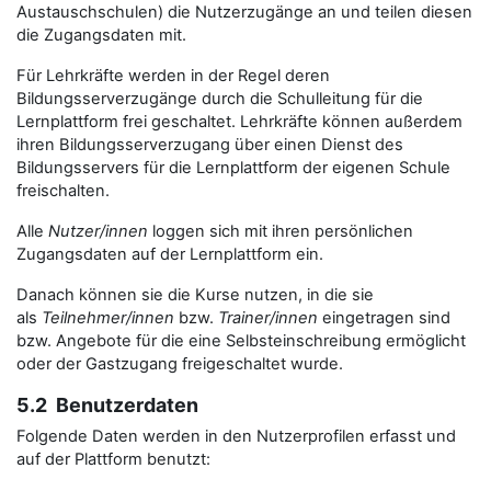
Austauschschulen) die Nutzerzugänge an und teilen diesen
die Zugangsdaten mit.
Für Lehrkräfte werden in der Regel deren
Bildungsserverzugänge durch die Schulleitung für die
Lernplattform frei geschaltet. Lehrkräfte können außerdem
ihren Bildungsserverzugang über einen Dienst des
Bildungsservers für die Lernplattform der eigenen Schule
freischalten.
Alle
Nutzer/innen
loggen sich mit ihren persönlichen
Zugangsdaten auf der Lernplattform ein.
Danach können sie die Kurse nutzen, in die sie
als
Teilnehmer/innen
bzw.
Trainer/innen
eingetragen sind
bzw. Angebote für die eine Selbsteinschreibung ermöglicht
oder der Gastzugang freigeschaltet wurde.
5.2 Benutzerdaten
Folgende Daten werden in den Nutzerprofilen erfasst und
auf der Plattform benutzt: