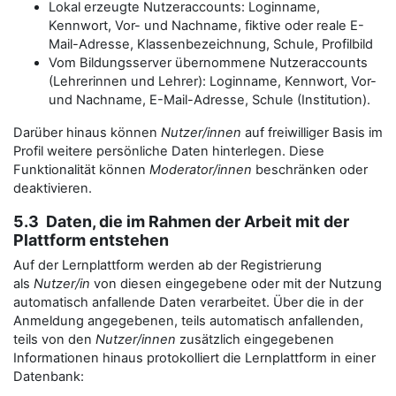
Lokal erzeugte Nutzeraccounts: Loginname,
Kennwort, Vor- und Nachname, fiktive oder reale E-
Mail-Adresse, Klassenbezeichnung, Schule, Profilbild
Vom Bildungsserver übernommene Nutzeraccounts
(Lehrerinnen und Lehrer): Loginname, Kennwort, Vor-
und Nachname, E-Mail-Adresse, Schule (Institution).
Darüber hinaus können
Nutzer/innen
auf freiwilliger Basis im
Profil weitere persönliche Daten hinterlegen. Diese
Funktionalität können
Moderator/innen
beschränken oder
deaktivieren.
5.3 Daten, die im Rahmen der Arbeit mit der
Plattform entstehen
Auf der Lernplattform werden ab der Registrierung
als
Nutzer/in
von diesen eingegebene oder mit der Nutzung
automatisch anfallende Daten verarbeitet. Über die in der
Anmeldung angegebenen, teils automatisch anfallenden,
teils von den
Nutzer/innen
zusätzlich eingegebenen
Informationen hinaus protokolliert die Lernplattform in einer
Datenbank: