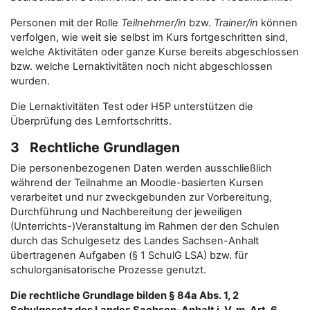
Personen mit der Rolle
Teilnehmer/in
bzw.
Trainer/in
können
verfolgen, wie weit sie selbst im Kurs fortgeschritten sind,
welche Aktivitäten oder ganze Kurse bereits abgeschlossen
bzw. welche Lernaktivitäten noch nicht abgeschlossen
wurden.
Die Lernaktivitäten Test oder H5P unterstützen die
Überprüfung des Lernfortschritts.
3 Rechtliche Grundlagen
Die personenbezogenen Daten werden ausschließlich
während der Teilnahme an Moodle-basierten Kursen
verarbeitet und nur zweckgebunden zur Vorbereitung,
Durchführung und Nachbereitung der jeweiligen
(Unterrichts-)Veranstaltung im Rahmen der den Schulen
durch das Schulgesetz des Landes Sachsen-Anhalt
übertragenen Aufgaben (§ 1 SchulG LSA) bzw. für
schulorganisatorische Prozesse genutzt.
Die rechtliche Grundlage bilden § 84a Abs. 1, 2