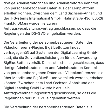
dortige Administratorinnen und Administratoren Kenntnis
von personenbezogenen Daten aus der Lernplattform
erhalten können. Zwischen dem Land Sachsen-Anhalt und
der T-Systems International GmbH, Hahnstraße 43d, 60528
Frankfurt/Main wurde hierzu ein
Auftragsverarbeitungsvertrag geschlossen, so dass die
Regelungen der DS-GVO eingehalten werden.
Die Verarbeitung der personenbezogenen Daten des
Videokonferenz-Plugins BigBlueButton findet
vertragsgemäß auf Systemen der Digital Learning GmbH
statt, die die Serverdienstleistungen für die Anwendung
BigBlueButton vorhält. Damit ist nicht ausgeschlossen, dass
dortige Administratorinnen und Administratoren Kenntnis
von personenbezogenen Daten aus Videokonferenzen, die
über Moodle und BigBlueButton vermittelt werden, erhalten
können. Zwischen dem Land Sachsen-Anhalt und der
Digital Learning GmbH wurde hierzu ein
Auftragsverarbeitungsvertrag geschlossen, so dass die
Regelungen der DS-GVO eingehalten werden.
Die Verarbeitung der personenbezogenen Daten aus