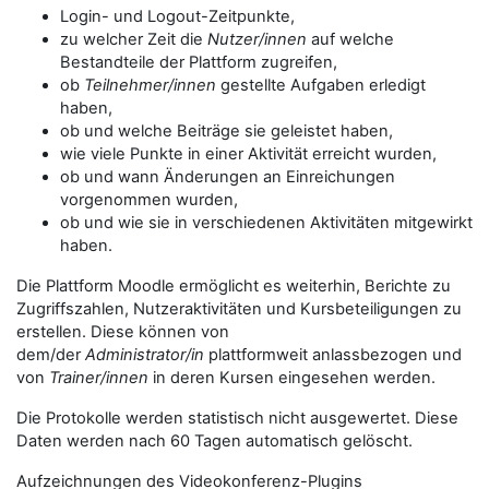
Login- und Logout-Zeitpunkte,
zu welcher Zeit die
Nutzer/innen
auf welche
Bestandteile der Plattform zugreifen,
ob
Teilnehmer/innen
gestellte Aufgaben erledigt
haben,
ob und welche Beiträge sie geleistet haben,
wie viele Punkte in einer Aktivität erreicht wurden,
ob und wann Änderungen an Einreichungen
vorgenommen wurden,
ob und wie sie in verschiedenen Aktivitäten mitgewirkt
haben.
Die Plattform Moodle ermöglicht es weiterhin, Berichte zu
Zugriffszahlen, Nutzeraktivitäten und Kursbeteiligungen zu
erstellen. Diese können von
dem/der
Administrator/in
plattformweit anlassbezogen und
von
Trainer/innen
in deren Kursen eingesehen werden.
Die Protokolle werden statistisch nicht ausgewertet. Diese
Daten werden nach 60 Tagen automatisch gelöscht.
Aufzeichnungen des Videokonferenz-Plugins