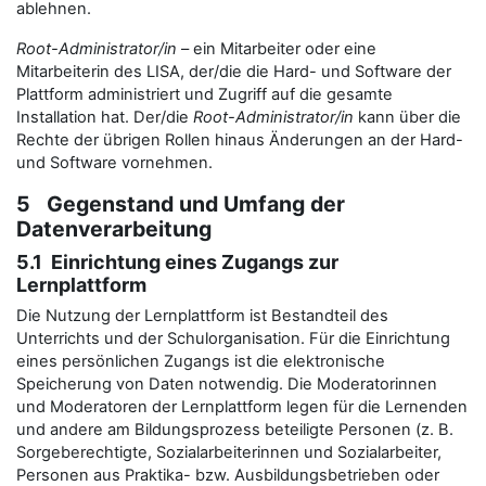
ablehnen.
Root-Administrator/in
– ein Mitarbeiter oder eine
Mitarbeiterin des LISA, der/die die Hard- und Software der
Plattform administriert und Zugriff auf die gesamte
Installation hat. Der/die
Root-Administrator/in
kann über die
Rechte der übrigen Rollen hinaus Änderungen an der Hard-
und Software vornehmen.
5 Gegenstand und Umfang der
Datenverarbeitung
5.1 Einrichtung eines Zugangs zur
Lernplattform
Die Nutzung der Lernplattform ist Bestandteil des
Unterrichts und der Schulorganisation. Für die Einrichtung
eines persönlichen Zugangs ist die elektronische
Speicherung von Daten notwendig. Die Moderatorinnen
und Moderatoren der Lernplattform legen für die Lernenden
und andere am Bildungsprozess beteiligte Personen (z. B.
Sorgeberechtigte, Sozialarbeiterinnen und Sozialarbeiter,
Personen aus Praktika- bzw. Ausbildungsbetrieben oder