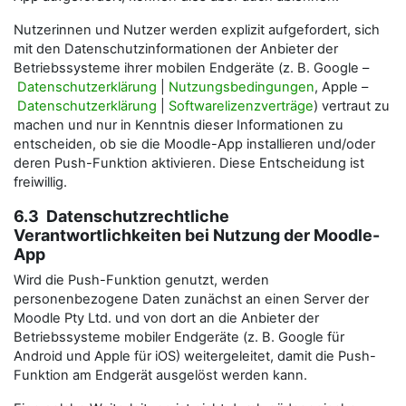
Nutzerinnen und Nutzer werden explizit aufgefordert, sich
mit den Datenschutzinformationen der Anbieter der
Betriebssysteme ihrer mobilen Endgeräte (z. B. Google –
Datenschutzerklärung
|
Nutzungsbedingungen
, Apple –
Datenschutzerklärung
|
Softwarelizenzverträge
) vertraut zu
machen und nur in Kenntnis dieser Informationen zu
entscheiden, ob sie die Moodle-App installieren und/oder
deren Push-Funktion aktivieren. Diese Entscheidung ist
freiwillig.
6.3 Datenschutzrechtliche
Verantwortlichkeiten bei Nutzung der Moodle-
App
Wird die Push-Funktion genutzt, werden
personenbezogene Daten zunächst an einen Server der
Moodle Pty Ltd. und von dort an die Anbieter der
Betriebssysteme mobiler Endgeräte (z. B. Google für
Android und Apple für iOS) weitergeleitet, damit die Push-
Funktion am Endgerät ausgelöst werden kann.