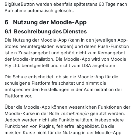
BigBlueButton werden ebenfalls spätestens 60 Tage nach
Aufnahme automatisch gelöscht.
6 Nutzung der Moodle-App
6.1 Beschreibung des Dienstes
Die Nutzung der Moodle-App (kann in den jeweiligen App-
Stores heruntergeladen werden) und deren Push-Funktion
ist ein Zusatzangebot und gehört nicht zum Kernangebot
der Moodle-Installation. Die Moodle-App wird von Moodle
Pty Ltd. bereitgestellt und nicht vom LISA angeboten.
Die Schule entscheidet, ob sie die Moodle-App für die
schuleigene Plattform freischaltet und nimmt die
entsprechenden Einstellungen in der Administration der
Plattform vor.
Über die Moodle-App können wesentlichen Funktionen der
Moodle-Kurse in der Rolle
Teilnehmer/in
genutzt werden.
Jedoch werden nicht alle Funktionalitäten, insbesondere
Funktionen von Plugins, fehlerfrei abgebildet. Da die
meisten Kurse nicht für die Nutzung in der Moodle-App