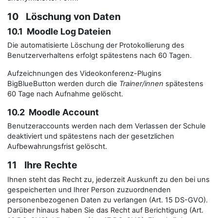
10 Löschung von Daten
10.1 Moodle Log Dateien
Die automatisierte Löschung der Protokollierung des
Benutzerverhaltens erfolgt spätestens nach 60 Tagen.
Aufzeichnungen des Videokonferenz-Plugins
BigBlueButton werden durch die
Trainer/innen
spätestens
60 Tage nach Aufnahme gelöscht.
10.2 Moodle Account
Benutzeraccounts werden nach dem Verlassen der Schule
deaktiviert und spätestens nach der gesetzlichen
Aufbewahrungsfrist gelöscht.
11 Ihre Rechte
Ihnen steht das Recht zu, jederzeit Auskunft zu den bei uns
gespeicherten und Ihrer Person zuzuordnenden
personenbezogenen Daten zu verlangen (Art. 15 DS-GVO).
Darüber hinaus haben Sie das Recht auf Berichtigung (Art.