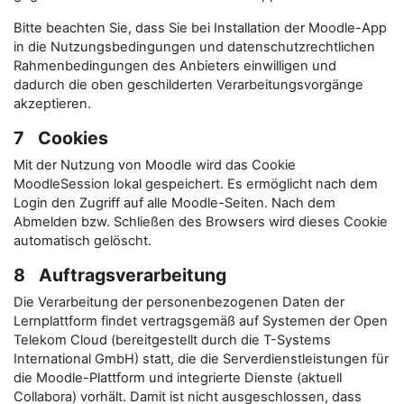
Bitte beachten Sie, dass Sie bei Installation der Moodle-App
in die Nutzungsbedingungen und datenschutzrechtlichen
Rahmenbedingungen des Anbieters einwilligen und
dadurch die oben geschilderten Verarbeitungsvorgänge
akzeptieren.
7 Cookies
Mit der Nutzung von Moodle wird das Cookie
MoodleSession lokal gespeichert. Es ermöglicht nach dem
Login den Zugriff auf alle Moodle-Seiten. Nach dem
Abmelden bzw. Schließen des Browsers wird dieses Cookie
automatisch gelöscht.
8 Auftragsverarbeitung
Die Verarbeitung der personenbezogenen Daten der
Lernplattform findet vertragsgemäß auf Systemen der Open
Telekom Cloud (bereitgestellt durch die T-Systems
International GmbH) statt, die die Serverdienstleistungen für
die Moodle-Plattform und integrierte Dienste (aktuell
Collabora) vorhält. Damit ist nicht ausgeschlossen, dass