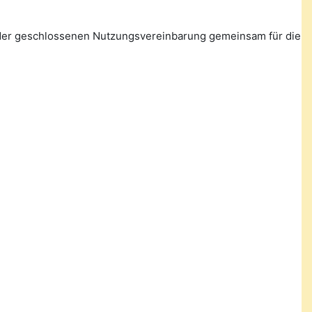
n der geschlossenen Nutzungsvereinbarung gemeinsam für die