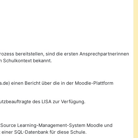
prozess bereitstellen, sind die ersten Ansprechpartnerinnen
m Schulkontext bekannt.
de) einen Bericht über die in der Moodle-Plattform
utzbeauftragte des LISA zur Verfügung.
n Source Learning-Management-System Moodle und
 einer SQL-Datenbank für diese Schule.