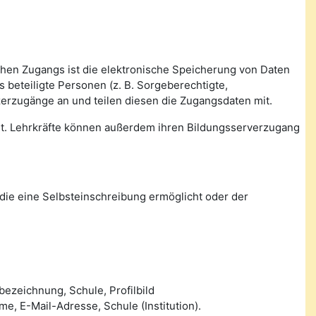
ichen Zugangs ist die elektronische Speicherung von Daten
beteiligte Personen (z. B. Sorgeberechtigte,
zerzugänge an und teilen diesen die Zugangsdaten mit.
tet. Lehrkräfte können außerdem ihren Bildungsserverzugang
die eine Selbsteinschreibung ermöglicht oder der
ezeichnung, Schule, Profilbild
 E-Mail-Adresse, Schule (Institution).