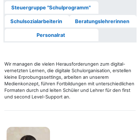
Steuergruppe "Schulprogramm"
Schulsozialarbeiterin
Beratungslehrerinnen
Personalrat
Wir managen die vielen Herausforderungen zum digital-
vernetzten Lernen, die digitale Schulorganisation, erstellen
kleine Erprobungssettings, arbeiten an unserem
Medienkonzept, führen Fortbildungen mit unterschiedlichen
Formaten durch und leiten Schüler und Lehrer für den first
und second Level-Support an.