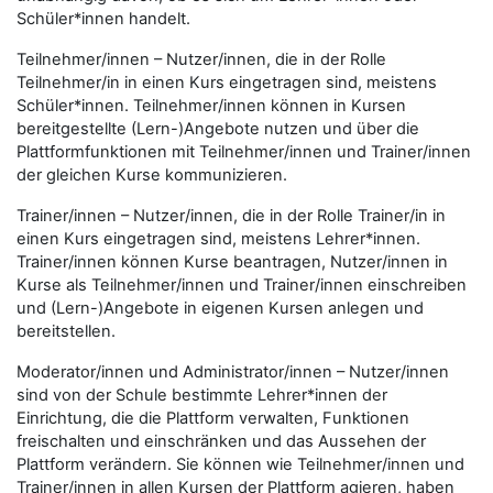
Schüler*innen handelt.
Teilnehmer/innen – Nutzer/innen, die in der Rolle
Teilnehmer/in in einen Kurs eingetragen sind, meistens
Schüler*innen. Teilnehmer/innen können in Kursen
bereitgestellte (Lern-)Angebote nutzen und über die
Plattformfunktionen mit Teilnehmer/innen und Trainer/innen
der gleichen Kurse kommunizieren.
Trainer/innen – Nutzer/innen, die in der Rolle Trainer/in in
einen Kurs eingetragen sind, meistens Lehrer*innen.
Trainer/innen können Kurse beantragen, Nutzer/innen in
Kurse als Teilnehmer/innen und Trainer/innen einschreiben
und (Lern-)Angebote in eigenen Kursen anlegen und
bereitstellen.
Moderator/innen und Administrator/innen – Nutzer/innen
sind von der Schule bestimmte Lehrer*innen der
Einrichtung, die die Plattform verwalten, Funktionen
freischalten und einschränken und das Aussehen der
Plattform verändern. Sie können wie Teilnehmer/innen und
Trainer/innen in allen Kursen der Plattform agieren, haben