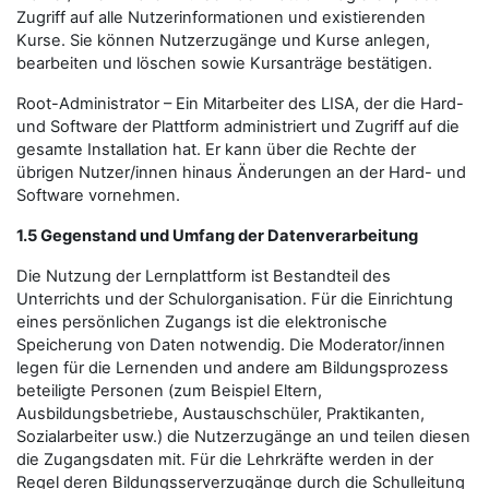
Zugriff auf alle Nutzerinformationen und existierenden
Kurse. Sie können Nutzerzugänge und Kurse anlegen,
bearbeiten und löschen sowie Kursanträge bestätigen.
Root-Administrator – Ein Mitarbeiter des LISA, der die Hard-
und Software der Plattform administriert und Zugriff auf die
gesamte Installation hat. Er kann über die Rechte der
übrigen Nutzer/innen hinaus Änderungen an der Hard- und
Software vornehmen.
1.5 Gegenstand und Umfang der Datenverarbeitung
Die Nutzung der Lernplattform ist Bestandteil des
Unterrichts und der Schulorganisation. Für die Einrichtung
eines persönlichen Zugangs ist die elektronische
Speicherung von Daten notwendig. Die Moderator/innen
legen für die Lernenden und andere am Bildungsprozess
beteiligte Personen (zum Beispiel Eltern,
Ausbildungsbetriebe, Austauschschüler, Praktikanten,
Sozialarbeiter usw.) die Nutzerzugänge an und teilen diesen
die Zugangsdaten mit. Für die Lehrkräfte werden in der
Regel deren Bildungsserverzugänge durch die Schulleitung