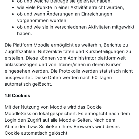
ob und welche Beiträge sie geleistet haben,
wie viele Punkte in einer Aktivität erreicht wurden,
ob und wann Änderungen an Einreichungen
vorgenommen wurden,
ob und wie sie in verschiedenen Aktivitäten mitgewirkt
haben.
Die Plattform Moodle ermöglicht es weiterhin, Berichte zu
Zugriffszahlen, Nutzeraktivitäten und Kursbeteiligungen zu
erstellen. Diese können vom Administrator plattformweit
anlassbezogen und von Trainer/innen in deren Kursen
eingesehen werden. Die Protokolle werden statistisch nicht
ausgewertet. Diese Daten werden nach 60 Tagen
automatisch gelöscht.
1.6 Cookies
Mit der Nutzung von Moodle wird das Cookie
MoodleSession lokal gespeichert. Es ermöglicht nach dem
Login den Zugriff auf alle Moodle-Seiten. Nach dem
Abmelden bzw. Schließen Ihres Browsers wird dieses
Cookie automatisch gelöscht.