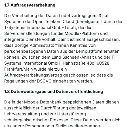
1.7 Auftragsverarbeitung
Die Verarbeitung der Daten findet vertragsgemäß auf
Systemen der Open Telekom Cloud (bereitgestellt durch die
T-Systems International GmbH) statt, die die
Serverdienstleistungen für die Moodle-Plattform und
integrierte Dienste vorhält. Damit ist nicht ausgeschlossen,
dass dortige Administrator*innen Kenntnis von
personenbezogenen Daten aus der Lernplattform erhalten
können. Zwischen dem Land Sachsen-Anhalt und der T-
Systems International GmbH, Hahnstraße 43d, 60528
Frankfurt/Main wurde hierzu ein
Auftragsverarbeitungsvertrag geschlossen, so dass die
Regelungen der DSGVO eingehalten werden.
1.8 Datenweitergabe und Datenveröffentlichung
Die in der Moodle Datenbank gespeicherten Daten dienen
ausschließlich der Durchführung der jeweiligen
Lehrveranstaltung und zur Unterstützung
schulorganisatorischer Prozesse. Diese Daten werden nicht
an andere Personen oder Stellen weitergegeben,