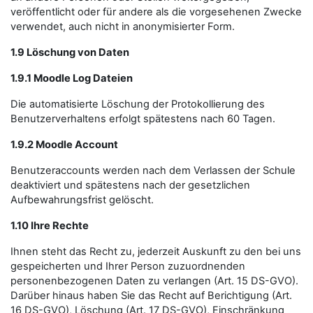
veröffentlicht oder für andere als die vorgesehenen Zwecke
verwendet, auch nicht in anonymisierter Form.
1.9 Löschung von Daten
1.9.1 Moodle Log Dateien
Die automatisierte Löschung der Protokollierung des
Benutzerverhaltens erfolgt spätestens nach 60 Tagen.
1.9.2 Moodle Account
Benutzeraccounts werden nach dem Verlassen der Schule
deaktiviert und spätestens nach der gesetzlichen
Aufbewahrungsfrist gelöscht.
1.10 Ihre Rechte
Ihnen steht das Recht zu, jederzeit Auskunft zu den bei uns
gespeicherten und Ihrer Person zuzuordnenden
personenbezogenen Daten zu verlangen (Art. 15 DS-GVO).
Darüber hinaus haben Sie das Recht auf Berichtigung (Art.
16 DS-GVO), Löschung (Art. 17 DS-GVO), Einschränkung