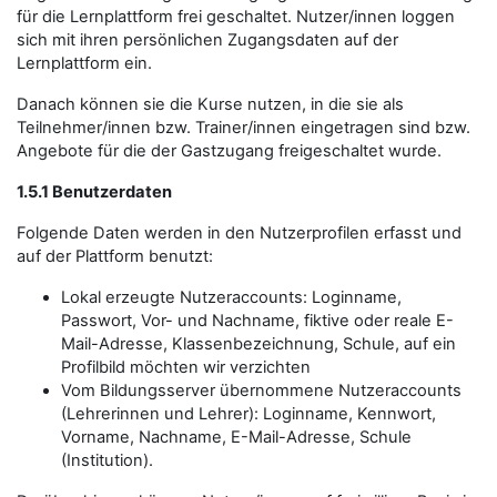
für die Lernplattform frei geschaltet. Nutzer/innen loggen
sich mit ihren persönlichen Zugangsdaten auf der
Lernplattform ein.
Danach können sie die Kurse nutzen, in die sie als
Teilnehmer/innen bzw. Trainer/innen eingetragen sind bzw.
Angebote für die der Gastzugang freigeschaltet wurde.
1.5.1 Benutzerdaten
Folgende Daten werden in den Nutzerprofilen erfasst und
auf der Plattform benutzt:
Lokal erzeugte Nutzeraccounts: Loginname,
Passwort, Vor- und Nachname, fiktive oder reale E-
Mail-Adresse, Klassenbezeichnung, Schule, auf ein
Profilbild möchten wir verzichten
Vom Bildungsserver übernommene Nutzeraccounts
(Lehrerinnen und Lehrer): Loginname, Kennwort,
Vorname, Nachname, E-Mail-Adresse, Schule
(Institution).