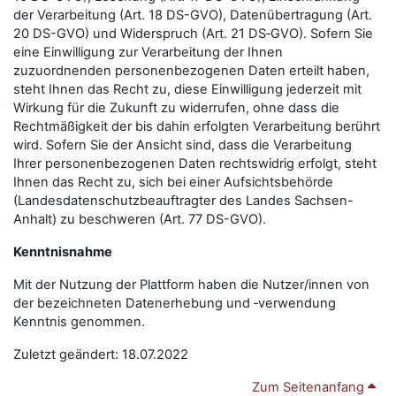
der Verarbeitung (Art. 18 DS-GVO), Datenübertragung (Art.
20 DS-GVO) und Widerspruch (Art. 21 DS‑GVO). Sofern Sie
eine Einwilligung zur Verarbeitung der Ihnen
zuzuordnenden personenbezogenen Daten erteilt haben,
steht Ihnen das Recht zu, diese Einwilligung jederzeit mit
Wirkung für die Zukunft zu widerrufen, ohne dass die
Rechtmäßigkeit der bis dahin erfolgten Verarbeitung berührt
wird. Sofern Sie der Ansicht sind, dass die Verarbeitung
Ihrer personenbezogenen Daten rechtswidrig erfolgt, steht
Ihnen das Recht zu, sich bei einer Aufsichtsbehörde
(Landesdatenschutzbeauftragter des Landes Sachsen-
Anhalt) zu beschweren (Art. 77 DS-GVO).
Kenntnisnahme
Mit der Nutzung der Plattform haben die Nutzer/innen von
der bezeichneten Datenerhebung und ‑verwendung
Kenntnis genommen.
Zuletzt geändert: 18.07.2022
Zum Seitenanfang