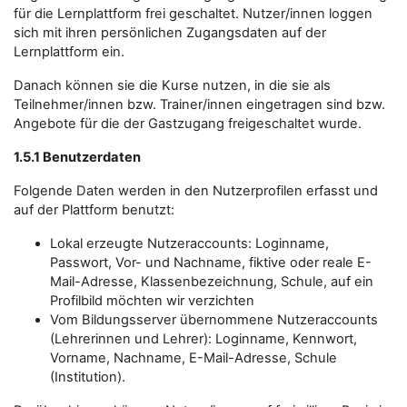
für die Lernplattform frei geschaltet. Nutzer/innen loggen
sich mit ihren persönlichen Zugangsdaten auf der
Lernplattform ein.
Danach können sie die Kurse nutzen, in die sie als
Teilnehmer/innen bzw. Trainer/innen eingetragen sind bzw.
Angebote für die der Gastzugang freigeschaltet wurde.
1.5.1 Benutzerdaten
Folgende Daten werden in den Nutzerprofilen erfasst und
auf der Plattform benutzt:
Lokal erzeugte Nutzeraccounts: Loginname,
Passwort, Vor- und Nachname, fiktive oder reale E-
Mail-Adresse, Klassenbezeichnung, Schule, auf ein
Profilbild möchten wir verzichten
Vom Bildungsserver übernommene Nutzeraccounts
(Lehrerinnen und Lehrer): Loginname, Kennwort,
Vorname, Nachname, E-Mail-Adresse, Schule
(Institution).