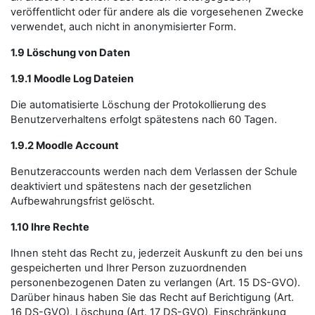
veröffentlicht oder für andere als die vorgesehenen Zwecke
verwendet, auch nicht in anonymisierter Form.
1.9 Löschung von Daten
1.9.1 Moodle Log Dateien
Die automatisierte Löschung der Protokollierung des
Benutzerverhaltens erfolgt spätestens nach 60 Tagen.
1.9.2 Moodle Account
Benutzeraccounts werden nach dem Verlassen der Schule
deaktiviert und spätestens nach der gesetzlichen
Aufbewahrungsfrist gelöscht.
1.10 Ihre Rechte
Ihnen steht das Recht zu, jederzeit Auskunft zu den bei uns
gespeicherten und Ihrer Person zuzuordnenden
personenbezogenen Daten zu verlangen (Art. 15 DS-GVO).
Darüber hinaus haben Sie das Recht auf Berichtigung (Art.
16 DS-GVO), Löschung (Art. 17 DS-GVO), Einschränkung