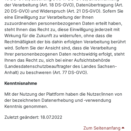
der Verarbeitung (Art. 18 DS-GVO), Datenübertragung (Art.
20 DS-GVO) und Widerspruch (Art. 21 DS‑GVO). Sofern Sie
eine Einwilligung zur Verarbeitung der Ihnen
zuzuordnenden personenbezogenen Daten erteilt haben,
steht Ihnen das Recht zu, diese Einwilligung jederzeit mit
Wirkung für die Zukunft zu widerrufen, ohne dass die
Rechtmäßigkeit der bis dahin erfolgten Verarbeitung berührt
wird. Sofern Sie der Ansicht sind, dass die Verarbeitung
Ihrer personenbezogenen Daten rechtswidrig erfolgt, steht
Ihnen das Recht zu, sich bei einer Aufsichtsbehörde
(Landesdatenschutzbeauftragter des Landes Sachsen-
Anhalt) zu beschweren (Art. 77 DS-GVO).
Kenntnisnahme
Mit der Nutzung der Plattform haben die Nutzer/innen von
der bezeichneten Datenerhebung und ‑verwendung
Kenntnis genommen.
Zuletzt geändert: 18.07.2022
Zum Seitenanfang