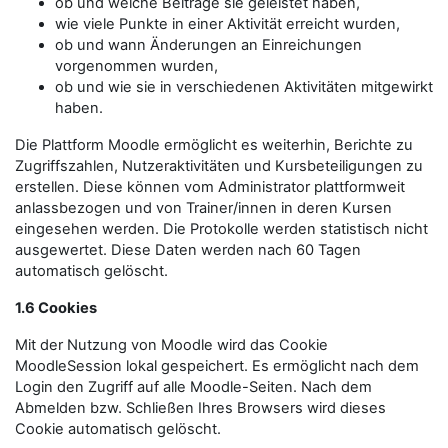
ob und welche Beiträge sie geleistet haben,
wie viele Punkte in einer Aktivität erreicht wurden,
ob und wann Änderungen an Einreichungen
vorgenommen wurden,
ob und wie sie in verschiedenen Aktivitäten mitgewirkt
haben.
Die Plattform Moodle ermöglicht es weiterhin, Berichte zu
Zugriffszahlen, Nutzeraktivitäten und Kursbeteiligungen zu
erstellen. Diese können vom Administrator plattformweit
anlassbezogen und von Trainer/innen in deren Kursen
eingesehen werden. Die Protokolle werden statistisch nicht
ausgewertet. Diese Daten werden nach 60 Tagen
automatisch gelöscht.
1.6 Cookies
Mit der Nutzung von Moodle wird das Cookie
MoodleSession lokal gespeichert. Es ermöglicht nach dem
Login den Zugriff auf alle Moodle-Seiten. Nach dem
Abmelden bzw. Schließen Ihres Browsers wird dieses
Cookie automatisch gelöscht.