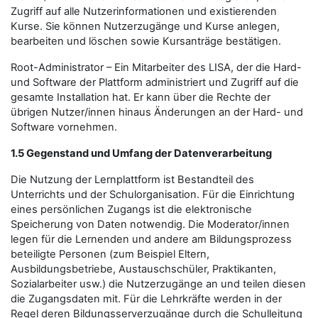
Zugriff auf alle Nutzerinformationen und existierenden
Kurse. Sie können Nutzerzugänge und Kurse anlegen,
bearbeiten und löschen sowie Kursanträge bestätigen.
Root-Administrator – Ein Mitarbeiter des LISA, der die Hard-
und Software der Plattform administriert und Zugriff auf die
gesamte Installation hat. Er kann über die Rechte der
übrigen Nutzer/innen hinaus Änderungen an der Hard- und
Software vornehmen.
1.5 Gegenstand und Umfang der Datenverarbeitung
Die Nutzung der Lernplattform ist Bestandteil des
Unterrichts und der Schulorganisation. Für die Einrichtung
eines persönlichen Zugangs ist die elektronische
Speicherung von Daten notwendig. Die Moderator/innen
legen für die Lernenden und andere am Bildungsprozess
beteiligte Personen (zum Beispiel Eltern,
Ausbildungsbetriebe, Austauschschüler, Praktikanten,
Sozialarbeiter usw.) die Nutzerzugänge an und teilen diesen
die Zugangsdaten mit. Für die Lehrkräfte werden in der
Regel deren Bildungsserverzugänge durch die Schulleitung