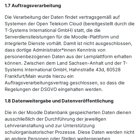
1.7 Auftragsverarbeitung
Die Verarbeitung der Daten findet vertragsgemäß auf
Systemen der Open Telekom Cloud (bereitgestellt durch die
T-Systems International GmbH) statt, die die
Serverdienstleistungen für die Moodle-Plattform und
integrierte Dienste vorhält. Damit ist nicht ausgeschlossen,
dass dortige Administrator*innen Kenntnis von
personenbezogenen Daten aus der Lernplattform erhalten
können. Zwischen dem Land Sachsen-Anhalt und der T-
Systems International GmbH, Hahnstraße 43d, 60528
Frankfurt/Main wurde hierzu ein
Auftragsverarbeitungsvertrag geschlossen, so dass die
Regelungen der DSGVO eingehalten werden.
1.8 Datenweitergabe und Datenveröffentlichung
Die in der Moodle Datenbank gespeicherten Daten dienen
ausschließlich der Durchführung der jeweiligen
Lehrveranstaltung und zur Unterstützung
schulorganisatorischer Prozesse. Diese Daten werden nicht
an andere Personen oder Stellen weitergegeben,