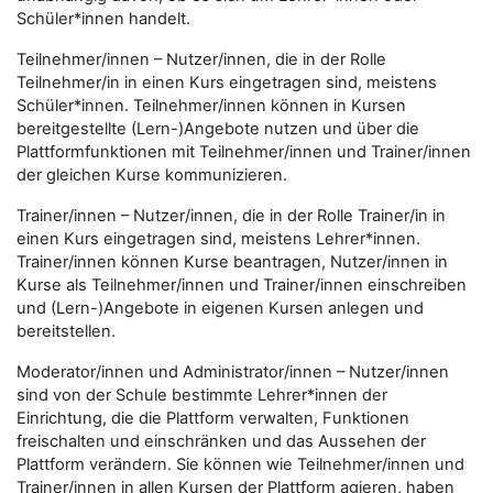
Schüler*innen handelt.
Teilnehmer/innen – Nutzer/innen, die in der Rolle
Teilnehmer/in in einen Kurs eingetragen sind, meistens
Schüler*innen. Teilnehmer/innen können in Kursen
bereitgestellte (Lern-)Angebote nutzen und über die
Plattformfunktionen mit Teilnehmer/innen und Trainer/innen
der gleichen Kurse kommunizieren.
Trainer/innen – Nutzer/innen, die in der Rolle Trainer/in in
einen Kurs eingetragen sind, meistens Lehrer*innen.
Trainer/innen können Kurse beantragen, Nutzer/innen in
Kurse als Teilnehmer/innen und Trainer/innen einschreiben
und (Lern-)Angebote in eigenen Kursen anlegen und
bereitstellen.
Moderator/innen und Administrator/innen – Nutzer/innen
sind von der Schule bestimmte Lehrer*innen der
Einrichtung, die die Plattform verwalten, Funktionen
freischalten und einschränken und das Aussehen der
Plattform verändern. Sie können wie Teilnehmer/innen und
Trainer/innen in allen Kursen der Plattform agieren, haben