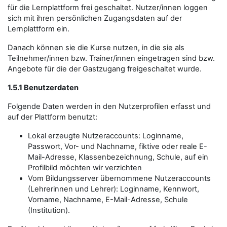
für die Lernplattform frei geschaltet. Nutzer/innen loggen
sich mit ihren persönlichen Zugangsdaten auf der
Lernplattform ein.
Danach können sie die Kurse nutzen, in die sie als
Teilnehmer/innen bzw. Trainer/innen eingetragen sind bzw.
Angebote für die der Gastzugang freigeschaltet wurde.
1.5.1 Benutzerdaten
Folgende Daten werden in den Nutzerprofilen erfasst und
auf der Plattform benutzt:
Lokal erzeugte Nutzeraccounts: Loginname,
Passwort, Vor- und Nachname, fiktive oder reale E-
Mail-Adresse, Klassenbezeichnung, Schule, auf ein
Profilbild möchten wir verzichten
Vom Bildungsserver übernommene Nutzeraccounts
(Lehrerinnen und Lehrer): Loginname, Kennwort,
Vorname, Nachname, E-Mail-Adresse, Schule
(Institution).