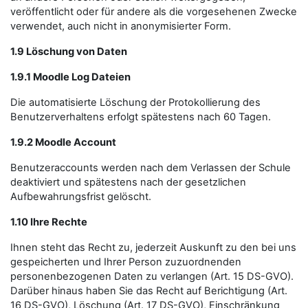
veröffentlicht oder für andere als die vorgesehenen Zwecke
verwendet, auch nicht in anonymisierter Form.
1.9 Löschung von Daten
1.9.1 Moodle Log Dateien
Die automatisierte Löschung der Protokollierung des
Benutzerverhaltens erfolgt spätestens nach 60 Tagen.
1.9.2 Moodle Account
Benutzeraccounts werden nach dem Verlassen der Schule
deaktiviert und spätestens nach der gesetzlichen
Aufbewahrungsfrist gelöscht.
1.10 Ihre Rechte
Ihnen steht das Recht zu, jederzeit Auskunft zu den bei uns
gespeicherten und Ihrer Person zuzuordnenden
personenbezogenen Daten zu verlangen (Art. 15 DS-GVO).
Darüber hinaus haben Sie das Recht auf Berichtigung (Art.
16 DS-GVO), Löschung (Art. 17 DS-GVO), Einschränkung