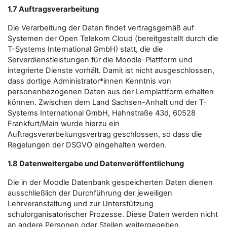
1.7 Auftragsverarbeitung
Die Verarbeitung der Daten findet vertragsgemäß auf
Systemen der Open Telekom Cloud (bereitgestellt durch die
T-Systems International GmbH) statt, die die
Serverdienstleistungen für die Moodle-Plattform und
integrierte Dienste vorhält. Damit ist nicht ausgeschlossen,
dass dortige Administrator*innen Kenntnis von
personenbezogenen Daten aus der Lernplattform erhalten
können. Zwischen dem Land Sachsen-Anhalt und der T-
Systems International GmbH, Hahnstraße 43d, 60528
Frankfurt/Main wurde hierzu ein
Auftragsverarbeitungsvertrag geschlossen, so dass die
Regelungen der DSGVO eingehalten werden.
1.8 Datenweitergabe und Datenveröffentlichung
Die in der Moodle Datenbank gespeicherten Daten dienen
ausschließlich der Durchführung der jeweiligen
Lehrveranstaltung und zur Unterstützung
schulorganisatorischer Prozesse. Diese Daten werden nicht
an andere Personen oder Stellen weitergegeben,