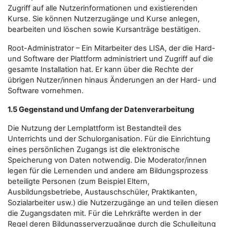
Zugriff auf alle Nutzerinformationen und existierenden
Kurse. Sie können Nutzerzugänge und Kurse anlegen,
bearbeiten und löschen sowie Kursanträge bestätigen.
Root-Administrator – Ein Mitarbeiter des LISA, der die Hard-
und Software der Plattform administriert und Zugriff auf die
gesamte Installation hat. Er kann über die Rechte der
übrigen Nutzer/innen hinaus Änderungen an der Hard- und
Software vornehmen.
1.5 Gegenstand und Umfang der Datenverarbeitung
Die Nutzung der Lernplattform ist Bestandteil des
Unterrichts und der Schulorganisation. Für die Einrichtung
eines persönlichen Zugangs ist die elektronische
Speicherung von Daten notwendig. Die Moderator/innen
legen für die Lernenden und andere am Bildungsprozess
beteiligte Personen (zum Beispiel Eltern,
Ausbildungsbetriebe, Austauschschüler, Praktikanten,
Sozialarbeiter usw.) die Nutzerzugänge an und teilen diesen
die Zugangsdaten mit. Für die Lehrkräfte werden in der
Regel deren Bildungsserverzugänge durch die Schulleitung