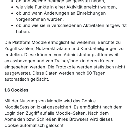
ob und welche Beiträge sie geleistet haben,
wie viele Punkte in einer Aktivität erreicht wurden,
ob und wann Änderungen an Einreichungen
vorgenommen wurden,
ob und wie sie in verschiedenen Aktivitäten mitgewirkt
haben.
Die Plattform Moodle ermöglicht es weiterhin, Berichte zu
Zugriffszahlen, Nutzeraktivitäten und Kursbeteiligungen zu
erstellen. Diese können vom Administrator plattformweit
anlassbezogen und von Trainer/innen in deren Kursen
eingesehen werden. Die Protokolle werden statistisch nicht
ausgewertet. Diese Daten werden nach 60 Tagen
automatisch gelöscht.
1.6 Cookies
Mit der Nutzung von Moodle wird das Cookie
MoodleSession lokal gespeichert. Es ermöglicht nach dem
Login den Zugriff auf alle Moodle-Seiten. Nach dem
Abmelden bzw. Schließen Ihres Browsers wird dieses
Cookie automatisch gelöscht.