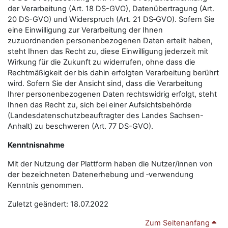
der Verarbeitung (Art. 18 DS-GVO), Datenübertragung (Art.
20 DS-GVO) und Widerspruch (Art. 21 DS‑GVO). Sofern Sie
eine Einwilligung zur Verarbeitung der Ihnen
zuzuordnenden personenbezogenen Daten erteilt haben,
steht Ihnen das Recht zu, diese Einwilligung jederzeit mit
Wirkung für die Zukunft zu widerrufen, ohne dass die
Rechtmäßigkeit der bis dahin erfolgten Verarbeitung berührt
wird. Sofern Sie der Ansicht sind, dass die Verarbeitung
Ihrer personenbezogenen Daten rechtswidrig erfolgt, steht
Ihnen das Recht zu, sich bei einer Aufsichtsbehörde
(Landesdatenschutzbeauftragter des Landes Sachsen-
Anhalt) zu beschweren (Art. 77 DS-GVO).
Kenntnisnahme
Mit der Nutzung der Plattform haben die Nutzer/innen von
der bezeichneten Datenerhebung und ‑verwendung
Kenntnis genommen.
Zuletzt geändert: 18.07.2022
Zum Seitenanfang