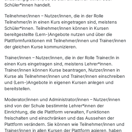
Schüler*innen handelt.
Teilnehmer/innen – Nutzer/innen, die in der Rolle
Teilnehmer/in in einen Kurs eingetragen sind, meistens
Schüler*innen. Teilnehmer/innen können in Kursen
bereitgestellte (Lern-)Angebote nutzen und über die
Plattformfunktionen mit Teilnehmer/innen und Trainer/innen
der gleichen Kurse kommunizieren.
Trainer/innen – Nutzer/innen, die in der Rolle Trainer/in in
einen Kurs eingetragen sind, meistens Lehrer*innen.
Trainer/innen können Kurse beantragen, Nutzer/innen in
Kurse als Teilnehmer/innen und Trainer/innen einschreiben
und (Lern-)Angebote in eigenen Kursen anlegen und
bereitstellen.
Moderator/innen und Administrator/innen – Nutzer/innen
sind von der Schule bestimmte Lehrer*innen der
Einrichtung, die die Plattform verwalten, Funktionen
freischalten und einschränken und das Aussehen der
Plattform verändern. Sie können wie Teilnehmer/innen und
Trainer/innen in allen Kursen der Plattform agieren, haben