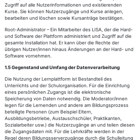
Zugriff auf alle Nutzerinformationen und existierenden
Kurse. Sie können Nutzerzugänge und Kurse anlegen,
bearbeiten und löschen sowie Kursanträge bestätigen.
Root-Administrator – Ein Mitarbeiter des LISA, der die Hard-
und Software der Plattform administriert und Zugriff auf die
gesamte Installation hat. Er kann über die Rechte der
übrigen Nutzer/innen hinaus Änderungen an der Hard- und
Software vornehmen.
1.5 Gegenstand und Umfang der Datenverarbeitung
Die Nutzung der Lernplattform ist Bestandteil des
Unterrichts und der Schulorganisation. Für die Einrichtung
eines persönlichen Zugangs ist die elektronische
Speicherung von Daten notwendig. Die Moderator/innen
legen für die Lernenden und andere am Bildungsprozess
beteiligte Personen (zum Beispiel Eltern,
Ausbildungsbetriebe, Austauschschüler, Praktikanten,
Sozialarbeiter usw.) die Nutzerzugänge an und teilen diesen
die Zugangsdaten mit. Für die Lehrkräfte werden in der
Regel deren Bildungsserverzugänge durch die Schulleitung