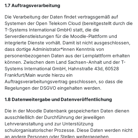
1.7 Auftragsverarbeitung
Die Verarbeitung der Daten findet vertragsgemäß auf
Systemen der Open Telekom Cloud (bereitgestellt durch die
T-Systems International GmbH) statt, die die
Serverdienstleistungen für die Moodle-Plattform und
integrierte Dienste vorhält. Damit ist nicht ausgeschlossen,
dass dortige Administrator*innen Kenntnis von
personenbezogenen Daten aus der Lernplattform erhalten
können. Zwischen dem Land Sachsen-Anhalt und der T-
Systems International GmbH, Hahnstraße 43d, 60528
Frankfurt/Main wurde hierzu ein
Auftragsverarbeitungsvertrag geschlossen, so dass die
Regelungen der DSGVO eingehalten werden.
1.8 Datenweitergabe und Datenveröffentlichung
Die in der Moodle Datenbank gespeicherten Daten dienen
ausschließlich der Durchführung der jeweiligen
Lehrveranstaltung und zur Unterstützung
schulorganisatorischer Prozesse. Diese Daten werden nicht
an andere Personen oder Stellen weitergegeben,