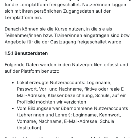
für die Lernplattform frei geschaltet. Nutzer/innen loggen
sich mit ihren persönlichen Zugangsdaten auf der
Lernplattform ein.
Danach können sie die Kurse nutzen, in die sie als
Teilnehmer/innen bzw. Trainer/innen eingetragen sind bzw.
Angebote für die der Gastzugang freigeschaltet wurde.
1.5.1 Benutzerdaten
Folgende Daten werden in den Nutzerprofilen erfasst und
auf der Plattform benutzt:
Lokal erzeugte Nutzeraccounts: Loginname,
Passwort, Vor- und Nachname, fiktive oder reale E-
Mail-Adresse, Klassenbezeichnung, Schule, auf ein
Profilbild möchten wir verzichten
Vom Bildungsserver übernommene Nutzeraccounts
(Lehrerinnen und Lehrer): Loginname, Kennwort,
Vorname, Nachname, E-Mail-Adresse, Schule
(Institution).