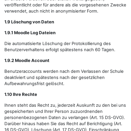
veröffentlicht oder für andere als die vorgesehenen Zwecke
verwendet, auch nicht in anonymisierter Form.
1.9 Löschung von Daten
1.9.1 Moodle Log Dateien
Die automatisierte Löschung der Protokollierung des
Benutzerverhaltens erfolgt spätestens nach 60 Tagen.
1.9.2 Moodle Account
Benutzeraccounts werden nach dem Verlassen der Schule
deaktiviert und spätestens nach der gesetzlichen
Aufbewahrungsfrist gelöscht.
1.10 Ihre Rechte
Ihnen steht das Recht zu, jederzeit Auskunft zu den bei uns
gespeicherten und Ihrer Person zuzuordnenden
personenbezogenen Daten zu verlangen (Art. 15 DS-GVO).
Darüber hinaus haben Sie das Recht auf Berichtigung (Art.
16 DS-GVO), Löschung (Art. 17 DS-GVO), Einschränkung