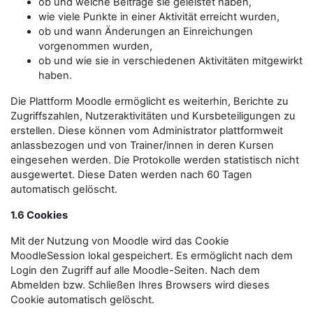
ob und welche Beiträge sie geleistet haben,
wie viele Punkte in einer Aktivität erreicht wurden,
ob und wann Änderungen an Einreichungen
vorgenommen wurden,
ob und wie sie in verschiedenen Aktivitäten mitgewirkt
haben.
Die Plattform Moodle ermöglicht es weiterhin, Berichte zu
Zugriffszahlen, Nutzeraktivitäten und Kursbeteiligungen zu
erstellen. Diese können vom Administrator plattformweit
anlassbezogen und von Trainer/innen in deren Kursen
eingesehen werden. Die Protokolle werden statistisch nicht
ausgewertet. Diese Daten werden nach 60 Tagen
automatisch gelöscht.
1.6 Cookies
Mit der Nutzung von Moodle wird das Cookie
MoodleSession lokal gespeichert. Es ermöglicht nach dem
Login den Zugriff auf alle Moodle-Seiten. Nach dem
Abmelden bzw. Schließen Ihres Browsers wird dieses
Cookie automatisch gelöscht.