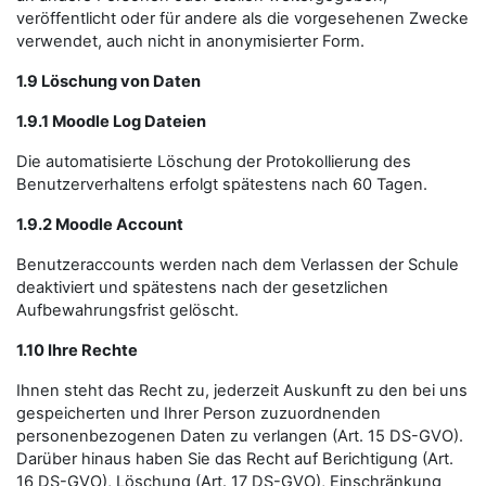
veröffentlicht oder für andere als die vorgesehenen Zwecke
verwendet, auch nicht in anonymisierter Form.
1.9 Löschung von Daten
1.9.1 Moodle Log Dateien
Die automatisierte Löschung der Protokollierung des
Benutzerverhaltens erfolgt spätestens nach 60 Tagen.
1.9.2 Moodle Account
Benutzeraccounts werden nach dem Verlassen der Schule
deaktiviert und spätestens nach der gesetzlichen
Aufbewahrungsfrist gelöscht.
1.10 Ihre Rechte
Ihnen steht das Recht zu, jederzeit Auskunft zu den bei uns
gespeicherten und Ihrer Person zuzuordnenden
personenbezogenen Daten zu verlangen (Art. 15 DS-GVO).
Darüber hinaus haben Sie das Recht auf Berichtigung (Art.
16 DS-GVO), Löschung (Art. 17 DS-GVO), Einschränkung