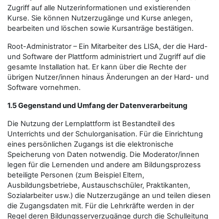
Zugriff auf alle Nutzerinformationen und existierenden
Kurse. Sie können Nutzerzugänge und Kurse anlegen,
bearbeiten und löschen sowie Kursanträge bestätigen.
Root-Administrator – Ein Mitarbeiter des LISA, der die Hard-
und Software der Plattform administriert und Zugriff auf die
gesamte Installation hat. Er kann über die Rechte der
übrigen Nutzer/innen hinaus Änderungen an der Hard- und
Software vornehmen.
1.5 Gegenstand und Umfang der Datenverarbeitung
Die Nutzung der Lernplattform ist Bestandteil des
Unterrichts und der Schulorganisation. Für die Einrichtung
eines persönlichen Zugangs ist die elektronische
Speicherung von Daten notwendig. Die Moderator/innen
legen für die Lernenden und andere am Bildungsprozess
beteiligte Personen (zum Beispiel Eltern,
Ausbildungsbetriebe, Austauschschüler, Praktikanten,
Sozialarbeiter usw.) die Nutzerzugänge an und teilen diesen
die Zugangsdaten mit. Für die Lehrkräfte werden in der
Regel deren Bildungsserverzugänge durch die Schulleitung