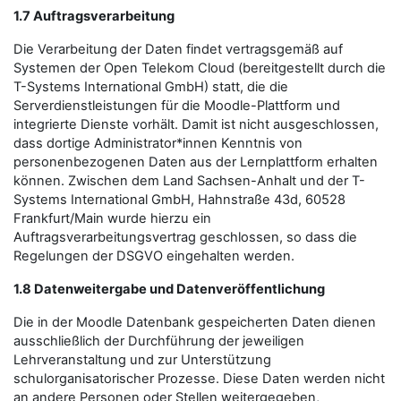
1.7 Auftragsverarbeitung
Die Verarbeitung der Daten findet vertragsgemäß auf
Systemen der Open Telekom Cloud (bereitgestellt durch die
T-Systems International GmbH) statt, die die
Serverdienstleistungen für die Moodle-Plattform und
integrierte Dienste vorhält. Damit ist nicht ausgeschlossen,
dass dortige Administrator*innen Kenntnis von
personenbezogenen Daten aus der Lernplattform erhalten
können. Zwischen dem Land Sachsen-Anhalt und der T-
Systems International GmbH, Hahnstraße 43d, 60528
Frankfurt/Main wurde hierzu ein
Auftragsverarbeitungsvertrag geschlossen, so dass die
Regelungen der DSGVO eingehalten werden.
1.8 Datenweitergabe und Datenveröffentlichung
Die in der Moodle Datenbank gespeicherten Daten dienen
ausschließlich der Durchführung der jeweiligen
Lehrveranstaltung und zur Unterstützung
schulorganisatorischer Prozesse. Diese Daten werden nicht
an andere Personen oder Stellen weitergegeben,