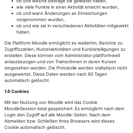
ob und welche Beiträge sie geleistet haben,
wie viele Punkte in einer Aktivität erreicht wurden,
ob und wann Änderungen an Einreichungen
vorgenommen wurden,
ob und wie sie in verschiedenen Aktivitäten mitgewirkt
haben.
Die Plattform Moodle ermöglicht es weiterhin, Berichte zu
Zugriffszahlen, Nutzeraktivitäten und Kursbeteiligungen zu
erstellen. Diese können vom Administrator plattformweit
anlassbezogen und von Trainer/innen in deren Kursen
eingesehen werden. Die Protokolle werden statistisch nicht
ausgewertet. Diese Daten werden nach 60 Tagen
automatisch gelöscht.
1.6 Cookies
Mit der Nutzung von Moodle wird das Cookie
MoodleSession lokal gespeichert. Es ermöglicht nach dem
Login den Zugriff auf alle Moodle-Seiten. Nach dem
Abmelden bzw. Schließen Ihres Browsers wird dieses
Cookie automatisch gelöscht.