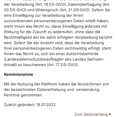
der Verarbeitung (Art. 18 DS-GVO), Datenübertragung (Art.
20 DS-GVO) und Widerspruch (Art. 21 DS‑GVO). Sofern Sie
eine Einwilligung zur Verarbeitung der Ihnen
zuzuordnenden personenbezogenen Daten erteilt haben,
steht Ihnen das Recht zu, diese Einwilligung jederzeit mit
Wirkung für die Zukunft zu widerrufen, ohne dass die
Rechtmäßigkeit der bis dahin erfolgten Verarbeitung berührt
wird. Sofern Sie der Ansicht sind, dass die Verarbeitung
Ihrer personenbezogenen Daten rechtswidrig erfolgt, steht
Ihnen das Recht zu, sich bei einer Aufsichtsbehörde
(Landesdatenschutzbeauftragter des Landes Sachsen-
Anhalt) zu beschweren (Art. 77 DS-GVO).
Kenntnisnahme
Mit der Nutzung der Plattform haben die Nutzer/innen von
der bezeichneten Datenerhebung und ‑verwendung
Kenntnis genommen.
Zuletzt geändert: 18.07.2022
Zum Seitenanfang