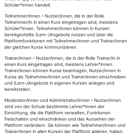
Schüler*innen handelt.
Teilnehmer/innen – Nutzer/innen, die in der Rolle
Teilnehmer/in in einen Kurs eingetragen sind, meistens
Schüler*innen. Teilnehmer/innen können in Kursen
bereitgestellte (Lern-)Angebote nutzen und über die
Plattformfunktionen mit Teilnehmer/innen und Trainer/innen
der gleichen Kurse kommunizieren.
Trainer/innen – Nutzer/innen, die in der Rolle Trainer/in in
einen Kurs eingetragen sind, meistens Lehrer*innen.
Trainer/innen können Kurse beantragen, Nutzer/innen in
Kurse als Teilnehmer/innen und Trainer/innen einschreiben
und (Lern-)Angebote in eigenen Kursen anlegen und
bereitstellen.
Moderator/innen und Administrator/innen – Nutzer/innen
sind von der Schule bestimmte Lehrer*innen der
Einrichtung, die die Plattform verwalten, Funktionen
freischalten und einschränken und das Aussehen der
Plattform verändern. Sie können wie Teilnehmer/innen und
Trainer/innen in allen Kursen der Plattform agieren, haben