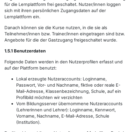
für die Lernplattform frei geschaltet. Nutzer/innen loggen
sich mit ihren persönlichen Zugangsdaten auf der
Lernplattform ein.
Danach können sie die Kurse nutzen, in die sie als
Teilnehmer/innen bzw. Trainer/innen eingetragen sind bzw.
Angebote für die der Gastzugang freigeschaltet wurde.
1.5.1 Benutzerdaten
Folgende Daten werden in den Nutzerprofilen erfasst und
auf der Plattform benutzt:
Lokal erzeugte Nutzeraccounts: Loginname,
Passwort, Vor- und Nachname, fiktive oder reale E-
Mail-Adresse, Klassenbezeichnung, Schule, auf ein
Profilbild möchten wir verzichten
Vom Bildungsserver übernommene Nutzeraccounts
(Lehrerinnen und Lehrer): Loginname, Kennwort,
Vorname, Nachname, E-Mail-Adresse, Schule
(Institution).