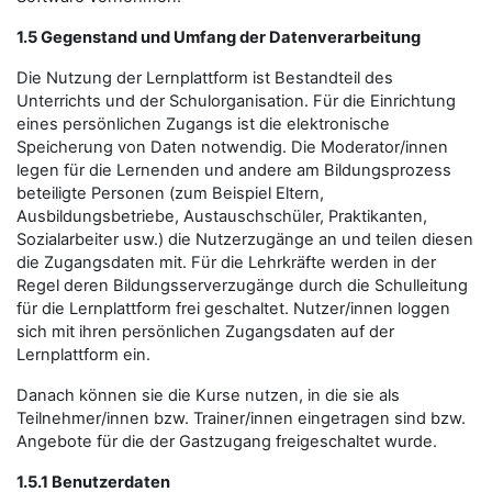
1.5 Gegenstand und Umfang der Datenverarbeitung
Die Nutzung der Lernplattform ist Bestandteil des
Unterrichts und der Schulorganisation. Für die Einrichtung
eines persönlichen Zugangs ist die elektronische
Speicherung von Daten notwendig. Die Moderator/innen
legen für die Lernenden und andere am Bildungsprozess
beteiligte Personen (zum Beispiel Eltern,
Ausbildungsbetriebe, Austauschschüler, Praktikanten,
Sozialarbeiter usw.) die Nutzerzugänge an und teilen diesen
die Zugangsdaten mit. Für die Lehrkräfte werden in der
Regel deren Bildungsserverzugänge durch die Schulleitung
für die Lernplattform frei geschaltet. Nutzer/innen loggen
sich mit ihren persönlichen Zugangsdaten auf der
Lernplattform ein.
Danach können sie die Kurse nutzen, in die sie als
Teilnehmer/innen bzw. Trainer/innen eingetragen sind bzw.
Angebote für die der Gastzugang freigeschaltet wurde.
1.5.1 Benutzerdaten