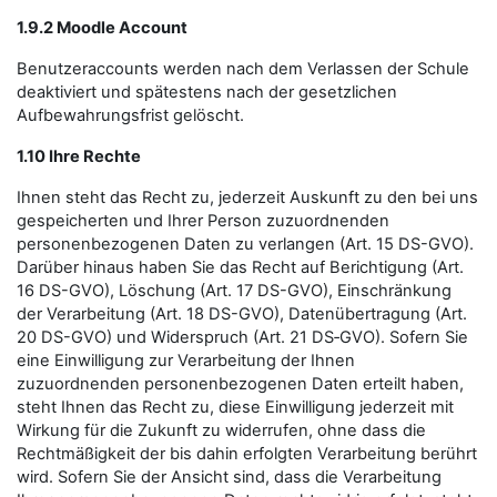
1.9.2 Moodle Account
Benutzeraccounts werden nach dem Verlassen der Schule
deaktiviert und spätestens nach der gesetzlichen
Aufbewahrungsfrist gelöscht.
1.10 Ihre Rechte
Ihnen steht das Recht zu, jederzeit Auskunft zu den bei uns
gespeicherten und Ihrer Person zuzuordnenden
personenbezogenen Daten zu verlangen (Art. 15 DS-GVO).
Darüber hinaus haben Sie das Recht auf Berichtigung (Art.
16 DS-GVO), Löschung (Art. 17 DS-GVO), Einschränkung
der Verarbeitung (Art. 18 DS-GVO), Datenübertragung (Art.
20 DS-GVO) und Widerspruch (Art. 21 DS‑GVO). Sofern Sie
eine Einwilligung zur Verarbeitung der Ihnen
zuzuordnenden personenbezogenen Daten erteilt haben,
steht Ihnen das Recht zu, diese Einwilligung jederzeit mit
Wirkung für die Zukunft zu widerrufen, ohne dass die
Rechtmäßigkeit der bis dahin erfolgten Verarbeitung berührt
wird. Sofern Sie der Ansicht sind, dass die Verarbeitung