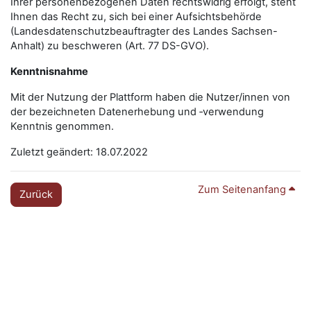
Ihrer personenbezogenen Daten rechtswidrig erfolgt, steht
Ihnen das Recht zu, sich bei einer Aufsichtsbehörde
(Landesdatenschutzbeauftragter des Landes Sachsen-
Anhalt) zu beschweren (Art. 77 DS-GVO).
Kenntnisnahme
Mit der Nutzung der Plattform haben die Nutzer/innen von
der bezeichneten Datenerhebung und ‑verwendung
Kenntnis genommen.
Zuletzt geändert: 18.07.2022
Zum Seitenanfang
Zurück