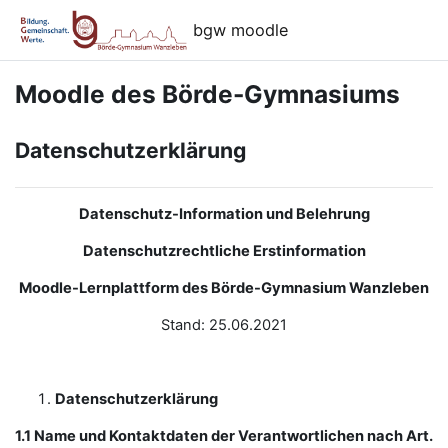
Zum Hauptinhalt
bgw moodle
Moodle des Börde-Gymnasiums
Datenschutzerklärung
Datenschutz-Information und Belehrung
Datenschutzrechtliche Erstinformation
Moodle-Lernplattform des Börde-Gymnasium Wanzleben
Stand: 25.06.2021
Datenschutzerklärung
1.1 Name und Kontaktdaten der Verantwortlichen nach Art.