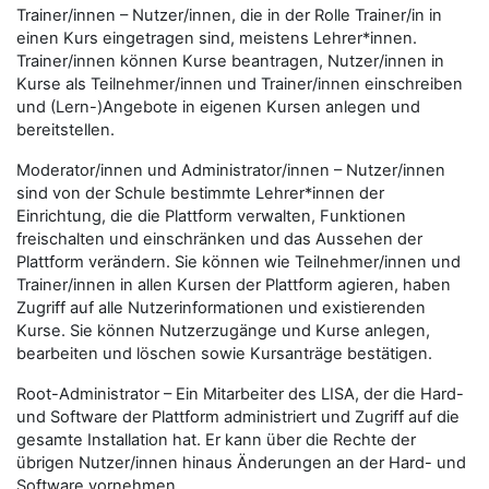
Trainer/innen – Nutzer/innen, die in der Rolle Trainer/in in
einen Kurs eingetragen sind, meistens Lehrer*innen.
Trainer/innen können Kurse beantragen, Nutzer/innen in
Kurse als Teilnehmer/innen und Trainer/innen einschreiben
und (Lern-)Angebote in eigenen Kursen anlegen und
bereitstellen.
Moderator/innen und Administrator/innen – Nutzer/innen
sind von der Schule bestimmte Lehrer*innen der
Einrichtung, die die Plattform verwalten, Funktionen
freischalten und einschränken und das Aussehen der
Plattform verändern. Sie können wie Teilnehmer/innen und
Trainer/innen in allen Kursen der Plattform agieren, haben
Zugriff auf alle Nutzerinformationen und existierenden
Kurse. Sie können Nutzerzugänge und Kurse anlegen,
bearbeiten und löschen sowie Kursanträge bestätigen.
Root-Administrator – Ein Mitarbeiter des LISA, der die Hard-
und Software der Plattform administriert und Zugriff auf die
gesamte Installation hat. Er kann über die Rechte der
übrigen Nutzer/innen hinaus Änderungen an der Hard- und
Software vornehmen.