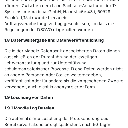
können. Zwischen dem Land Sachsen-Anhalt und der T-
Systems International GmbH, Hahnstraße 43d, 60528
Frankfurt/Main wurde hierzu ein
Auftragsverarbeitungsvertrag geschlossen, so dass die
Regelungen der DSGVO eingehalten werden.
1.8 Datenweitergabe und Datenveröffentlichung
Die in der Moodle Datenbank gespeicherten Daten dienen
ausschließlich der Durchführung der jeweiligen
Lehrveranstaltung und zur Unterstützung
schulorganisatorischer Prozesse. Diese Daten werden nicht
an andere Personen oder Stellen weitergegeben,
veröffentlicht oder für andere als die vorgesehenen Zwecke
verwendet, auch nicht in anonymisierter Form.
1.9 Löschung von Daten
1.9.1 Moodle Log Dateien
Die automatisierte Löschung der Protokollierung des
Benutzerverhaltens erfolgt spätestens nach 60 Tagen.