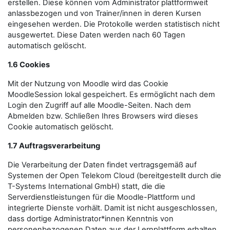
erstellen. Diese können vom Administrator plattformweit
anlassbezogen und von Trainer/innen in deren Kursen
eingesehen werden. Die Protokolle werden statistisch nicht
ausgewertet. Diese Daten werden nach 60 Tagen
automatisch gelöscht.
1.6 Cookies
Mit der Nutzung von Moodle wird das Cookie
MoodleSession lokal gespeichert. Es ermöglicht nach dem
Login den Zugriff auf alle Moodle-Seiten. Nach dem
Abmelden bzw. Schließen Ihres Browsers wird dieses
Cookie automatisch gelöscht.
1.7 Auftragsverarbeitung
Die Verarbeitung der Daten findet vertragsgemäß auf
Systemen der Open Telekom Cloud (bereitgestellt durch die
T-Systems International GmbH) statt, die die
Serverdienstleistungen für die Moodle-Plattform und
integrierte Dienste vorhält. Damit ist nicht ausgeschlossen,
dass dortige Administrator*innen Kenntnis von
personenbezogenen Daten aus der Lernplattform erhalten