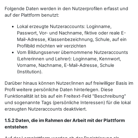
Folgende Daten werden in den Nutzerprofilen erfasst und
auf der Plattform benutzt:
Lokal erzeugte Nutzeraccounts: Loginname,
Passwort, Vor- und Nachname, fiktive oder reale E-
Mail-Adresse, Klassenbezeichnung, Schule, auf ein
Profilbild möchten wir verzichten
Vom Bildungsserver übernommene Nutzeraccounts
(Lehrerinnen und Lehrer): Loginname, Kennwort,
Vorname, Nachname, E-Mail-Adresse, Schule
(Institution).
Darüber hinaus können Nutzer/innen auf freiwilliger Basis im
Profil weitere persönliche Daten hinterlegen. Diese
Funktionalität ist bis auf ein Freitext-Feld "Beschreibung"
und sogenannte Tags (persönliche Interessen) für die lokal
erzeugten Nutzeraccounts deaktiviert.
1.5.2 Daten, die im Rahmen der Arbeit mit der Plattform
entstehen