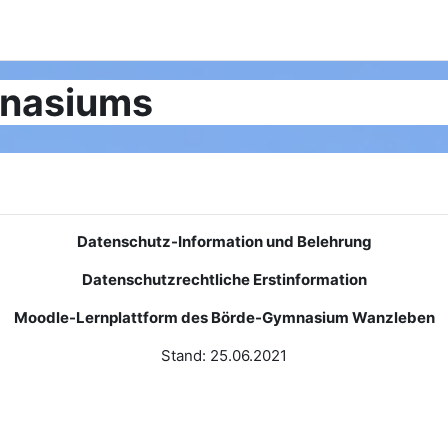
mnasiums
Datenschutz-Information und Belehrung
Datenschutzrechtliche Erstinformation
Moodle-Lernplattform des Börde-Gymnasium Wanzleben
Stand: 25.06.2021