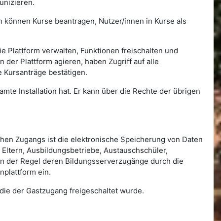
unizieren.
nen können Kurse beantragen, Nutzer/innen in Kurse als
e Plattform verwalten, Funktionen freischalten und
der Plattform agieren, haben Zugriff auf alle
 Kursanträge bestätigen.
amte Installation hat. Er kann über die Rechte der übrigen
ichen Zugangs ist die elektronische Speicherung von Daten
Eltern, Ausbildungsbetriebe, Austauschschüler,
n in der Regel deren Bildungsserverzugänge durch die
nplattform ein.
 die der Gastzugang freigeschaltet wurde.