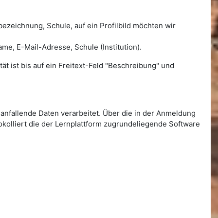
ezeichnung, Schule, auf ein Profilbild möchten wir
, E-Mail-Adresse, Schule (Institution).
ät ist bis auf ein Freitext-Feld "Beschreibung" und
anfallende Daten verarbeitet. Über die in der Anmeldung
okolliert die der Lernplattform zugrundeliegende Software