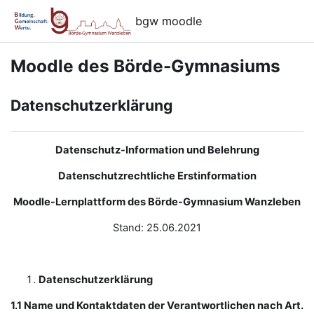
Zum Hauptinhalt
bgw moodle
Moodle des Börde-Gymnasiums
Datenschutzerklärung
Datenschutz-Information und Belehrung
Datenschutzrechtliche Erstinformation
Moodle-Lernplattform des Börde-Gymnasium Wanzleben
Stand: 25.06.2021
Datenschutzerklärung
1.1 Name und Kontaktdaten der Verantwortlichen nach Art.