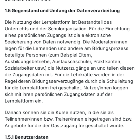
1.5 Gegenstand und Umfang der Datenverarbeitung
Die Nutzung der Lernplattform ist Bestandteil des
Unterrichts und der Schulorganisation. Für die Einrichtung
eines persönlichen Zugangs ist die elektronische
Speicherung von Daten notwendig. Die Moderator/innen
legen für die Lernenden und andere am Bildungsprozess
beteiligte Personen (zum Beispiel Eltern,
Ausbildungsbetriebe, Austauschschüler, Praktikanten,
Sozialarbeiter usw.) die Nutzerzugänge an und teilen diesen
die Zugangsdaten mit. Für die Lehrkräfte werden in der
Regel deren Bildungsserverzugänge durch die Schulleitung
für die Lernplattform frei geschaltet. Nutzer/innen loggen
sich mit ihren persönlichen Zugangsdaten auf der
Lernplattform ein.
Danach können sie die Kurse nutzen, in die sie als
Teilnehmer/innen bzw. Trainer/innen eingetragen sind bzw.
Angebote für die der Gastzugang freigeschaltet wurde.
1.5.1 Benutzerdaten