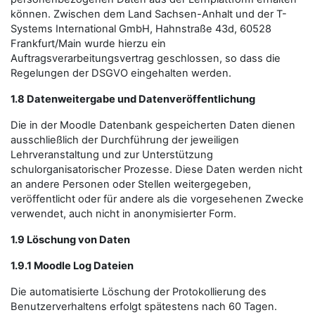
können. Zwischen dem Land Sachsen-Anhalt und der T-
Systems International GmbH, Hahnstraße 43d, 60528
Frankfurt/Main wurde hierzu ein
Auftragsverarbeitungsvertrag geschlossen, so dass die
Regelungen der DSGVO eingehalten werden.
1.8 Datenweitergabe und Datenveröffentlichung
Die in der Moodle Datenbank gespeicherten Daten dienen
ausschließlich der Durchführung der jeweiligen
Lehrveranstaltung und zur Unterstützung
schulorganisatorischer Prozesse. Diese Daten werden nicht
an andere Personen oder Stellen weitergegeben,
veröffentlicht oder für andere als die vorgesehenen Zwecke
verwendet, auch nicht in anonymisierter Form.
1.9 Löschung von Daten
1.9.1 Moodle Log Dateien
Die automatisierte Löschung der Protokollierung des
Benutzerverhaltens erfolgt spätestens nach 60 Tagen.