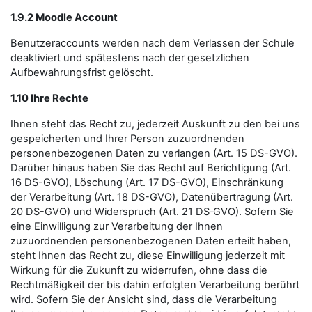
1.9.2 Moodle Account
Benutzeraccounts werden nach dem Verlassen der Schule
deaktiviert und spätestens nach der gesetzlichen
Aufbewahrungsfrist gelöscht.
1.10 Ihre Rechte
Ihnen steht das Recht zu, jederzeit Auskunft zu den bei uns
gespeicherten und Ihrer Person zuzuordnenden
personenbezogenen Daten zu verlangen (Art. 15 DS-GVO).
Darüber hinaus haben Sie das Recht auf Berichtigung (Art.
16 DS-GVO), Löschung (Art. 17 DS-GVO), Einschränkung
der Verarbeitung (Art. 18 DS-GVO), Datenübertragung (Art.
20 DS-GVO) und Widerspruch (Art. 21 DS‑GVO). Sofern Sie
eine Einwilligung zur Verarbeitung der Ihnen
zuzuordnenden personenbezogenen Daten erteilt haben,
steht Ihnen das Recht zu, diese Einwilligung jederzeit mit
Wirkung für die Zukunft zu widerrufen, ohne dass die
Rechtmäßigkeit der bis dahin erfolgten Verarbeitung berührt
wird. Sofern Sie der Ansicht sind, dass die Verarbeitung