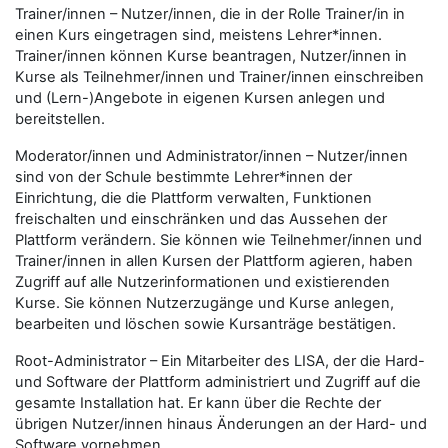
Trainer/innen – Nutzer/innen, die in der Rolle Trainer/in in
einen Kurs eingetragen sind, meistens Lehrer*innen.
Trainer/innen können Kurse beantragen, Nutzer/innen in
Kurse als Teilnehmer/innen und Trainer/innen einschreiben
und (Lern-)Angebote in eigenen Kursen anlegen und
bereitstellen.
Moderator/innen und Administrator/innen – Nutzer/innen
sind von der Schule bestimmte Lehrer*innen der
Einrichtung, die die Plattform verwalten, Funktionen
freischalten und einschränken und das Aussehen der
Plattform verändern. Sie können wie Teilnehmer/innen und
Trainer/innen in allen Kursen der Plattform agieren, haben
Zugriff auf alle Nutzerinformationen und existierenden
Kurse. Sie können Nutzerzugänge und Kurse anlegen,
bearbeiten und löschen sowie Kursanträge bestätigen.
Root-Administrator – Ein Mitarbeiter des LISA, der die Hard-
und Software der Plattform administriert und Zugriff auf die
gesamte Installation hat. Er kann über die Rechte der
übrigen Nutzer/innen hinaus Änderungen an der Hard- und
Software vornehmen.