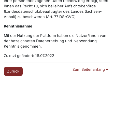
Ihrer personenbezogenen Daten rechtswidrig erfolgt, steht
Ihnen das Recht zu, sich bei einer Aufsichtsbehörde
(Landesdatenschutzbeauftragter des Landes Sachsen-
Anhalt) zu beschweren (Art. 77 DS-GVO).
Kenntnisnahme
Mit der Nutzung der Plattform haben die Nutzer/innen von
der bezeichneten Datenerhebung und ‑verwendung
Kenntnis genommen.
Zuletzt geändert: 18.07.2022
Zum Seitenanfang
Zurück