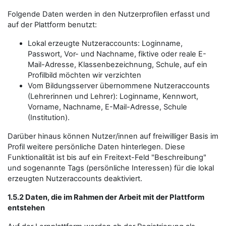
Folgende Daten werden in den Nutzerprofilen erfasst und
auf der Plattform benutzt:
Lokal erzeugte Nutzeraccounts: Loginname,
Passwort, Vor- und Nachname, fiktive oder reale E-
Mail-Adresse, Klassenbezeichnung, Schule, auf ein
Profilbild möchten wir verzichten
Vom Bildungsserver übernommene Nutzeraccounts
(Lehrerinnen und Lehrer): Loginname, Kennwort,
Vorname, Nachname, E-Mail-Adresse, Schule
(Institution).
Darüber hinaus können Nutzer/innen auf freiwilliger Basis im
Profil weitere persönliche Daten hinterlegen. Diese
Funktionalität ist bis auf ein Freitext-Feld "Beschreibung"
und sogenannte Tags (persönliche Interessen) für die lokal
erzeugten Nutzeraccounts deaktiviert.
1.5.2 Daten, die im Rahmen der Arbeit mit der Plattform
entstehen