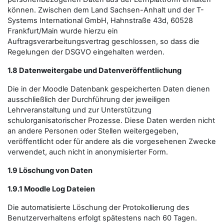
können. Zwischen dem Land Sachsen-Anhalt und der T-
Systems International GmbH, Hahnstraße 43d, 60528
Frankfurt/Main wurde hierzu ein
Auftragsverarbeitungsvertrag geschlossen, so dass die
Regelungen der DSGVO eingehalten werden.
1.8 Datenweitergabe und Datenveröffentlichung
Die in der Moodle Datenbank gespeicherten Daten dienen
ausschließlich der Durchführung der jeweiligen
Lehrveranstaltung und zur Unterstützung
schulorganisatorischer Prozesse. Diese Daten werden nicht
an andere Personen oder Stellen weitergegeben,
veröffentlicht oder für andere als die vorgesehenen Zwecke
verwendet, auch nicht in anonymisierter Form.
1.9 Löschung von Daten
1.9.1 Moodle Log Dateien
Die automatisierte Löschung der Protokollierung des
Benutzerverhaltens erfolgt spätestens nach 60 Tagen.