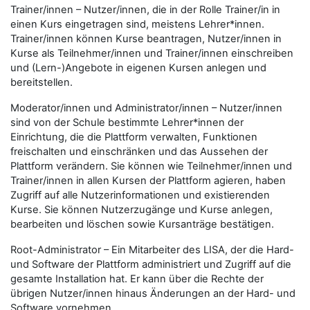
Trainer/innen – Nutzer/innen, die in der Rolle Trainer/in in
einen Kurs eingetragen sind, meistens Lehrer*innen.
Trainer/innen können Kurse beantragen, Nutzer/innen in
Kurse als Teilnehmer/innen und Trainer/innen einschreiben
und (Lern-)Angebote in eigenen Kursen anlegen und
bereitstellen.
Moderator/innen und Administrator/innen – Nutzer/innen
sind von der Schule bestimmte Lehrer*innen der
Einrichtung, die die Plattform verwalten, Funktionen
freischalten und einschränken und das Aussehen der
Plattform verändern. Sie können wie Teilnehmer/innen und
Trainer/innen in allen Kursen der Plattform agieren, haben
Zugriff auf alle Nutzerinformationen und existierenden
Kurse. Sie können Nutzerzugänge und Kurse anlegen,
bearbeiten und löschen sowie Kursanträge bestätigen.
Root-Administrator – Ein Mitarbeiter des LISA, der die Hard-
und Software der Plattform administriert und Zugriff auf die
gesamte Installation hat. Er kann über die Rechte der
übrigen Nutzer/innen hinaus Änderungen an der Hard- und
Software vornehmen.