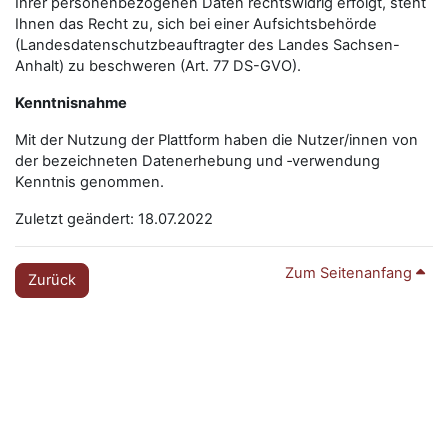
Ihrer personenbezogenen Daten rechtswidrig erfolgt, steht
Ihnen das Recht zu, sich bei einer Aufsichtsbehörde
(Landesdatenschutzbeauftragter des Landes Sachsen-
Anhalt) zu beschweren (Art. 77 DS-GVO).
Kenntnisnahme
Mit der Nutzung der Plattform haben die Nutzer/innen von
der bezeichneten Datenerhebung und ‑verwendung
Kenntnis genommen.
Zuletzt geändert: 18.07.2022
Zum Seitenanfang
Zurück