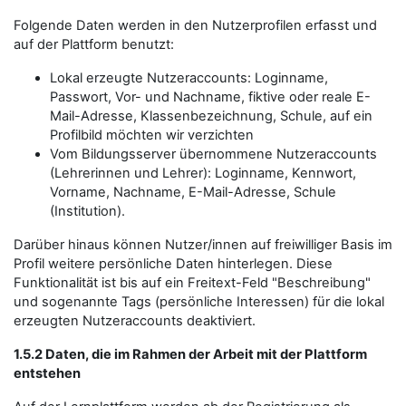
Folgende Daten werden in den Nutzerprofilen erfasst und
auf der Plattform benutzt:
Lokal erzeugte Nutzeraccounts: Loginname,
Passwort, Vor- und Nachname, fiktive oder reale E-
Mail-Adresse, Klassenbezeichnung, Schule, auf ein
Profilbild möchten wir verzichten
Vom Bildungsserver übernommene Nutzeraccounts
(Lehrerinnen und Lehrer): Loginname, Kennwort,
Vorname, Nachname, E-Mail-Adresse, Schule
(Institution).
Darüber hinaus können Nutzer/innen auf freiwilliger Basis im
Profil weitere persönliche Daten hinterlegen. Diese
Funktionalität ist bis auf ein Freitext-Feld "Beschreibung"
und sogenannte Tags (persönliche Interessen) für die lokal
erzeugten Nutzeraccounts deaktiviert.
1.5.2 Daten, die im Rahmen der Arbeit mit der Plattform
entstehen