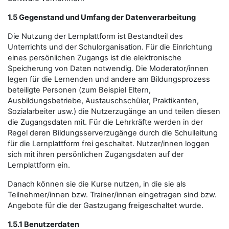
1.5 Gegenstand und Umfang der Datenverarbeitung
Die Nutzung der Lernplattform ist Bestandteil des
Unterrichts und der Schulorganisation. Für die Einrichtung
eines persönlichen Zugangs ist die elektronische
Speicherung von Daten notwendig. Die Moderator/innen
legen für die Lernenden und andere am Bildungsprozess
beteiligte Personen (zum Beispiel Eltern,
Ausbildungsbetriebe, Austauschschüler, Praktikanten,
Sozialarbeiter usw.) die Nutzerzugänge an und teilen diesen
die Zugangsdaten mit. Für die Lehrkräfte werden in der
Regel deren Bildungsserverzugänge durch die Schulleitung
für die Lernplattform frei geschaltet. Nutzer/innen loggen
sich mit ihren persönlichen Zugangsdaten auf der
Lernplattform ein.
Danach können sie die Kurse nutzen, in die sie als
Teilnehmer/innen bzw. Trainer/innen eingetragen sind bzw.
Angebote für die der Gastzugang freigeschaltet wurde.
1.5.1 Benutzerdaten