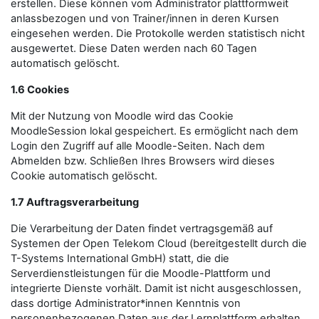
erstellen. Diese können vom Administrator plattformweit
anlassbezogen und von Trainer/innen in deren Kursen
eingesehen werden. Die Protokolle werden statistisch nicht
ausgewertet. Diese Daten werden nach 60 Tagen
automatisch gelöscht.
1.6 Cookies
Mit der Nutzung von Moodle wird das Cookie
MoodleSession lokal gespeichert. Es ermöglicht nach dem
Login den Zugriff auf alle Moodle-Seiten. Nach dem
Abmelden bzw. Schließen Ihres Browsers wird dieses
Cookie automatisch gelöscht.
1.7 Auftragsverarbeitung
Die Verarbeitung der Daten findet vertragsgemäß auf
Systemen der Open Telekom Cloud (bereitgestellt durch die
T-Systems International GmbH) statt, die die
Serverdienstleistungen für die Moodle-Plattform und
integrierte Dienste vorhält. Damit ist nicht ausgeschlossen,
dass dortige Administrator*innen Kenntnis von
personenbezogenen Daten aus der Lernplattform erhalten