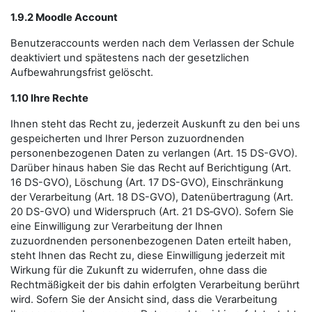
1.9.2 Moodle Account
Benutzeraccounts werden nach dem Verlassen der Schule
deaktiviert und spätestens nach der gesetzlichen
Aufbewahrungsfrist gelöscht.
1.10 Ihre Rechte
Ihnen steht das Recht zu, jederzeit Auskunft zu den bei uns
gespeicherten und Ihrer Person zuzuordnenden
personenbezogenen Daten zu verlangen (Art. 15 DS-GVO).
Darüber hinaus haben Sie das Recht auf Berichtigung (Art.
16 DS-GVO), Löschung (Art. 17 DS-GVO), Einschränkung
der Verarbeitung (Art. 18 DS-GVO), Datenübertragung (Art.
20 DS-GVO) und Widerspruch (Art. 21 DS‑GVO). Sofern Sie
eine Einwilligung zur Verarbeitung der Ihnen
zuzuordnenden personenbezogenen Daten erteilt haben,
steht Ihnen das Recht zu, diese Einwilligung jederzeit mit
Wirkung für die Zukunft zu widerrufen, ohne dass die
Rechtmäßigkeit der bis dahin erfolgten Verarbeitung berührt
wird. Sofern Sie der Ansicht sind, dass die Verarbeitung