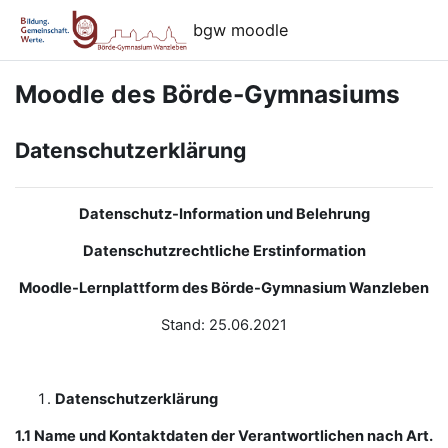
Zum Hauptinhalt
bgw moodle
Moodle des Börde-Gymnasiums
Datenschutzerklärung
Datenschutz-Information und Belehrung
Datenschutzrechtliche Erstinformation
Moodle-Lernplattform des Börde-Gymnasium Wanzleben
Stand: 25.06.2021
Datenschutzerklärung
1.1 Name und Kontaktdaten der Verantwortlichen nach Art.