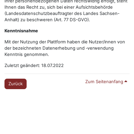
Ihrer personenbezogenen Daten rechtswidrig erfolgt, steht
Ihnen das Recht zu, sich bei einer Aufsichtsbehörde
(Landesdatenschutzbeauftragter des Landes Sachsen-
Anhalt) zu beschweren (Art. 77 DS-GVO).
Kenntnisnahme
Mit der Nutzung der Plattform haben die Nutzer/innen von
der bezeichneten Datenerhebung und ‑verwendung
Kenntnis genommen.
Zuletzt geändert: 18.07.2022
Zum Seitenanfang
Zurück