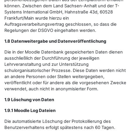
können. Zwischen dem Land Sachsen-Anhalt und der T-
Systems International GmbH, Hahnstraße 43d, 60528
Frankfurt/Main wurde hierzu ein
Auftragsverarbeitungsvertrag geschlossen, so dass die
Regelungen der DSGVO eingehalten werden.
1.8 Datenweitergabe und Datenveröffentlichung
Die in der Moodle Datenbank gespeicherten Daten dienen
ausschließlich der Durchführung der jeweiligen
Lehrveranstaltung und zur Unterstützung
schulorganisatorischer Prozesse. Diese Daten werden nicht
an andere Personen oder Stellen weitergegeben,
veröffentlicht oder für andere als die vorgesehenen Zwecke
verwendet, auch nicht in anonymisierter Form.
1.9 Löschung von Daten
1.9.1 Moodle Log Dateien
Die automatisierte Löschung der Protokollierung des
Benutzerverhaltens erfolgt spätestens nach 60 Tagen.