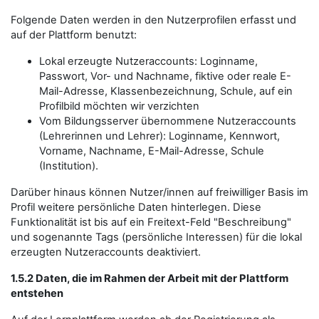
Folgende Daten werden in den Nutzerprofilen erfasst und
auf der Plattform benutzt:
Lokal erzeugte Nutzeraccounts: Loginname,
Passwort, Vor- und Nachname, fiktive oder reale E-
Mail-Adresse, Klassenbezeichnung, Schule, auf ein
Profilbild möchten wir verzichten
Vom Bildungsserver übernommene Nutzeraccounts
(Lehrerinnen und Lehrer): Loginname, Kennwort,
Vorname, Nachname, E-Mail-Adresse, Schule
(Institution).
Darüber hinaus können Nutzer/innen auf freiwilliger Basis im
Profil weitere persönliche Daten hinterlegen. Diese
Funktionalität ist bis auf ein Freitext-Feld "Beschreibung"
und sogenannte Tags (persönliche Interessen) für die lokal
erzeugten Nutzeraccounts deaktiviert.
1.5.2 Daten, die im Rahmen der Arbeit mit der Plattform
entstehen