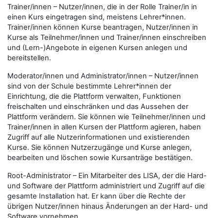
Trainer/innen – Nutzer/innen, die in der Rolle Trainer/in in
einen Kurs eingetragen sind, meistens Lehrer*innen.
Trainer/innen können Kurse beantragen, Nutzer/innen in
Kurse als Teilnehmer/innen und Trainer/innen einschreiben
und (Lern-)Angebote in eigenen Kursen anlegen und
bereitstellen.
Moderator/innen und Administrator/innen – Nutzer/innen
sind von der Schule bestimmte Lehrer*innen der
Einrichtung, die die Plattform verwalten, Funktionen
freischalten und einschränken und das Aussehen der
Plattform verändern. Sie können wie Teilnehmer/innen und
Trainer/innen in allen Kursen der Plattform agieren, haben
Zugriff auf alle Nutzerinformationen und existierenden
Kurse. Sie können Nutzerzugänge und Kurse anlegen,
bearbeiten und löschen sowie Kursanträge bestätigen.
Root-Administrator – Ein Mitarbeiter des LISA, der die Hard-
und Software der Plattform administriert und Zugriff auf die
gesamte Installation hat. Er kann über die Rechte der
übrigen Nutzer/innen hinaus Änderungen an der Hard- und
Software vornehmen.