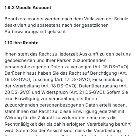
1.9.2 Moodle Account
Benutzeraccounts werden nach dem Verlassen der Schule
deaktiviert und spätestens nach der gesetzlichen
Aufbewahrungsfrist gelöscht.
1.10 Ihre Rechte
Ihnen steht das Recht zu, jederzeit Auskunft zu den bei uns
gespeicherten und Ihrer Person zuzuordnenden
personenbezogenen Daten zu verlangen (Art. 15 DS-GVO).
Darüber hinaus haben Sie das Recht auf Berichtigung (Art.
16 DS-GVO), Löschung (Art. 17 DS-GVO), Einschränkung
der Verarbeitung (Art. 18 DS-GVO), Datenübertragung (Art.
20 DS-GVO) und Widerspruch (Art. 21 DS‑GVO). Sofern Sie
eine Einwilligung zur Verarbeitung der Ihnen
zuzuordnenden personenbezogenen Daten erteilt haben,
steht Ihnen das Recht zu, diese Einwilligung jederzeit mit
Wirkung für die Zukunft zu widerrufen, ohne dass die
Rechtmäßigkeit der bis dahin erfolgten Verarbeitung berührt
wird. Sofern Sie der Ansicht sind, dass die Verarbeitung