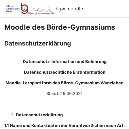
Zum Hauptinhalt
bgw moodle
Moodle des Börde-Gymnasiums
Datenschutzerklärung
Datenschutz-Information und Belehrung
Datenschutzrechtliche Erstinformation
Moodle-Lernplattform des Börde-Gymnasium Wanzleben
Stand: 25.06.2021
Datenschutzerklärung
1.1 Name und Kontaktdaten der Verantwortlichen nach Art.