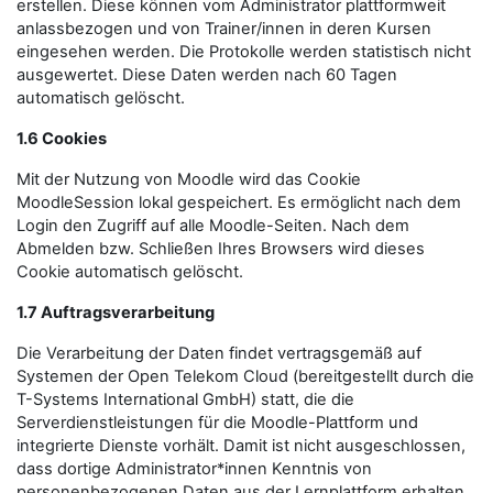
erstellen. Diese können vom Administrator plattformweit
anlassbezogen und von Trainer/innen in deren Kursen
eingesehen werden. Die Protokolle werden statistisch nicht
ausgewertet. Diese Daten werden nach 60 Tagen
automatisch gelöscht.
1.6 Cookies
Mit der Nutzung von Moodle wird das Cookie
MoodleSession lokal gespeichert. Es ermöglicht nach dem
Login den Zugriff auf alle Moodle-Seiten. Nach dem
Abmelden bzw. Schließen Ihres Browsers wird dieses
Cookie automatisch gelöscht.
1.7 Auftragsverarbeitung
Die Verarbeitung der Daten findet vertragsgemäß auf
Systemen der Open Telekom Cloud (bereitgestellt durch die
T-Systems International GmbH) statt, die die
Serverdienstleistungen für die Moodle-Plattform und
integrierte Dienste vorhält. Damit ist nicht ausgeschlossen,
dass dortige Administrator*innen Kenntnis von
personenbezogenen Daten aus der Lernplattform erhalten