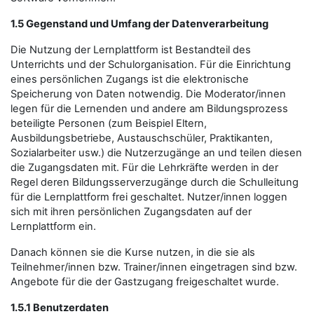
1.5 Gegenstand und Umfang der Datenverarbeitung
Die Nutzung der Lernplattform ist Bestandteil des
Unterrichts und der Schulorganisation. Für die Einrichtung
eines persönlichen Zugangs ist die elektronische
Speicherung von Daten notwendig. Die Moderator/innen
legen für die Lernenden und andere am Bildungsprozess
beteiligte Personen (zum Beispiel Eltern,
Ausbildungsbetriebe, Austauschschüler, Praktikanten,
Sozialarbeiter usw.) die Nutzerzugänge an und teilen diesen
die Zugangsdaten mit. Für die Lehrkräfte werden in der
Regel deren Bildungsserverzugänge durch die Schulleitung
für die Lernplattform frei geschaltet. Nutzer/innen loggen
sich mit ihren persönlichen Zugangsdaten auf der
Lernplattform ein.
Danach können sie die Kurse nutzen, in die sie als
Teilnehmer/innen bzw. Trainer/innen eingetragen sind bzw.
Angebote für die der Gastzugang freigeschaltet wurde.
1.5.1 Benutzerdaten