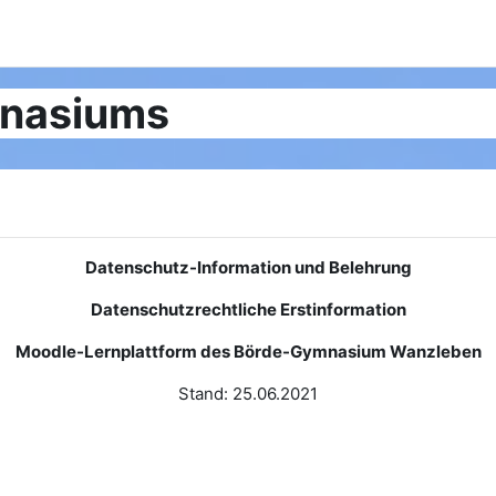
mnasiums
Datenschutz-Information und Belehrung
Datenschutzrechtliche Erstinformation
Moodle-Lernplattform des Börde-Gymnasium Wanzleben
Stand: 25.06.2021