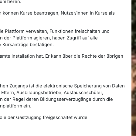
unizieren.
nen können Kurse beantragen, Nutzer/innen in Kurse als
e Plattform verwalten, Funktionen freischalten und
der Plattform agieren, haben Zugriff auf alle
 Kursanträge bestätigen.
amte Installation hat. Er kann über die Rechte der übrigen
ichen Zugangs ist die elektronische Speicherung von Daten
Eltern, Ausbildungsbetriebe, Austauschschüler,
n in der Regel deren Bildungsserverzugänge durch die
nplattform ein.
 die der Gastzugang freigeschaltet wurde.