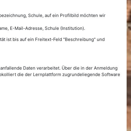
ezeichnung, Schule, auf ein Profilbild möchten wir
, E-Mail-Adresse, Schule (Institution).
ät ist bis auf ein Freitext-Feld "Beschreibung" und
anfallende Daten verarbeitet. Über die in der Anmeldung
okolliert die der Lernplattform zugrundeliegende Software