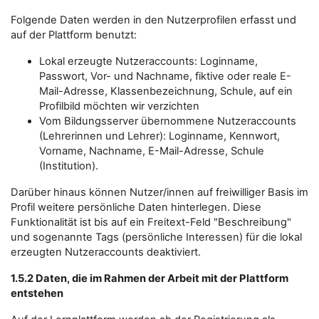
Folgende Daten werden in den Nutzerprofilen erfasst und
auf der Plattform benutzt:
Lokal erzeugte Nutzeraccounts: Loginname,
Passwort, Vor- und Nachname, fiktive oder reale E-
Mail-Adresse, Klassenbezeichnung, Schule, auf ein
Profilbild möchten wir verzichten
Vom Bildungsserver übernommene Nutzeraccounts
(Lehrerinnen und Lehrer): Loginname, Kennwort,
Vorname, Nachname, E-Mail-Adresse, Schule
(Institution).
Darüber hinaus können Nutzer/innen auf freiwilliger Basis im
Profil weitere persönliche Daten hinterlegen. Diese
Funktionalität ist bis auf ein Freitext-Feld "Beschreibung"
und sogenannte Tags (persönliche Interessen) für die lokal
erzeugten Nutzeraccounts deaktiviert.
1.5.2 Daten, die im Rahmen der Arbeit mit der Plattform
entstehen