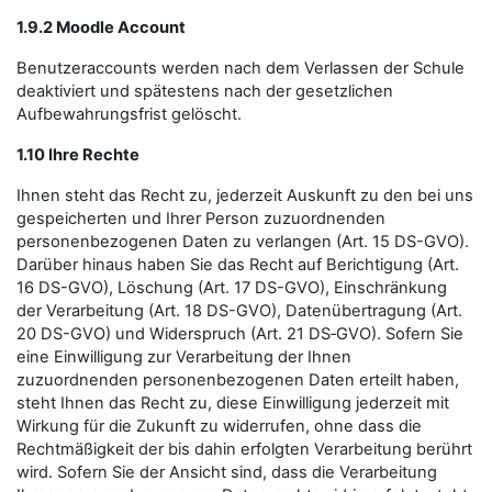
1.9.2 Moodle Account
Benutzeraccounts werden nach dem Verlassen der Schule
deaktiviert und spätestens nach der gesetzlichen
Aufbewahrungsfrist gelöscht.
1.10 Ihre Rechte
Ihnen steht das Recht zu, jederzeit Auskunft zu den bei uns
gespeicherten und Ihrer Person zuzuordnenden
personenbezogenen Daten zu verlangen (Art. 15 DS-GVO).
Darüber hinaus haben Sie das Recht auf Berichtigung (Art.
16 DS-GVO), Löschung (Art. 17 DS-GVO), Einschränkung
der Verarbeitung (Art. 18 DS-GVO), Datenübertragung (Art.
20 DS-GVO) und Widerspruch (Art. 21 DS‑GVO). Sofern Sie
eine Einwilligung zur Verarbeitung der Ihnen
zuzuordnenden personenbezogenen Daten erteilt haben,
steht Ihnen das Recht zu, diese Einwilligung jederzeit mit
Wirkung für die Zukunft zu widerrufen, ohne dass die
Rechtmäßigkeit der bis dahin erfolgten Verarbeitung berührt
wird. Sofern Sie der Ansicht sind, dass die Verarbeitung