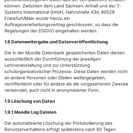
können. Zwischen dem Land Sachsen-Anhalt und der T-
Systems International GmbH, Hahnstraße 43d, 60528
Frankfurt/Main wurde hierzu ein
Auftragsverarbeitungsvertrag geschlossen, so dass die
Regelungen der DSGVO eingehalten werden.
1.8 Datenweitergabe und Datenveröffentlichung
Die in der Moodle Datenbank gespeicherten Daten dienen
ausschließlich der Durchführung der jeweiligen
Lehrveranstaltung und zur Unterstützung
schulorganisatorischer Prozesse. Diese Daten werden nicht
an andere Personen oder Stellen weitergegeben,
veröffentlicht oder für andere als die vorgesehenen Zwecke
verwendet, auch nicht in anonymisierter Form.
1.9 Löschung von Daten
1.9.1 Moodle Log Dateien
Die automatisierte Löschung der Protokollierung des
Benutzerverhaltens erfolgt spätestens nach 60 Tagen.