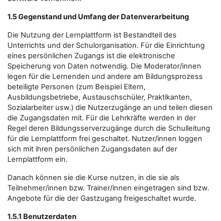
1.5 Gegenstand und Umfang der Datenverarbeitung
Die Nutzung der Lernplattform ist Bestandteil des
Unterrichts und der Schulorganisation. Für die Einrichtung
eines persönlichen Zugangs ist die elektronische
Speicherung von Daten notwendig. Die Moderator/innen
legen für die Lernenden und andere am Bildungsprozess
beteiligte Personen (zum Beispiel Eltern,
Ausbildungsbetriebe, Austauschschüler, Praktikanten,
Sozialarbeiter usw.) die Nutzerzugänge an und teilen diesen
die Zugangsdaten mit. Für die Lehrkräfte werden in der
Regel deren Bildungsserverzugänge durch die Schulleitung
für die Lernplattform frei geschaltet. Nutzer/innen loggen
sich mit ihren persönlichen Zugangsdaten auf der
Lernplattform ein.
Danach können sie die Kurse nutzen, in die sie als
Teilnehmer/innen bzw. Trainer/innen eingetragen sind bzw.
Angebote für die der Gastzugang freigeschaltet wurde.
1.5.1 Benutzerdaten