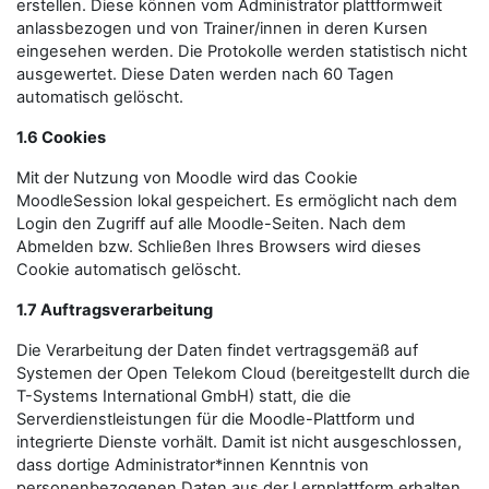
erstellen. Diese können vom Administrator plattformweit
anlassbezogen und von Trainer/innen in deren Kursen
eingesehen werden. Die Protokolle werden statistisch nicht
ausgewertet. Diese Daten werden nach 60 Tagen
automatisch gelöscht.
1.6 Cookies
Mit der Nutzung von Moodle wird das Cookie
MoodleSession lokal gespeichert. Es ermöglicht nach dem
Login den Zugriff auf alle Moodle-Seiten. Nach dem
Abmelden bzw. Schließen Ihres Browsers wird dieses
Cookie automatisch gelöscht.
1.7 Auftragsverarbeitung
Die Verarbeitung der Daten findet vertragsgemäß auf
Systemen der Open Telekom Cloud (bereitgestellt durch die
T-Systems International GmbH) statt, die die
Serverdienstleistungen für die Moodle-Plattform und
integrierte Dienste vorhält. Damit ist nicht ausgeschlossen,
dass dortige Administrator*innen Kenntnis von
personenbezogenen Daten aus der Lernplattform erhalten