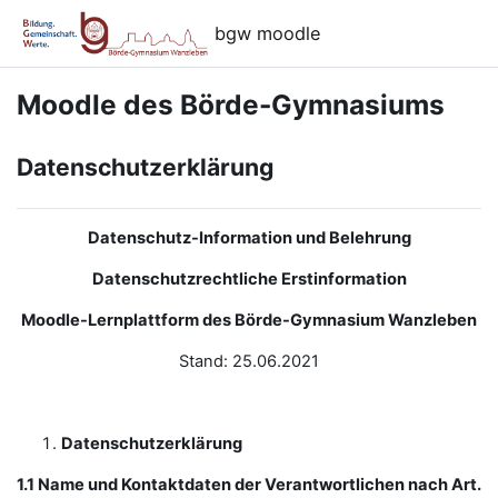
Zum Hauptinhalt
bgw moodle
Moodle des Börde-Gymnasiums
Datenschutzerklärung
Datenschutz-Information und Belehrung
Datenschutzrechtliche Erstinformation
Moodle-Lernplattform des Börde-Gymnasium Wanzleben
Stand: 25.06.2021
Datenschutzerklärung
1.1 Name und Kontaktdaten der Verantwortlichen nach Art.