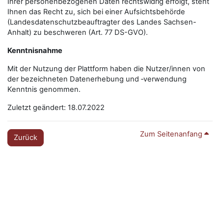
Ihrer personenbezogenen Daten rechtswidrig erfolgt, steht
Ihnen das Recht zu, sich bei einer Aufsichtsbehörde
(Landesdatenschutzbeauftragter des Landes Sachsen-
Anhalt) zu beschweren (Art. 77 DS-GVO).
Kenntnisnahme
Mit der Nutzung der Plattform haben die Nutzer/innen von
der bezeichneten Datenerhebung und ‑verwendung
Kenntnis genommen.
Zuletzt geändert: 18.07.2022
Zum Seitenanfang
Zurück