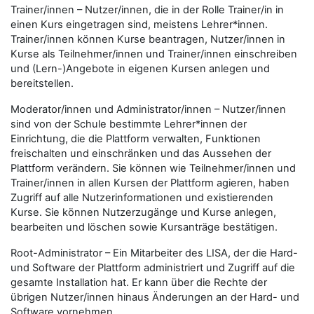
Trainer/innen – Nutzer/innen, die in der Rolle Trainer/in in
einen Kurs eingetragen sind, meistens Lehrer*innen.
Trainer/innen können Kurse beantragen, Nutzer/innen in
Kurse als Teilnehmer/innen und Trainer/innen einschreiben
und (Lern-)Angebote in eigenen Kursen anlegen und
bereitstellen.
Moderator/innen und Administrator/innen – Nutzer/innen
sind von der Schule bestimmte Lehrer*innen der
Einrichtung, die die Plattform verwalten, Funktionen
freischalten und einschränken und das Aussehen der
Plattform verändern. Sie können wie Teilnehmer/innen und
Trainer/innen in allen Kursen der Plattform agieren, haben
Zugriff auf alle Nutzerinformationen und existierenden
Kurse. Sie können Nutzerzugänge und Kurse anlegen,
bearbeiten und löschen sowie Kursanträge bestätigen.
Root-Administrator – Ein Mitarbeiter des LISA, der die Hard-
und Software der Plattform administriert und Zugriff auf die
gesamte Installation hat. Er kann über die Rechte der
übrigen Nutzer/innen hinaus Änderungen an der Hard- und
Software vornehmen.