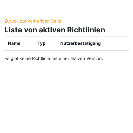
Zum Hauptinhalt
Zurück zur vorherigen Seite
Liste von aktiven Richtlinien
Name
Typ
Nutzerbestätigung
Es gibt keine Richtlinie mit einer aktiven Version.