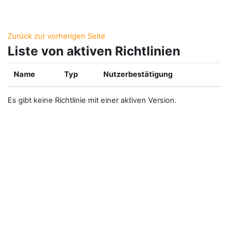
Zum Hauptinhalt
Zurück zur vorherigen Seite
Liste von aktiven Richtlinien
Name
Typ
Nutzerbestätigung
Es gibt keine Richtlinie mit einer aktiven Version.