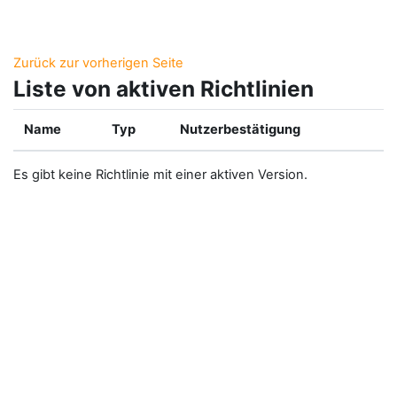
Zum Hauptinhalt
Zurück zur vorherigen Seite
Liste von aktiven Richtlinien
Name
Typ
Nutzerbestätigung
Es gibt keine Richtlinie mit einer aktiven Version.