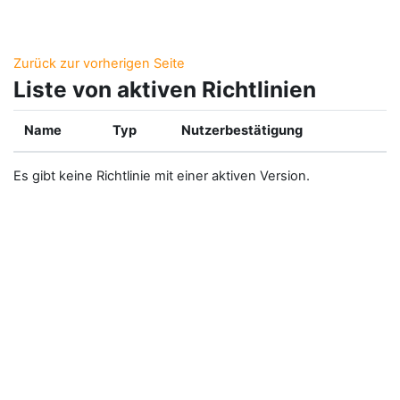
Zum Hauptinhalt
Zurück zur vorherigen Seite
Liste von aktiven Richtlinien
Name
Typ
Nutzerbestätigung
Es gibt keine Richtlinie mit einer aktiven Version.