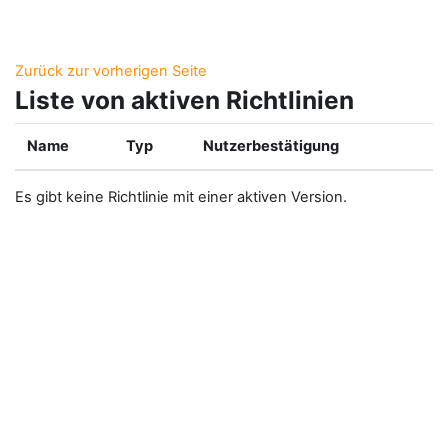
Zum Hauptinhalt
Zurück zur vorherigen Seite
Liste von aktiven Richtlinien
Name
Typ
Nutzerbestätigung
Es gibt keine Richtlinie mit einer aktiven Version.