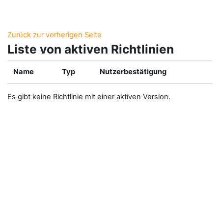
Zum Hauptinhalt
Zurück zur vorherigen Seite
Liste von aktiven Richtlinien
Name
Typ
Nutzerbestätigung
Es gibt keine Richtlinie mit einer aktiven Version.