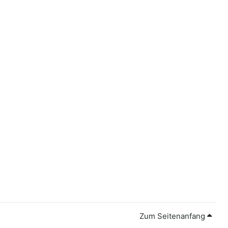
Zum Seitenanfang