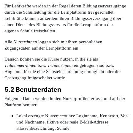
Für Lehrkräfte werden in der Regel deren Bildungsserverzugänge
durch die Schulleitung für die Lernplattform frei geschaltet.
Lehrkräfte können außerdem ihren Bildungsserverzugang über
einen Dienst des Bildungsservers für die Lernplattform der
eigenen Schule freischalten.
Alle
Nutzer/innen
loggen sich mit ihren persönlichen
Zugangsdaten auf der Lernplattform ein.
Danach können sie die Kurse nutzen, in die sie als
Teilnehmer/innen
bzw.
Trainer/innen
eingetragen sind bzw.
Angebote für die eine Selbsteinschreibung ermöglicht oder der
Gastzugang freigeschaltet wurde.
5.2 Benutzerdaten
Folgende Daten werden in den Nutzerprofilen erfasst und auf der
Plattform benutzt:
Lokal erzeugte Nutzeraccounts: Loginname, Kennwort, Vor-
und Nachname, fiktive ode
r reale E-Mail-Adresse,
Klassenbezeichnung, Schule