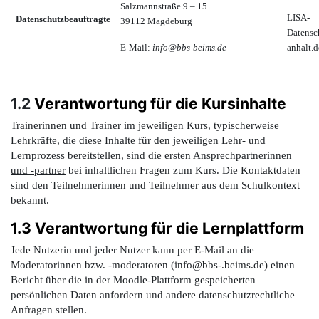
Salzmannstraße 9 – 15
LISA-
Datenschutzbeauftragte
39112 Magdeburg
Datensc
E-Mail:
info@bbs-beims.de
anhalt.d
1.2
Verantwortung für die Kursinhalte
Trainerinnen und Trainer im jeweiligen Kurs, typischerweise
Lehrkräfte, die diese Inhalte für den jeweiligen Lehr- und
Lernprozess bereitstellen, sind
die ersten Ansprechpartnerinnen
und -partner
bei inhaltlichen Fragen zum Kurs. Die Kontaktdaten
sind den Teilnehmerinnen und Teilnehmer aus dem Schulkontext
bekannt.
1.3 Verantwortung für die Lernplattform
Jede Nutzerin und jeder Nutzer kann per E-Mail an die
Moderatorinnen bzw. -moderatoren (
info@bbs-.beims.de)
einen
Bericht über die in der Moodle-Plattform gespeicherten
persönlichen Daten anfordern und andere datenschutzrechtliche
Anfragen stellen.