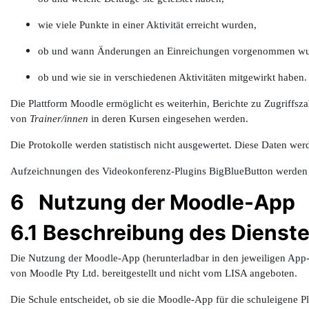
wie viele Punkte in einer Aktivität erreicht wurden,
ob und wann Änderungen an Einreichungen vorgenommen wu
ob und wie sie in verschiedenen Aktivitäten mitgewirkt haben.
Die Plattform Moodle ermöglicht es weiterhin, Berichte zu Zugriffsz
von
Trainer/innen
in deren Kursen eingesehen werden.
Die Protokolle werden statistisch nicht ausgewertet. Diese Daten we
Aufzeichnungen des Videokonferenz-Plugins BigBlueButton werden e
6 Nutzung der Moodle-App
6.1 Beschreibung des Dienst
Die Nutzung der Moodle-App (herunterladbar in den jeweiligen App-
von Moodle Pty Ltd. bereitgestellt und nicht vom LISA angeboten.
Die Schule entscheidet, ob sie die Moodle-App für die schuleigene Pl