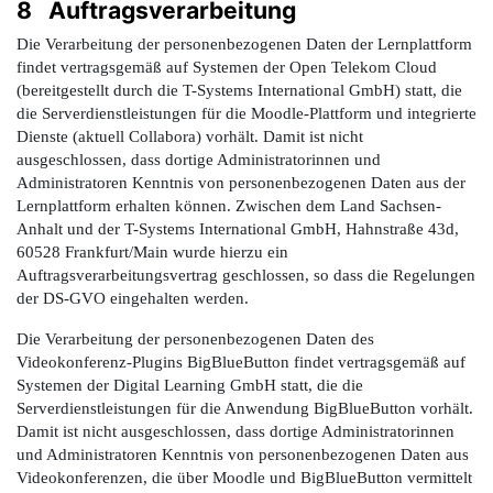
8 Auftragsverarbeitung
Die Verarbeitung der personenbezogenen Daten der Lernplattform
findet vertragsgemäß auf Systemen der Open Telekom Cloud
(bereitgestellt durch die T-Systems International GmbH) statt, die
die Serverdienstleistungen für die Moodle-Plattform und integrierte
Dienste (aktuell Collabora) vorhält. Damit ist nicht
ausgeschlossen, dass dortige Administratorinnen und
Administratoren Kenntnis von personenbezogenen Daten aus der
Lernplattform erhalten können. Zwischen dem Land Sachsen-
Anhalt und der T-Systems International GmbH, Hahnstraße 43d,
60528 Frankfurt/Main wurde hierzu ein
Auftragsverarbeitungsvertrag geschlossen, so dass die Regelungen
der DS-GVO eingehalten werden.
Die Verarbeitung der personenbezogenen Daten des
Videokonferenz-Plugins BigBlueButton findet vertragsgemäß auf
Systemen der Digital Learning GmbH statt, die die
Serverdienstleistungen für die Anwendung BigBlueButton vorhält.
Damit ist nicht ausgeschlossen, dass dortige Administratorinnen
und Administratoren Kenntnis von personenbezogenen Daten aus
Videokonferenzen, die über Moodle und BigBlueButton vermittelt