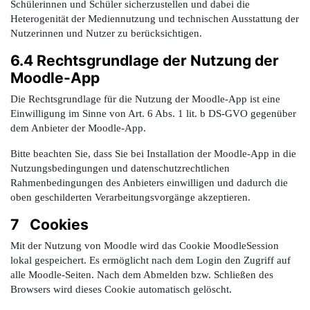
Schülerinnen und Schüler sicherzustellen und dabei die
Heterogenität der Mediennutzung und technischen Ausstattung der
Nutzerinnen und Nutzer zu berücksichtigen.
6.4 Rechtsgrundlage der Nutzung der
Moodle-App
Die Rechtsgrundlage für die Nutzung der Moodle-App ist eine
Einwilligung im Sinne von Art. 6 Abs. 1 lit. b DS-GVO gegenüber
dem Anbieter der Moodle-App.
Bitte beachten Sie, dass Sie bei Installation der Moodle-App in die
Nutzungsbedingungen und datenschutzrechtlichen
Rahmenbedingungen des Anbieters einwilligen und dadurch die
oben geschilderten Verarbeitungsvorgänge akzeptieren.
7 Cookies
Mit der Nutzung von Moodle wird das Cookie MoodleSession
lokal gespeichert. Es ermöglicht nach dem Login den Zugriff auf
alle Moodle-Seiten. Nach dem Abmelden bzw. Schließen des
Browsers wird dieses Cookie automatisch gelöscht.