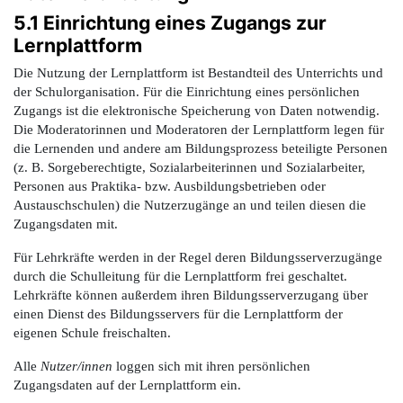
5.1 Einrichtung eines Zugangs zur
Lernplattform
Die Nutzung der Lernplattform ist Bestandteil des Unterrichts und
der Schulorganisation.
Für die Einrichtung eines persönlichen
Zugangs ist die elektronische Speicherung von Daten notwendig.
Die Moderatorinnen und Moderatoren der Lernplattform legen für
die Lernenden und andere am Bildungsprozess beteiligte Personen
(z. B. Sorgeberechtigte, Sozialarbeiterinnen und Sozialarbeiter,
Personen aus Praktika- bzw. Ausbildungsbetrieben oder
Austauschschulen) die Nutzerzugänge an und teilen diesen die
Zugangsdaten mit.
Für Lehrkräfte werden in der Regel deren Bildungsserverzugänge
durch die Schulleitung für die Lernplattform frei geschaltet.
Lehrkräfte können außerdem ihren Bildungsserverzugang über
einen Dienst des Bildungsservers für die Lernplattform der
eigenen Schule freischalten.
Alle
Nutzer/innen
loggen sich mit ihren persönlichen
Zugangsdaten auf der Lernplattform ein.