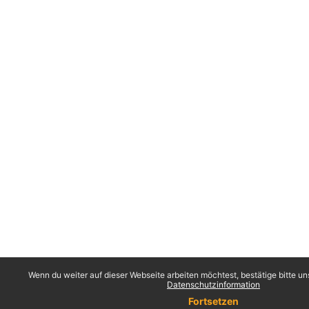
Wenn du weiter auf dieser Webseite arbeiten möchtest, bestätige bitte un
Datenschutzinformation
Fortsetzen