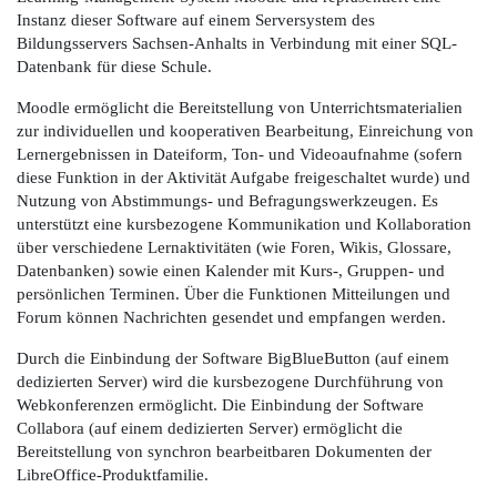
Instanz dieser Software auf einem Serversystem des
Bildungsservers Sachsen-Anhalts in Verbindung mit einer SQL-
Datenbank für diese Schule.
Moodle ermöglicht die Bereitstellung von Unterrichtsmaterialien
zur individuellen und kooperativen Bearbeitung, Einreichung von
Lernergebnissen in Dateiform, Ton- und Videoaufnahme (sofern
diese Funktion in der Aktivität Aufgabe freigeschaltet wurde) und
Nutzung von Abstimmungs- und Befragungswerkzeugen. Es
unterstützt eine kursbezogene Kommunikation und Kollaboration
über verschiedene Lernaktivitäten (wie Foren, Wikis, Glossare,
Datenbanken) sowie einen Kalender mit Kurs-, Gruppen- und
persönlichen Terminen. Über die Funktionen Mitteilungen und
Forum können Nachrichten gesendet und empfangen werden.
Durch die Einbindung der Software BigBlueButton (auf einem
dedizierten Server) wird die kursbezogene Durchführung von
Webkonferenzen ermöglicht. Die Einbindung der Software
Collabora (auf einem dedizierten Server) ermöglicht die
Bereitstellung von synchron bearbeitbaren Dokumenten der
LibreOffice-Produktfamilie.