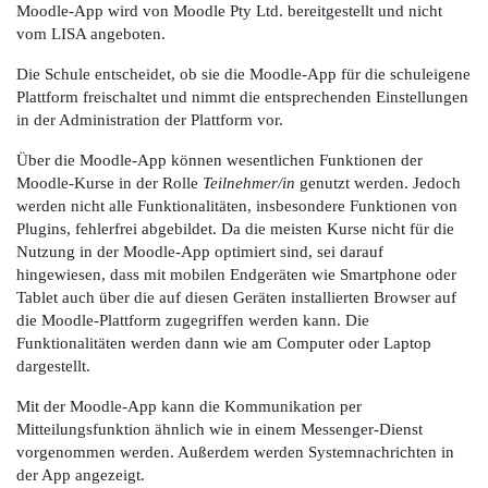
Moodle-App wird von Moodle Pty Ltd. bereitgestellt und nicht
vom LISA angeboten.
Die Schule entscheidet, ob sie die Moodle-App für die schuleigene
Plattform freischaltet und nimmt die entsprechenden Einstellungen
in der Administration der Plattform vor.
Über die Moodle-App können wesentlichen Funktionen der
Moodle-Kurse in der Rolle
Teilnehmer/in
genutzt werden. Jedoch
werden nicht alle Funktionalitäten, insbesondere Funktionen von
Plugins, fehlerfrei abgebildet. Da die meisten Kurse nicht für die
Nutzung in der Moodle-App optimiert sind, sei darauf
hingewiesen, dass mit mobilen Endgeräten wie Smartphone oder
Tablet auch über die auf diesen Geräten installierten Browser auf
die Moodle-Plattform zugegriffen werden kann. Die
Funktionalitäten werden dann wie am Computer oder Laptop
dargestellt.
Mit der Moodle-App kann die Kommunikation per
Mitteilungsfunktion ähnlich wie in einem Messenger-Dienst
vorgenommen werden. Außerdem werden Systemnachrichten in
der App angezeigt.