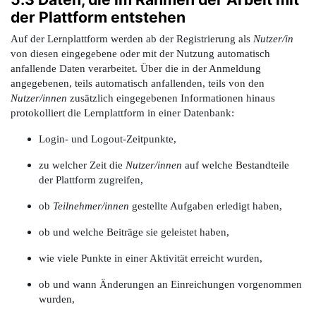
der Plattform entstehen
Auf der Lernplattform werden ab der Registrierung als
Nutzer/in
von diesen eingegebene oder mit der Nutzung automatisch
anfallende Daten verarbeitet. Über die in der Anmeldung
angegebenen, teils automatisch anfallenden, teils von den
Nutzer/innen
zusätzlich eingegebenen Informationen hinaus
protokolliert die Lernplattform in einer Datenbank:
Login- und Logout-Zeitpunkte,
zu welcher Zeit die
Nutzer/innen
auf welche Bestandteile
der Plattform zugreifen,
ob
Teilnehmer/innen
gestellte Aufgaben erledigt haben,
ob und welche Beiträge sie geleistet haben,
wie viele Punkte in einer Aktivität erreicht wurden,
ob und wann Änderungen an Einreichungen vorgenommen
wurden,