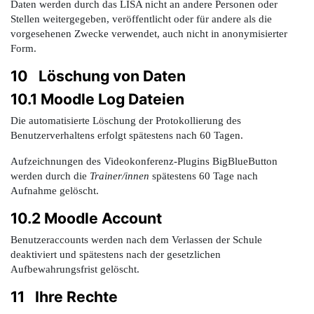
Daten werden durch das LISA nicht an andere Personen oder
Stellen weitergegeben, veröffentlicht oder für andere als die
vorgesehenen Zwecke verwendet, auch nicht in anonymisierter
Form.
10 Löschung von Daten
10.1 Moodle Log Dateien
Die automatisierte Löschung der Protokollierung des
Benutzerverhaltens erfolgt spätestens nach 60 Tagen.
Aufzeichnungen des Videokonferenz-Plugins BigBlueButton
werden durch die
Trainer/innen
spätestens 60 Tage nach
Aufnahme gelöscht.
10.2 Moodle Account
Benutzeraccounts werden nach dem Verlassen der Schule
deaktiviert und spätestens nach der gesetzlichen
Aufbewahrungsfrist gelöscht.
11 Ihre Rechte