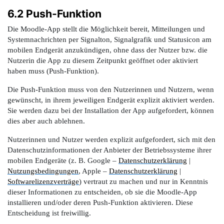
6.2 Push-Funktion
Die Moodle-App stellt die Möglichkeit bereit, Mitteilungen und
Systemnachrichten per Signalton, Signalgrafik und Statusicon am
mobilen Endgerät anzukündigen, ohne dass der Nutzer bzw. die
Nutzerin die App zu diesem Zeitpunkt geöffnet oder aktiviert
haben muss (Push-Funktion).
Die Push-Funktion muss von den Nutzerinnen und Nutzern, wenn
gewünscht, in ihrem jeweiligen Endgerät explizit aktiviert werden.
Sie werden dazu bei der Installation der App aufgefordert, können
dies aber auch ablehnen.
Nutzerinnen und Nutzer werden explizit aufgefordert, sich mit den
Datenschutzinformationen der Anbieter der Betriebssysteme ihrer
mobilen Endgeräte (z. B. Google –
Datenschutzerklärung
|
Nutzungsbedingungen
, Apple –
Datenschutzerklärung
|
Softwarelizenzverträge
) vertraut zu machen und nur in Kenntnis
dieser Informationen zu entscheiden, ob sie die Moodle-App
installieren und/oder deren Push-Funktion aktivieren. Diese
Entscheidung ist freiwillig.