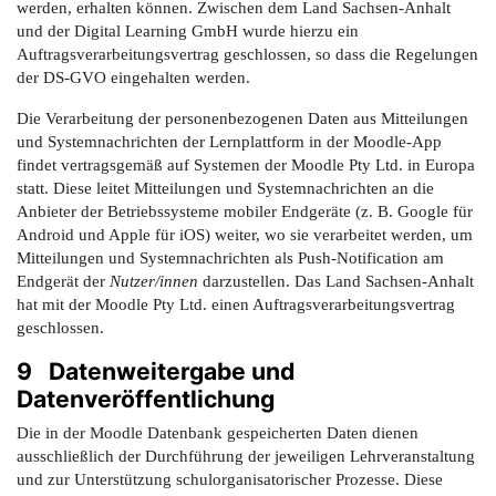
werden, erhalten können. Zwischen dem Land Sachsen-Anhalt
und der Digital Learning GmbH wurde hierzu ein
Auftragsverarbeitungsvertrag geschlossen, so dass die Regelungen
der DS-GVO eingehalten werden.
Die Verarbeitung der personenbezogenen Daten aus Mitteilungen
und Systemnachrichten der Lernplattform in der Moodle-App
findet vertragsgemäß auf Systemen der Moodle Pty Ltd. in Europa
statt. Diese leitet Mitteilungen und Systemnachrichten an die
Anbieter der Betriebssysteme mobiler Endgeräte (z. B. Google für
Android und Apple für iOS) weiter, wo sie verarbeitet werden, um
Mitteilungen und Systemnachrichten als Push-Notification am
Endgerät der
Nutzer/innen
darzustellen. Das Land Sachsen-Anhalt
hat mit der Moodle Pty Ltd. einen Auftragsverarbeitungsvertrag
geschlossen.
9 Datenweitergabe und
Datenveröffentlichung
Die in der Moodle Datenbank gespeicherten Daten dienen
ausschließlich der Durchführung der jeweiligen Lehrveranstaltung
und zur Unterstützung schulorganisatorischer Prozesse. Diese