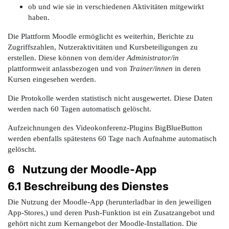
ob und wie sie in verschiedenen Aktivitäten mitgewirkt
haben.
Die Plattform Moodle ermöglicht es weiterhin, Berichte zu
Zugriffszahlen, Nutzeraktivitäten und Kursbeteiligungen zu
erstellen. Diese können von dem/der
Administrator/in
plattformweit anlassbezogen und von
Trainer/innen
in deren
Kursen eingesehen werden.
Die Protokolle werden statistisch nicht ausgewertet. Diese Daten
werden nach 60 Tagen automatisch gelöscht.
Aufzeichnungen des Videokonferenz-Plugins BigBlueButton
werden ebenfalls spätestens 60 Tage nach Aufnahme automatisch
gelöscht.
6 Nutzung der Moodle-App
6.1 Beschreibung des Dienstes
Die Nutzung der Moodle-App (herunterladbar in den jeweiligen
App-Stores,) und deren Push-Funktion ist ein Zusatzangebot und
gehört nicht zum Kernangebot der Moodle-Installation. Die