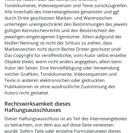
Tondokumente, Videosequenzen und Texte zurückzugreifen.
Alle innerhalb des Internetangebotes genannten und ggf.
durch Dritte geschützten Marken- und Warenzeichen
unterliegen uneingeschränkt den Bestimmungen des jeweils
gültigen Kennzeichenrechts und den Besitzrechten der
jeweiligen eingetragenen Eigentümer. Allein aufgrund der
bloßen Nennung ist nicht der Schluss zu ziehen, dass
Markenzeichen nicht durch Rechte Dritter geschützt sind!
Das Copyright für veröffentlichte, vom Autor selbst erstellte
Objekte bleibt, wenn nicht anders angegeben, allein beim
Autor der Seiten. Eine Vervielfältigung oder Verwendung
solcher Grafiken, Tondokumente, Videosequenzen und
Texte in anderen elektronischen oder gedruckten
Publikationen ist ohne ausdrückliche Zustimmung des
Autors nicht gestattet.
Rechtswirksamkeit dieses
Haftungsausschlusses
Dieser Haftungsausschluss ist als Teil des Internetangebotes
zu betrachten, von dem aus auf diese Seite verwiesen
wurde. Sofern Teile oder einzelne Formulierungen dieses