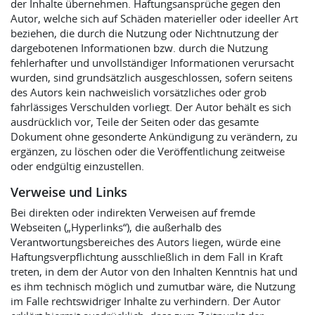
der Inhalte übernehmen. Haftungsansprüche gegen den
Autor, welche sich auf Schäden materieller oder ideeller Art
beziehen, die durch die Nutzung oder Nichtnutzung der
dargebotenen Informationen bzw. durch die Nutzung
fehlerhafter und unvollständiger Informationen verursacht
wurden, sind grundsätzlich ausgeschlossen, sofern seitens
des Autors kein nachweislich vorsätzliches oder grob
fahrlässiges Verschulden vorliegt. Der Autor behält es sich
ausdrücklich vor, Teile der Seiten oder das gesamte
Dokument ohne gesonderte Ankündigung zu verändern, zu
ergänzen, zu löschen oder die Veröffentlichung zeitweise
oder endgültig einzustellen.
Verweise und Links
Bei direkten oder indirekten Verweisen auf fremde
Webseiten („Hyperlinks“), die außerhalb des
Verantwortungsbereiches des Autors liegen, würde eine
Haftungsverpflichtung ausschließlich in dem Fall in Kraft
treten, in dem der Autor von den Inhalten Kenntnis hat und
es ihm technisch möglich und zumutbar wäre, die Nutzung
im Falle rechtswidriger Inhalte zu verhindern. Der Autor