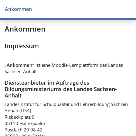
Zum Hauptinhalt
Ankommen
Ankommen
Impressum
„Ankommen“
ist eine Moodle-Lernplattform des Landes
Sachsen-Anhalt.
Diensteanbieter im Auftrage des
Bildungsministeriums des Landes Sachsen-
Anhalt
Landesinstitut für Schulqualität und Lehrerbildung Sachsen-
Anhalt (LISA)
Riebeckplatz 9
06110 Halle (Saale)
Postfach 20 08 42