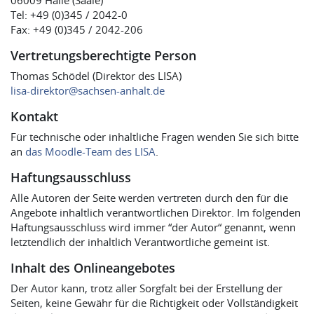
06009 Halle (Saale)
Tel: +49 (0)345 / 2042-0
Fax: +49 (0)345 / 2042-206
Vertretungsberechtigte Person
Thomas Schödel (Direktor des LISA)
lisa-direktor@sachsen-anhalt.de
Kontakt
Für technische oder inhaltliche Fragen wenden Sie sich bitte
an
das Moodle-Team des LISA
.
Haftungsausschluss
Alle Autoren der Seite werden vertreten durch den für die
Angebote inhaltlich verantwortlichen Direktor. Im folgenden
Haftungsausschluss wird immer “der Autor“ genannt, wenn
letztendlich der inhaltlich Verantwortliche gemeint ist.
Inhalt des Onlineangebotes
Der Autor kann, trotz aller Sorgfalt bei der Erstellung der
Seiten, keine Gewähr für die Richtigkeit oder Vollständigkeit