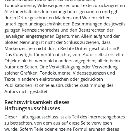
Tondokumente, Videosequenzen und Texte zurückzugreifen.
Alle innerhalb des Internetangebotes genannten und ggf.
durch Dritte geschützten Marken- und Warenzeichen
unterliegen uneingeschränkt den Bestimmungen des jeweils
gültigen Kennzeichenrechts und den Besitzrechten der
jeweiligen eingetragenen Eigentümer. Allein aufgrund der
bloßen Nennung ist nicht der Schluss zu ziehen, dass
Markenzeichen nicht durch Rechte Dritter geschützt sind!
Das Copyright für veröffentlichte, vom Autor selbst erstellte
Objekte bleibt, wenn nicht anders angegeben, allein beim
Autor der Seiten. Eine Vervielfältigung oder Verwendung
solcher Grafiken, Tondokumente, Videosequenzen und
Texte in anderen elektronischen oder gedruckten
Publikationen ist ohne ausdrückliche Zustimmung des
Autors nicht gestattet.
Rechtswirksamkeit dieses
Haftungsausschlusses
Dieser Haftungsausschluss ist als Teil des Internetangebotes
zu betrachten, von dem aus auf diese Seite verwiesen
wurde. Sofern Teile oder einzelne Formulierungen dieses