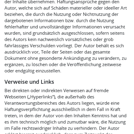
der Inhalte übernehmen. Haftungsansprüche gegen den
Autor, welche sich auf Schäden materieller oder ideeller Art
beziehen, die durch die Nutzung oder Nichtnutzung der
dargebotenen Informationen bzw. durch die Nutzung
fehlerhafter und unvollständiger Informationen verursacht
wurden, sind grundsätzlich ausgeschlossen, sofern seitens
des Autors kein nachweislich vorsätzliches oder grob
fahrlässiges Verschulden vorliegt. Der Autor behält es sich
ausdrücklich vor, Teile der Seiten oder das gesamte
Dokument ohne gesonderte Ankündigung zu verändern, zu
ergänzen, zu löschen oder die Veröffentlichung zeitweise
oder endgültig einzustellen.
Verweise und Links
Bei direkten oder indirekten Verweisen auf fremde
Webseiten („Hyperlinks“), die außerhalb des
Verantwortungsbereiches des Autors liegen, würde eine
Haftungsverpflichtung ausschließlich in dem Fall in Kraft
treten, in dem der Autor von den Inhalten Kenntnis hat und
es ihm technisch möglich und zumutbar wäre, die Nutzung
im Falle rechtswidriger Inhalte zu verhindern. Der Autor