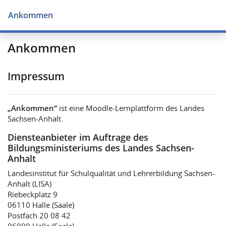
Zum Hauptinhalt
Ankommen
Ankommen
Impressum
„Ankommen“
ist eine Moodle-Lernplattform des Landes
Sachsen-Anhalt.
Diensteanbieter im Auftrage des
Bildungsministeriums des Landes Sachsen-
Anhalt
Landesinstitut für Schulqualität und Lehrerbildung Sachsen-
Anhalt (LISA)
Riebeckplatz 9
06110 Halle (Saale)
Postfach 20 08 42