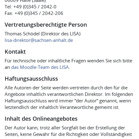
06009 Halle (Saale)
Tel: +49 (0)345 / 2042-0
Fax: +49 (0)345 / 2042-206
Vertretungsberechtigte Person
Thomas Schödel (Direktor des LISA)
lisa-direktor@sachsen-anhalt.de
Kontakt
Für technische oder inhaltliche Fragen wenden Sie sich bitte
an
das Moodle-Team des LISA
.
Haftungsausschluss
Alle Autoren der Seite werden vertreten durch den für die
Angebote inhaltlich verantwortlichen Direktor. Im folgenden
Haftungsausschluss wird immer “der Autor“ genannt, wenn
letztendlich der inhaltlich Verantwortliche gemeint ist.
Inhalt des Onlineangebotes
Der Autor kann, trotz aller Sorgfalt bei der Erstellung der
Seiten, keine Gewähr für die Richtigkeit oder Vollständigkeit