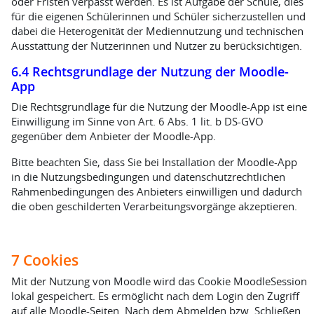
oder Fristen verpasst werden. Es ist Aufgabe der Schule, dies
für die eigenen Schülerinnen und Schüler sicherzustellen und
dabei die Heterogenität der Mediennutzung und technischen
Ausstattung der Nutzerinnen und Nutzer zu berücksichtigen.
6.4 Rechtsgrundlage der Nutzung der Moodle-
App
Die Rechtsgrundlage für die Nutzung der Moodle-App ist eine
Einwilligung im Sinne von Art. 6 Abs. 1 lit. b DS-GVO
gegenüber dem Anbieter der Moodle-App.
Bitte beachten Sie, dass Sie bei Installation der Moodle-App
in die Nutzungsbedingungen und datenschutzrechtlichen
Rahmenbedingungen des Anbieters einwilligen und dadurch
die oben geschilderten Verarbeitungsvorgänge akzeptieren.
7 Cookies
Mit der Nutzung von Moodle wird das Cookie MoodleSession
lokal gespeichert. Es ermöglicht nach dem Login den Zugriff
auf alle Moodle-Seiten. Nach dem Abmelden bzw. Schließen