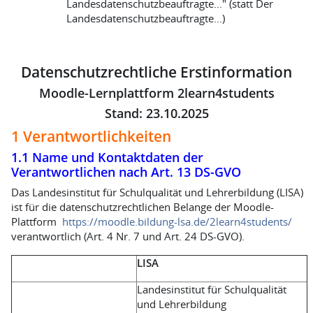
Landesdatenschutzbeauftragte..." (statt Der
Landesdatenschutzbeauftragte...)
Datenschutzrechtliche Erstinformation
Moodle-Lernplattform 2learn4students
Stand: 23.10.2025
1 Verantwortlichkeiten
1.1 Name und Kontaktdaten der
Verantwortlichen nach Art. 13 DS-GVO
Das Landesinstitut für Schulqualität und Lehrerbildung (LISA)
ist für die datenschutzrechtlichen Belange der Moodle-
Plattform
https://moodle.bildung-lsa.de/2learn4students/
verantwortlich (Art. 4 Nr. 7 und Art. 24 DS-GVO).
LISA
Landesinstitut für Schulqualität
und Lehrerbildung