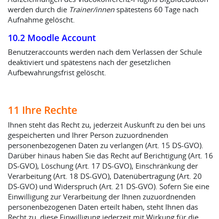
werden durch die
Trainer/innen
spätestens 60 Tage nach
Aufnahme gelöscht.
10.2 Moodle Account
Benutzeraccounts werden nach dem Verlassen der Schule
deaktiviert und spätestens nach der gesetzlichen
Aufbewahrungsfrist gelöscht.
11 Ihre Rechte
Ihnen steht das Recht zu, jederzeit Auskunft zu den bei uns
gespeicherten und Ihrer Person zuzuordnenden
personenbezogenen Daten zu verlangen (Art. 15 DS-GVO).
Darüber hinaus haben Sie das Recht auf Berichtigung (Art. 16
DS-GVO), Löschung (Art. 17 DS-GVO), Einschränkung der
Verarbeitung (Art. 18 DS-GVO), Datenübertragung (Art. 20
DS-GVO) und Widerspruch (Art. 21 DS‑GVO). Sofern Sie eine
Einwilligung zur Verarbeitung der Ihnen zuzuordnenden
personenbezogenen Daten erteilt haben, steht Ihnen das
Recht zu, diese Einwilligung jederzeit mit Wirkung für die