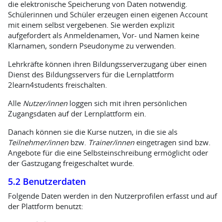
die elektronische Speicherung von Daten notwendig.
Schülerinnen und Schüler erzeugen einen eigenen Account
mit einem selbst vergebenen. Sie werden explizit
aufgefordert als Anmeldenamen, Vor- und Namen keine
Klarnamen, sondern Pseudonyme zu verwenden.
Lehrkräfte können ihren Bildungsserverzugang über einen
Dienst des Bildungsservers für die Lernplattform
2learn4students freischalten.
Alle
Nutzer/innen
loggen sich mit ihren persönlichen
Zugangsdaten auf der Lernplattform ein.
Danach können sie die Kurse nutzen, in die sie als
Teilnehmer/innen
bzw.
Trainer/innen
eingetragen sind bzw.
Angebote für die eine Selbsteinschreibung ermöglicht oder
der Gastzugang freigeschaltet wurde.
5.2 Benutzerdaten
Folgende Daten werden in den Nutzerprofilen erfasst und auf
der Plattform benutzt: