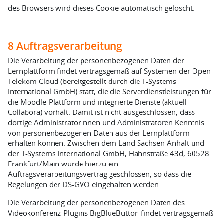
des Browsers wird dieses Cookie automatisch gelöscht.
8 Auftragsverarbeitung
Die Verarbeitung der personenbezogenen Daten der
Lernplattform findet vertragsgemäß auf Systemen der Open
Telekom Cloud (bereitgestellt durch die T-Systems
International GmbH) statt, die die Serverdienstleistungen für
die Moodle-Plattform und integrierte Dienste (aktuell
Collabora) vorhält. Damit ist nicht ausgeschlossen, dass
dortige Administratorinnen und Administratoren Kenntnis
von personenbezogenen Daten aus der Lernplattform
erhalten können. Zwischen dem Land Sachsen-Anhalt und
der T-Systems International GmbH, Hahnstraße 43d, 60528
Frankfurt/Main wurde hierzu ein
Auftragsverarbeitungsvertrag geschlossen, so dass die
Regelungen der DS-GVO eingehalten werden.
Die Verarbeitung der personenbezogenen Daten des
Videokonferenz-Plugins BigBlueButton findet vertragsgemäß