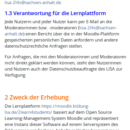
lisa-2l4s@sachsen-anhalt.de
.
1.3 Verantwortung für die Lernplattform
Jede Nutzerin und jeder Nutzer kann per E-Mail an die
Moderatorinnen bzw. -moderatoren (
lisa-2l4s@sachsen-
anhalt.de
) einen Bericht über die in der Moodle-Plattform
gespeicherten persönlichen Daten anfordern und andere
datenschutzrechtliche Anfragen stellen.
Für Anfragen, die mit den Moderatorinnen und Moderatoren
nicht direkt geklärt werden können, steht den Nutzerinnen
und Nutzern auch der Datenschutzbeauftragte des LISA zur
Verfügung.
2 Zweck der Erhebung
Die Lernplattform
https://moodle.bildung-
lsa.de/2learn4students/
basiert auf dem Open Source
Learning-Management-System Moodle und repräsentiert
eine Instanz dieser Software auf einem Serversystem des