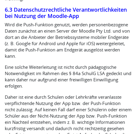
6.3 Datenschutzrechtliche Verantwortlichkeiten
bei Nutzung der Moodle-App
Wird die Push-Funktion genutzt, werden personenbezogene
Daten zunächst an einen Server der Moodle Pty Ltd. und von
dort an die Anbieter der Betriebssysteme mobiler Endgeräte
(z. B. Google für Android und Apple für iOS) weitergeleitet,
damit die Push-Funktion am Endgerät ausgelöst werden
kann.
Eine solche Weiterleitung ist nicht durch pädagogische
Notwendigkeit im Rahmen des § 84a SchulG LSA gedeckt und
kann daher nur aufgrund einer freiwilligen Einwilligung
erfolgen.
Daher ist eine durch Schulen oder Lehrkräfte veranlasste
verpflichtende Nutzung der App bzw. der Push-Funktion
nicht zulässig. Auf keinen Fall darf einer Schülerin oder einem
Schüler aus der Nicht-Nutzung der App bzw. Push-Funktion
ein Nachteil entstehen, indem z. B. wichtige Informationen
kurzfristig versandt und dadurch nicht rechtzeitig gesehen