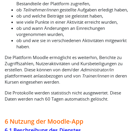
Bestandteile der Plattform zugreifen,
ob
Teilnehmer/innen
gestellte Aufgaben erledigt haben,
ob und welche Beiträge sie geleistet haben,
wie viele Punkte in einer Aktivität erreicht wurden,
ob und wann Änderungen an Einreichungen
vorgenommen wurden,
ob und wie sie in verschiedenen Aktivitäten mitgewirkt
haben.
Die Plattform Moodle ermöglicht es weiterhin, Berichte zu
Zugriffszahlen, Nutzeraktivitäten und Kursbeteiligungen zu
erstellen. Diese können von dem/der
Administrator/in
plattformweit anlassbezogen und von
Trainer/innen
in deren
Kursen eingesehen werden.
Die Protokolle werden statistisch nicht ausgewertet. Diese
Daten werden nach 60 Tagen automatisch gelöscht.
6 Nutzung der Moodle-App
6.1 Beschreibung des Dienstes