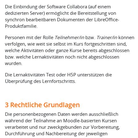
Die Einbindung der Software Collabora (auf einem
dedizierten Server) ermöglicht die Bereitstellung von
synchron bearbeitbaren Dokumenten der LibreOffice-
Produktfamilie.
Personen mit der Rolle
Teilnehmer/in
bzw.
Trainer/in
können
verfolgen, wie weit sie selbst im Kurs fortgeschritten sind,
welche Aktivitäten oder ganze Kurse bereits abgeschlossen
bzw. welche Lernaktivitäten noch nicht abgeschlossen
wurden.
Die Lernaktivitäten Test oder H5P unterstützen die
Überprüfung des Lernfortschritts.
3 Rechtliche Grundlagen
Die personenbezogenen Daten werden ausschließlich
während der Teilnahme an Moodle-basierten Kursen
verarbeitet und nur zweckgebunden zur Vorbereitung,
Durchführung und Nachbereitung der jeweiligen