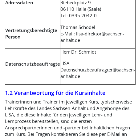
Adressdaten
Riebeckplatz 9
06110 Halle (Saale)
Tel: 0345 2042-0
Thomas Schödel
Vertretungsberechtigte
E-Mail: lisa-direktor@sachsen-
Person
anhalt.de
Herr Dr. Schmidt
LISA-
Datenschutzbeauftragte
Datenschutzbeauftragter@sachsen-
anhalt.de
1.2 Verantwortung für die Kursinhalte
Trainerinnen und Trainer im jeweiligen Kurs, typischerweise
Lehrkräfte des Landes Sachsen-Anhalt und Angehörige des
LISA, die diese Inhalte für den jeweiligen Lehr- und
Lernprozess bereitstellen, sind die ersten
Ansprechpartnerinnen und -partner bei inhaltlichen Fragen
zum Kurs. Bei Fragen kontaktieren Sie diese per E-Mail an