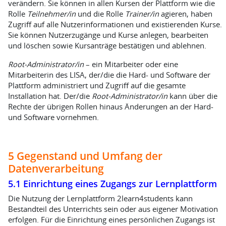
verändern. Sie können in allen Kursen der Plattform wie die
Rolle
Teilnehmer/in
und die Rolle
Trainer/in
agieren, haben
Zugriff auf alle Nutzerinformationen und existierenden Kurse.
Sie können Nutzerzugänge und Kurse anlegen, bearbeiten
und löschen sowie Kursanträge bestätigen und ablehnen.
Root-Administrator/in
– ein Mitarbeiter oder eine
Mitarbeiterin des LISA, der/die die Hard- und Software der
Plattform administriert und Zugriff auf die gesamte
Installation hat. Der/die
Root-Administrator/in
kann über die
Rechte der übrigen Rollen hinaus Änderungen an der Hard-
und Software vornehmen.
5 Gegenstand und Umfang der
Datenverarbeitung
5.1 Einrichtung eines Zugangs zur Lernplattform
Die Nutzung der Lernplattform 2learn4students kann
Bestandteil des Unterrichts sein oder aus eigener Motivation
erfolgen. Für die Einrichtung eines persönlichen Zugangs ist