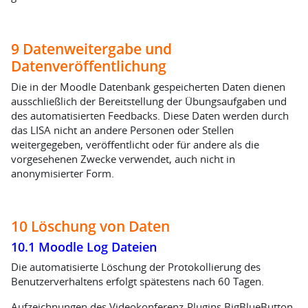
9 Datenweitergabe und
Datenveröffentlichung
Die in der Moodle Datenbank gespeicherten Daten dienen
ausschließlich der Bereitstellung der Übungsaufgaben und
des automatisierten Feedbacks. Diese Daten werden durch
das LISA nicht an andere Personen oder Stellen
weitergegeben, veröffentlicht oder für andere als die
vorgesehenen Zwecke verwendet, auch nicht in
anonymisierter Form.
10 Löschung von Daten
10.1 Moodle Log Dateien
Die automatisierte Löschung der Protokollierung des
Benutzerverhaltens erfolgt spätestens nach 60 Tagen.
Aufzeichnungen des Videokonferenz-Plugins BigBlueButton