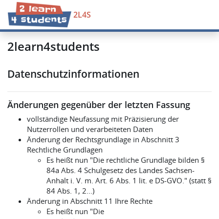
Zum Hauptinhalt
2L4S
2learn4students
Datenschutzinformationen
Änderungen gegenüber der letzten Fassung
vollständige Neufassung mit Präzisierung der
Nutzerrollen und verarbeiteten Daten
Änderung der Rechtsgrundlage in Abschnitt 3
Rechtliche Grundlagen
Es heißt nun "Die rechtliche Grundlage bilden §
84a Abs. 4 Schulgesetz des Landes Sachsen-
Anhalt i. V. m. Art. 6 Abs. 1 lit. e DS-GVO." (statt §
84 Abs. 1, 2...)
Änderung in Abschnitt 11 Ihre Rechte
Es heißt nun "Die