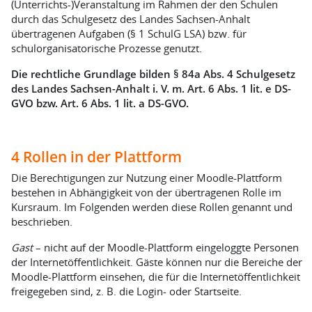
(Unterrichts-)Veranstaltung im Rahmen der den Schulen
durch das Schulgesetz des Landes Sachsen-Anhalt
übertragenen Aufgaben (§ 1 SchulG LSA) bzw. für
schulorganisatorische Prozesse genutzt.
Die rechtliche Grundlage bilden § 84a Abs. 4 Schulgesetz
des Landes Sachsen-Anhalt i. V. m. Art. 6 Abs. 1 lit. e DS-
GVO bzw. Art. 6 Abs. 1 lit. a DS-GVO.
4 Rollen in der Plattform
Die Berechtigungen zur Nutzung einer Moodle-Plattform
bestehen in Abhängigkeit von der übertragenen Rolle im
Kursraum. Im Folgenden werden diese Rollen genannt und
beschrieben.
Gast
– nicht auf der Moodle-Plattform eingeloggte Personen
der Internetöffentlichkeit. Gäste können nur die Bereiche der
Moodle-Plattform einsehen, die für die Internetöffentlichkeit
freigegeben sind, z. B. die Login- oder Startseite.